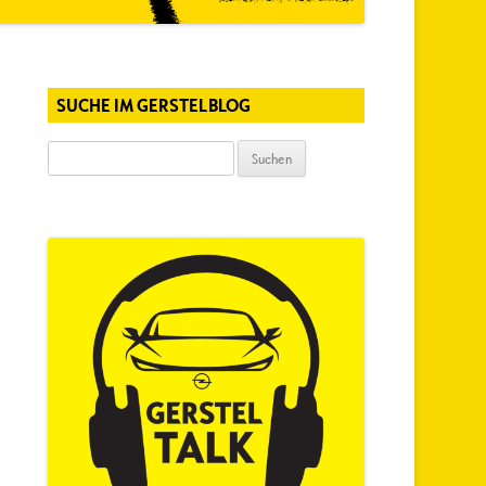
SUCHE IM GERSTELBLOG
Suchen
nach: