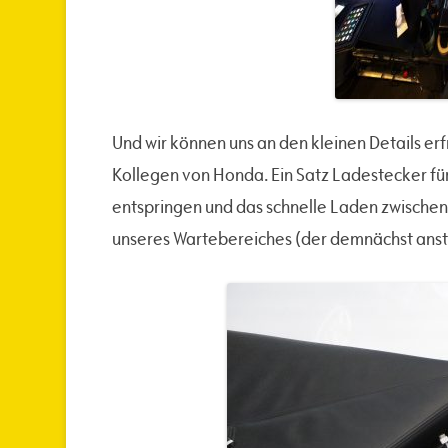
Und wir können uns an den kleinen Details er
Kollegen von Honda. Ein Satz Ladestecker fü
entspringen und das schnelle Laden zwischen
unseres Wartebereiches (der demnächst anst