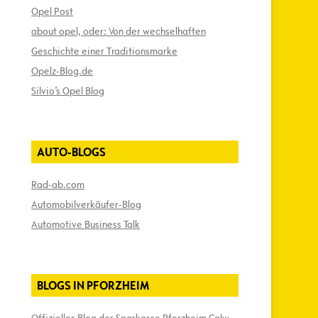
Opel Post
about opel, oder: Von der wechselhaften
Geschichte einer Traditionsmarke
Opelz-Blog.de
Silvio’s Opel Blog
AUTO-BLOGS
Rad-ab.com
Automobilverkäufer-Blog
Automotive Business Talk
BLOGS IN PFORZHEIM