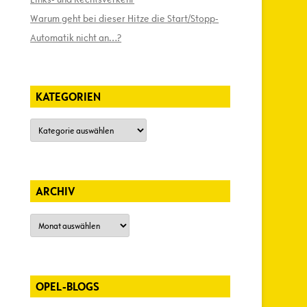
Warum geht bei dieser Hitze die Start/Stopp-
Automatik nicht an…?
KATEGORIEN
Kategorien
ARCHIV
Archiv
OPEL-BLOGS