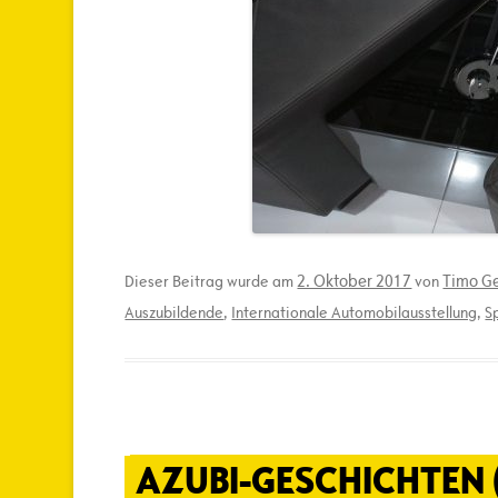
2. Oktober 2017
Timo Ge
Dieser Beitrag wurde am
von
Auszubildende
,
Internationale Automobilausstellung
,
S
AZUBI-GESCHICHTEN (