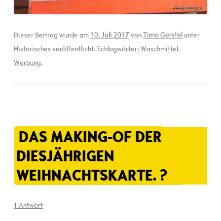
10. Juli 2017
Timo Gerstel
Dieser Beitrag wurde am
von
unter
Historisches
veröffentlicht. Schlagwörter:
Waschmittel
,
Werbung
.
DAS MAKING-OF DER
DIESJÄHRIGEN
WEIHNACHTSKARTE. ?
1 Antwort