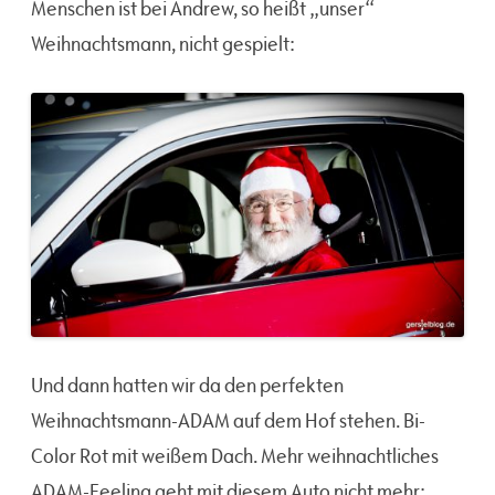
Menschen ist bei Andrew, so heißt „unser“
Weihnachtsmann, nicht gespielt:
Und dann hatten wir da den perfekten
Weihnachtsmann-ADAM auf dem Hof stehen. Bi-
Color Rot mit weißem Dach. Mehr weihnachtliches
ADAM-Feeling geht mit diesem Auto nicht mehr: