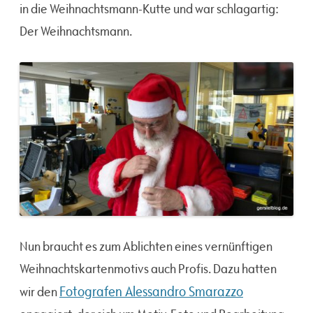
in die Weihnachtsmann-Kutte und war schlagartig:
Der Weihnachtsmann.
Nun braucht es zum Ablichten eines vernünftigen
Weihnachtskartenmotivs auch Profis. Dazu hatten
Fotografen Alessandro Smarazzo
wir den