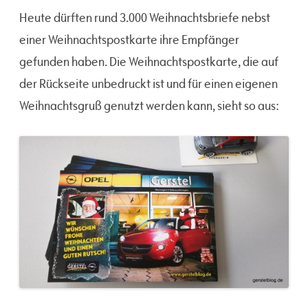
Heute dürften rund 3.000 Weihnachtsbriefe nebst
einer Weihnachtspostkarte ihre Empfänger
gefunden haben. Die Weihnachtspostkarte, die auf
der Rückseite unbedruckt ist und für einen eigenen
Weihnachtsgruß genutzt werden kann, sieht so aus: