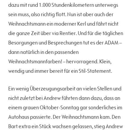
dazu mit rund 1.000 Stundenkilometern unterwegs
sein muss, also richtig flott. Nun ist aber auch der
Weihnachtsmann ein moderner Kerl und fährt nicht
die ganze Zeit über via Rentier. Und für die täglichen
Besorgungen und Besprechungen tut es der ADAM –
dann natürlich in den passenden
Weihnachtsmannfarben! – hervorragend. Klein,
wendig und immer bereit für ein Stil-Statement.
Ein wenig Überzeugungsarbeit an vielen Stellen und
nicht zuletzt bei Andrew führten dann dazu, dass an
einem grauen Oktober-Sonntag gar sonderliches im
Autohaus passierte. Der Weihnachtsmann kam. Den
Bart extra ein Stück wachsen gelassen, stieg Andrew