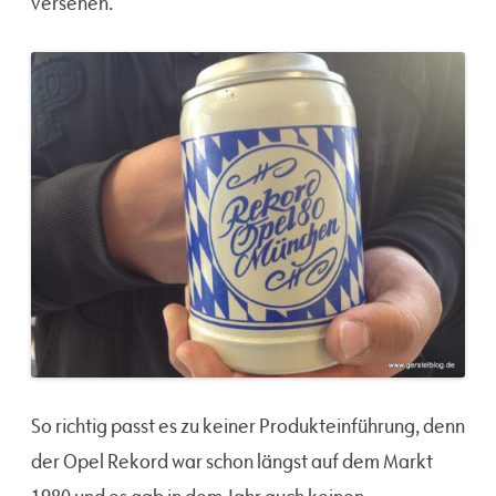
versehen.
So richtig passt es zu keiner Produkteinführung, denn
der Opel Rekord war schon längst auf dem Markt