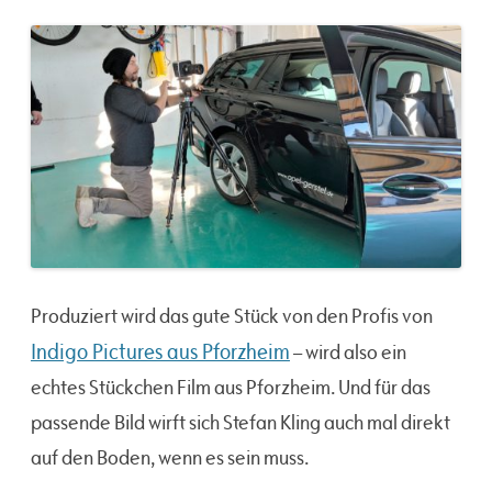
Produziert wird das gute Stück von den Profis von
Indigo Pictures aus Pforzheim
– wird also ein
echtes Stückchen Film aus Pforzheim. Und für das
passende Bild wirft sich Stefan Kling auch mal direkt
auf den Boden, wenn es sein muss.