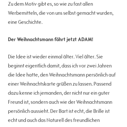
Zu dem Motiv gibt es, so wie zu fast allen
Werbemitteln, die von uns selbst gemacht wurden,
eine Geschichte.
Der Weihnachtsmann fährt jetzt ADAM!
Die Idee ist wieder einmal älter. Viel älter. Sie
beginnt eigentlich damit, dass ich vor zwei Jahren
die Idee hatte, den Weihnachtsmann persönlich auf
einer Weihnachtskarte grüßen zu lassen. Passend
dazu kenne ich jemanden, der nicht nur ein guter
Freund ist, sondern auch wie der Weihnachtsmann
persönlich aussieht. Der Bart ist echt, die Brille ist
echt und auch das Naturell des freundlichen