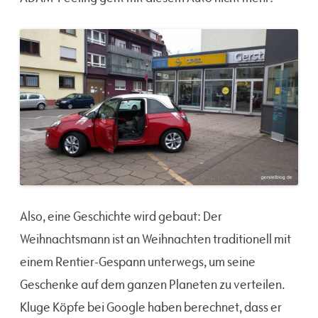
Also, eine Geschichte wird gebaut: Der
Weihnachtsmann ist an Weihnachten traditionell mit
einem Rentier-Gespann unterwegs, um seine
Geschenke auf dem ganzen Planeten zu verteilen.
Kluge Köpfe bei Google haben berechnet, dass er