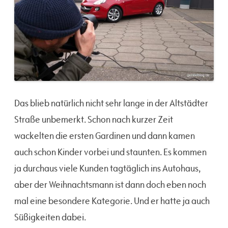
Das blieb natürlich nicht sehr lange in der Altstädter
Straße unbemerkt. Schon nach kurzer Zeit
wackelten die ersten Gardinen und dann kamen
auch schon Kinder vorbei und staunten. Es kommen
ja durchaus viele Kunden tagtäglich ins Autohaus,
aber der Weihnachtsmann ist dann doch eben noch
mal eine besondere Kategorie. Und er hatte ja auch
Süßigkeiten dabei.