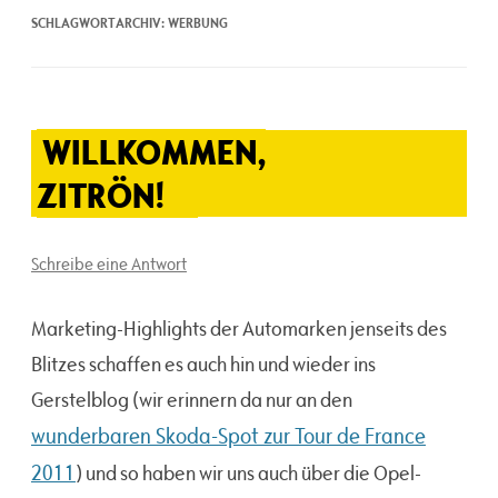
SCHLAGWORTARCHIV:
WERBUNG
WILLKOMMEN,
ZITRÖN!
Schreibe eine Antwort
Marketing-Highlights der Automarken jenseits des
Blitzes schaffen es auch hin und wieder ins
Gerstelblog (wir erinnern da nur an den
wunderbaren Skoda-Spot zur Tour de France
2011
) und so haben wir uns auch über die Opel-