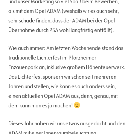
und unser Marketing so viel Spaß beim Bewerben,
als mit dem Opel ADAM (weshalb wir es auch sehr,
sehr schade finden, dass der ADAM bei der Opel-
Übernahme durch PSA wohl langfristig entfällt).
Wie auch immer: Am letzten Wochenende stand das
traditionelle Lichterfest im Pforzheimer
Enzauenpark an, inklusive großem Höhenfeuerwerk.
Das Lichterfest sponsern wir schon seit mehreren
Jahren und stellen, wie kann es auch anders sein,
einen aktuellen Opel ADAM aus, denn, genau, mit
dem kann man es ja machen!
Dieses Jahr haben wir uns etwas ausgedacht und den
ADAM mit einer Innenraumbeleuchtung