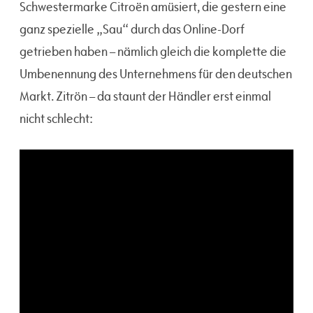
Schwestermarke Citroën amüsiert, die gestern eine
ganz spezielle „Sau“ durch das Online-Dorf
getrieben haben – nämlich gleich die komplette die
Umbenennung des Unternehmens für den deutschen
Markt. Zitrön – da staunt der Händler erst einmal
nicht schlecht: