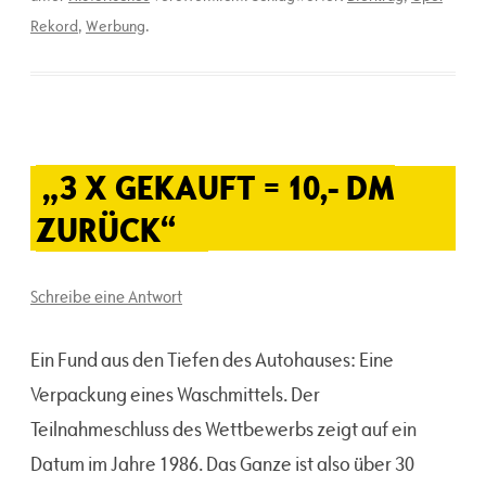
Rekord
,
Werbung
.
„3 X GEKAUFT = 10,- DM
ZURÜCK“
Schreibe eine Antwort
Ein Fund aus den Tiefen des Autohauses: Eine
Verpackung eines Waschmittels. Der
Teilnahmeschluss des Wettbewerbs zeigt auf ein
Datum im Jahre 1986. Das Ganze ist also über 30