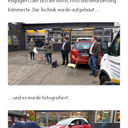
engagiert, der sich um Motiv, Foto und Bearbeitung
kümmerte. Die Technik wurde aufgebaut …
… und es wurde fotografiert: