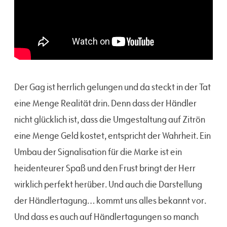
Der Gag ist herrlich gelungen und da steckt in der Tat
eine Menge Realität drin. Denn dass der Händler
nicht glücklich ist, dass die Umgestaltung auf Zitrön
eine Menge Geld kostet, entspricht der Wahrheit. Ein
Umbau der Signalisation für die Marke ist ein
heidenteurer Spaß und den Frust bringt der Herr
wirklich perfekt herüber. Und auch die Darstellung
der Händlertagung… kommt uns alles bekannt vor.
Und dass es auch auf Händlertagungen so manch