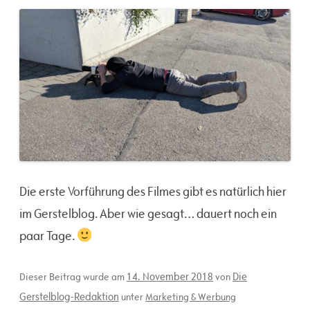
Die erste Vorführung des Filmes gibt es natürlich hier
im Gerstelblog. Aber wie gesagt… dauert noch ein
paar Tage.
14. November 2018
Die
Dieser Beitrag wurde am
von
Gerstelblog-Redaktion
unter
Marketing & Werbung