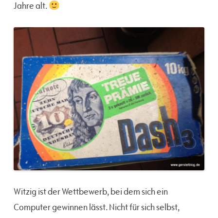
Jahre alt.
Witzig ist der Wettbewerb, bei dem sich ein
Computer gewinnen lässt. Nicht für sich selbst,