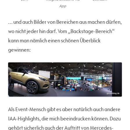
App
… und auch Bilder von Bereichen aus machen dürfen,
wo nicht jeder hin darf. Vom „Backstage-Bereich“
kann man nämlich einen schönen Überblick
gewinnen:
Als Event-Mensch gibt es aber natürlich auch andere
IAA-Highlights, die mich beeindrucken können. Dazu
gehört sicherlich auch der Auftritt von Mercedes-