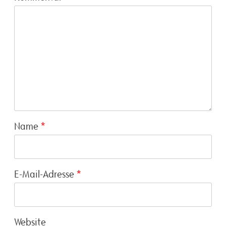
Name
*
E-Mail-Adresse
*
Website