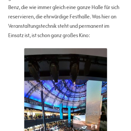
Benz, die wie immer gleich eine ganze Halle für sich
reservieren, die ehrwürdige Festhalle. Was hier an
Veranstaltungstechnik steht und permanent im
Einsatz ist, ist schon ganz großes Kino: