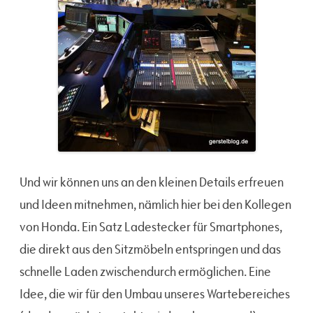
Und wir können uns an den kleinen Details erfreuen
und Ideen mitnehmen, nämlich hier bei den Kollegen
von Honda. Ein Satz Ladestecker für Smartphones,
die direkt aus den Sitzmöbeln entspringen und das
schnelle Laden zwischendurch ermöglichen. Eine
Idee, die wir für den Umbau unseres Wartebereiches