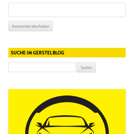
SUCHE IM GERSTELBLOG
Suchen
nach: