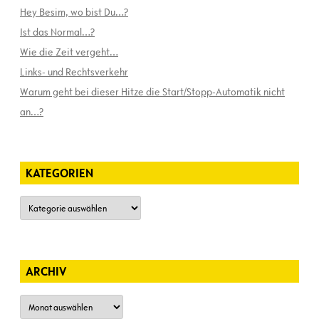
Hey Besim, wo bist Du…?
Ist das Normal…?
Wie die Zeit vergeht…
Links- und Rechtsverkehr
Warum geht bei dieser Hitze die Start/Stopp-Automatik nicht
an…?
KATEGORIEN
Kategorien
ARCHIV
Archiv