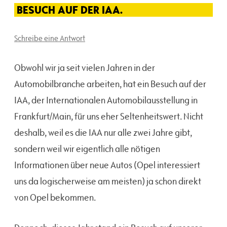
BESUCH AUF DER IAA.
Schreibe eine Antwort
Obwohl wir ja seit vielen Jahren in der
Automobilbranche arbeiten, hat ein Besuch auf der
IAA, der Internationalen Automobilausstellung in
Frankfurt/Main, für uns eher Seltenheitswert. Nicht
deshalb, weil es die IAA nur alle zwei Jahre gibt,
sondern weil wir eigentlich alle nötigen
Informationen über neue Autos (Opel interessiert
uns da logischerweise am meisten) ja schon direkt
von Opel bekommen.