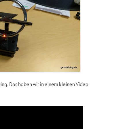
Ding. Das haben wir in einem kleinen Video