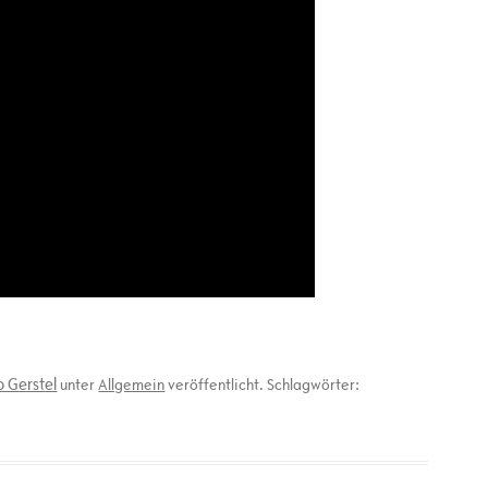
 Gerstel
unter
Allgemein
veröffentlicht. Schlagwörter: