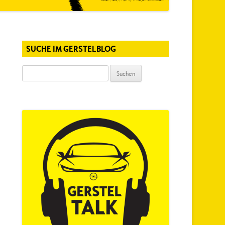
SUCHE IM GERSTELBLOG
Suchen
nach: