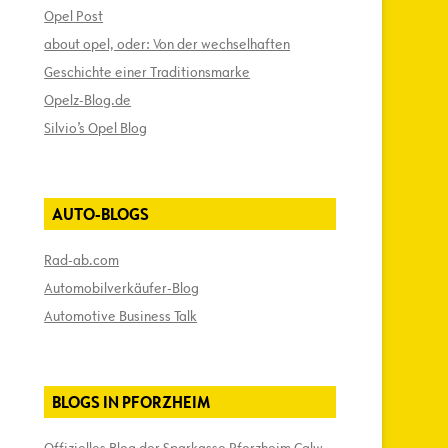
Opel Post
about opel, oder: Von der wechselhaften
Geschichte einer Traditionsmarke
Opelz-Blog.de
Silvio’s Opel Blog
AUTO-BLOGS
Rad-ab.com
Automobilverkäufer-Blog
Automotive Business Talk
BLOGS IN PFORZHEIM