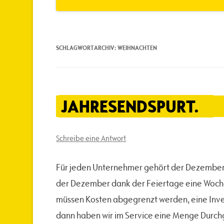
SCHLAGWORTARCHIV:
WEIHNACHTEN
JAHRESENDSPURT.
Schreibe eine Antwort
Für jeden Unternehmer gehört der Dezember mi
der Dezember dank der Feiertage eine Woche
müssen Kosten abgegrenzt werden, eine Invent
dann haben wir im Service eine Menge Durch