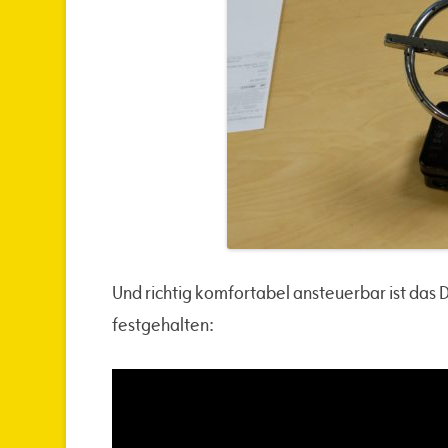
Und richtig komfortabel ansteuerbar ist das 
festgehalten: