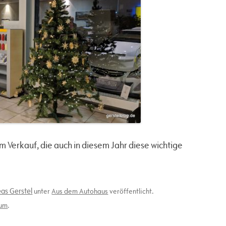
 Verkauf, die auch in diesem Jahr diese wichtige
as Gerstel
unter
Aus dem Autohaus
veröffentlicht.
aum
.