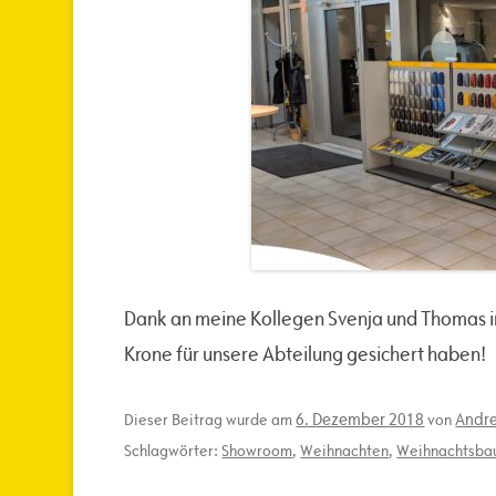
Dank an meine Kollegen Svenja und Thomas im
Krone für unsere Abteilung gesichert haben!
6. Dezember 2018
Andre
Dieser Beitrag wurde am
von
Schlagwörter:
Showroom
,
Weihnachten
,
Weihnachtsb