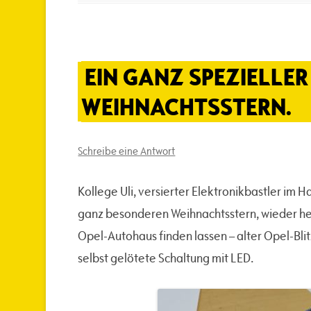
EIN GANZ SPEZIELLER
WEIHNACHTSSTERN.
Schreibe eine Antwort
Kollege Uli, versierter Elektronikbastler im 
ganz besonderen Weihnachtsstern, wieder herg
Opel-Autohaus finden lassen – alter Opel-Bli
selbst gelötete Schaltung mit LED.