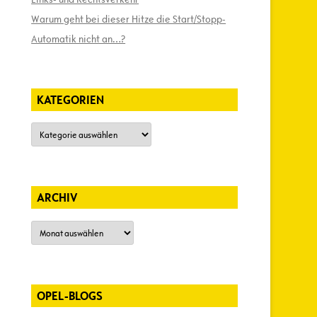
Warum geht bei dieser Hitze die Start/Stopp-
Automatik nicht an…?
KATEGORIEN
Kategorien
ARCHIV
Archiv
OPEL-BLOGS