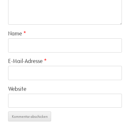
Name
*
E-Mail-Adresse
*
Website