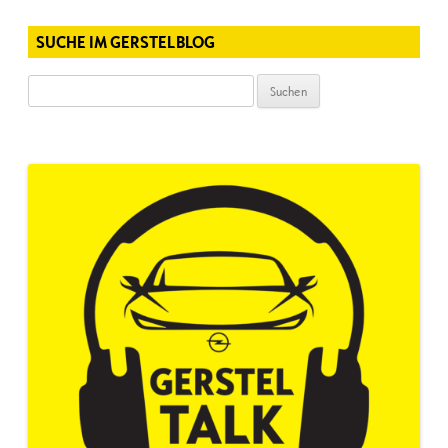
SUCHE IM GERSTELBLOG
Suchen
nach: