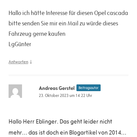
Hallo ich hätte Interesse für diesen Opel cascada
bitte senden Sie mir ein Mail zu würde dieses
Fahrzeug gerne kaufen
LgGünter
↓
Antworten
Andreas Gerstel
Beitragsautor
23. Oktober 2023 um 14:22 Uhr
Hallo Herr Eblinger. Das geht leider nicht
mehr… das ist doch ein Blogartikel von 2014…