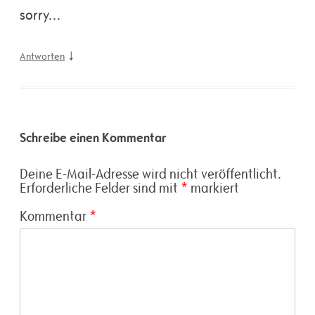
sorry…
↓
Antworten
Schreibe einen Kommentar
Deine E-Mail-Adresse wird nicht veröffentlicht.
Erforderliche Felder sind mit
*
markiert
Kommentar
*