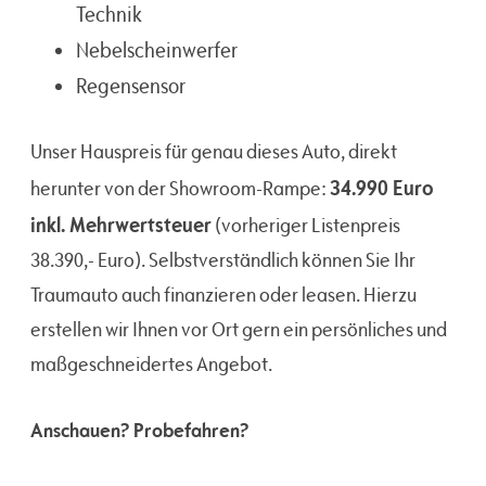
Technik
Nebelscheinwerfer
Regensensor
Unser Hauspreis für genau dieses Auto, direkt
34.990 Euro
herunter von der Showroom-Rampe:
inkl. Mehrwertsteuer
(vorheriger Listenpreis
38.390,- Euro). Selbstverständlich können Sie Ihr
Traumauto auch finanzieren oder leasen. Hierzu
erstellen wir Ihnen vor Ort gern ein persönliches und
maßgeschneidertes Angebot.
Anschauen? Probefahren?