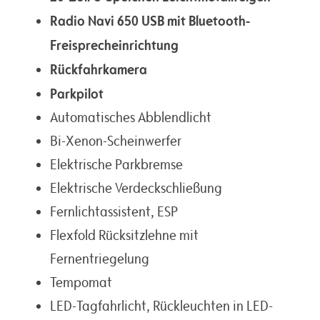
Radio Navi 650 USB mit Bluetooth-
Freisprecheinrichtung
Rückfahrkamera
Parkpilot
Automatisches Abblendlicht
Bi-Xenon-Scheinwerfer
Elektrische Parkbremse
Elektrische Verdeckschließung
Fernlichtassistent, ESP
Flexfold Rücksitzlehne mit
Fernentriegelung
Tempomat
LED-Tagfahrlicht, Rückleuchten in LED-