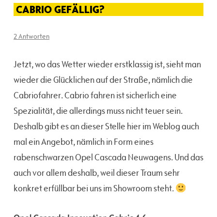
CABRIO GEFÄLLIG?
2 Antworten
Jetzt, wo das Wetter wieder erstklassig ist, sieht man
wieder die Glücklichen auf der Straße, nämlich die
Cabriofahrer. Cabrio fahren ist sicherlich eine
Spezialität, die allerdings muss nicht teuer sein.
Deshalb gibt es an dieser Stelle hier im Weblog auch
mal ein Angebot, nämlich in Form eines
rabenschwarzen Opel Cascada Neuwagens. Und das
auch vor allem deshalb, weil dieser Traum sehr
konkret erfüllbar bei uns im Showroom steht.