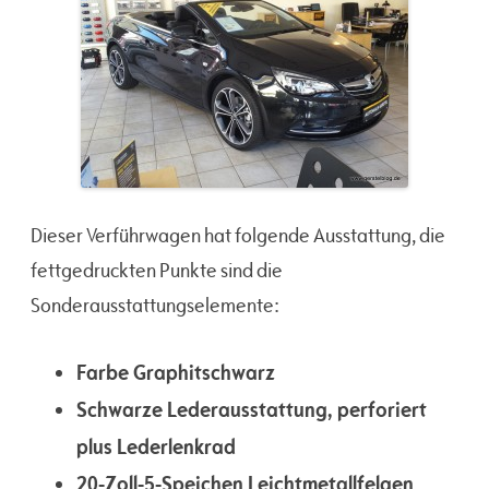
Dieser Verführwagen hat folgende Ausstattung, die
fettgedruckten Punkte sind die
Sonderausstattungselemente:
Farbe Graphitschwarz
Schwarze Lederausstattung, perforiert
plus Lederlenkrad
20-Zoll-5-Speichen Leichtmetallfelgen