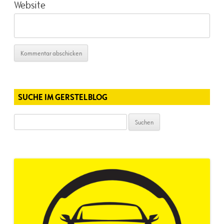
Website
SUCHE IM GERSTELBLOG
Suchen
nach: