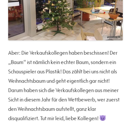
Aber: Die Verkaufskollegen haben beschissen! Der
„Baum“ ist nämlich kein echter Baum, sondern ein
Schauspieler aus Plastik! Das zählt bei uns nicht als
Weihnachtsbaum und geht eigentlich gar nicht!
Darum haben sich die Verkaufskollegen aus meiner
Sicht in diesem Jahr für den Wettbewerb, wer zuerst
den Weihnachtsbaum aufstellt, ganz klar
disqualifiziert. Tut mir leid, liebe Kollegen!