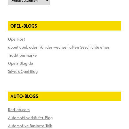
OPEL-BLOGS
Opel Post
about opel, oder: Von der wechselhaften Geschichte einer
Traditionsmarke
Opelz-Blog.de
Silvio’s Opel Blog
AUTO-BLOGS
Rad-ab.com
Automobilverkäufer-Blog
Automotive Business Talk