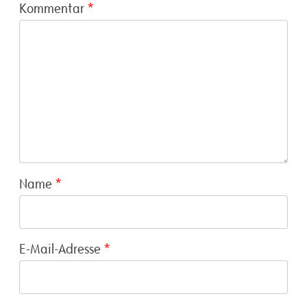
Kommentar
*
Name
*
E-Mail-Adresse
*