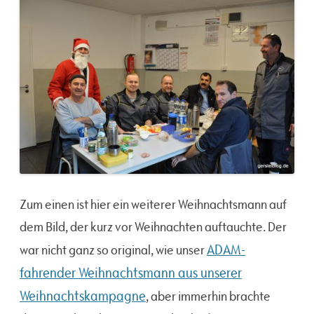
Zum einen ist hier ein weiterer Weihnachtsmann auf
dem Bild, der kurz vor Weihnachten auftauchte. Der
ADAM-
war nicht ganz so original, wie unser
fahrender Weihnachtsmann aus unserer
Weihnachtskampagne
, aber immerhin brachte