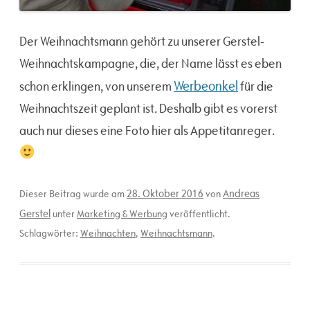
Der Weihnachtsmann gehört zu unserer Gerstel-
Weihnachtskampagne, die, der Name lässt es eben
Werbeonkel
schon erklingen, von unserem
für die
Weihnachtszeit geplant ist. Deshalb gibt es vorerst
auch nur dieses eine Foto hier als Appetitanreger.
28. Oktober 2016
Andreas
Dieser Beitrag wurde am
von
Gerstel
unter
Marketing & Werbung
veröffentlicht.
Schlagwörter:
Weihnachten
,
Weihnachtsmann
.