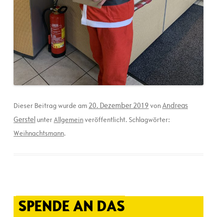
20. Dezember 2019
Andreas
Dieser Beitrag wurde am
von
Gerstel
unter
Allgemein
veröffentlicht. Schlagwörter:
Weihnachtsmann
.
SPENDE AN DAS