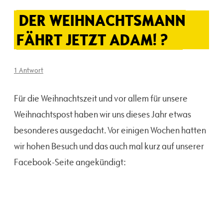
DER WEIHNACHTSMANN
FÄHRT JETZT ADAM! ?
1 Antwort
Für die Weihnachtszeit und vor allem für unsere
Weihnachtspost haben wir uns dieses Jahr etwas
besonderes ausgedacht. Vor einigen Wochen hatten
wir hohen Besuch und das auch mal kurz auf unserer
Facebook-Seite angekündigt: