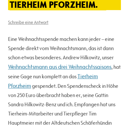
TIERHEIM PFORZHEIM.
Schreibe eine Antwort
Eine Weihnachtsspende machen kann jeder – eine
Spende direkt vom Weihnachtsmann, das ist dann
schon etwas besonderes. Andrew Hilkowitz, unser
Weihnachtsmann aus drei Weihnachtssaisons
, hat
Tierheim
seine Gage nun komplett an das
Pforzheim
gespendet. Den Spendenscheck in Höhe
von 250 Euro überbracht haben er, seine Gattin
Sandra Hilkowitz-Benz und ich. Empfangen hat uns
Tierheim-Mitarbeiter und Tierpfleger Tim
Hauptmeier mit der Altdeutschen Schäferhündin