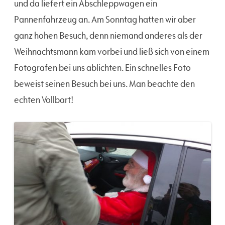
und da liefert ein Abschleppwagen ein
Pannenfahrzeug an. Am Sonntag hatten wir aber
ganz hohen Besuch, denn niemand anderes als der
Weihnachtsmann kam vorbei und ließ sich von einem
Fotografen bei uns ablichten. Ein schnelles Foto
beweist seinen Besuch bei uns. Man beachte den
echten Vollbart!