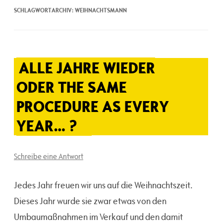
SCHLAGWORTARCHIV:
WEIHNACHTSMANN
ALLE JAHRE WIEDER
ODER THE SAME
PROCEDURE AS EVERY
YEAR… ?
Schreibe eine Antwort
Jedes Jahr freuen wir uns auf die Weihnachtszeit.
Dieses Jahr wurde sie zwar etwas von den
Umbaumaßnahmen im Verkauf und den damit