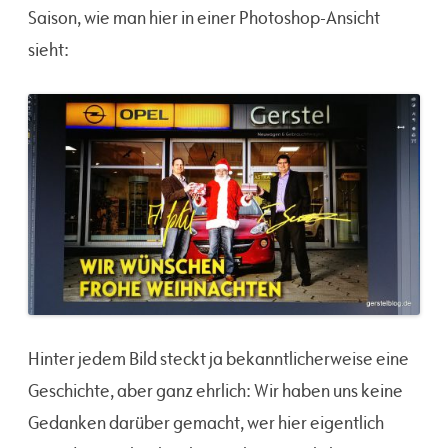
Saison, wie man hier in einer Photoshop-Ansicht
sieht:
Hinter jedem Bild steckt ja bekanntlicherweise eine
Geschichte, aber ganz ehrlich: Wir haben uns keine
Gedanken darüber gemacht, wer hier eigentlich