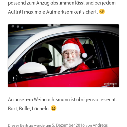
passend zum Anzug abstimmen lässt und bei jedem
Auftritt maximale Aufmerksamkeit sichert.
An unserem Weihnachtsmann ist übrigens alles echt:
Bart, Brille, Lächeln.
5. Dezember 2016
Andreas
Dieser Beitrag wurde am
von