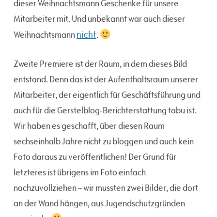
dieser Weihnachtsmann Geschenke für unsere
Mitarbeiter mit. Und unbekannt war auch dieser
nicht
Weihnachtsmann
.
Zweite Premiere ist der Raum, in dem dieses Bild
entstand. Denn das ist der Aufenthaltsraum unserer
Mitarbeiter, der eigentlich für Geschäftsführung und
auch für die Gerstelblog-Berichterstattung tabu ist.
Wir haben es geschafft, über diesen Raum
sechseinhalb Jahre nicht zu bloggen und auch kein
Foto daraus zu veröffentlichen! Der Grund für
letzteres ist übrigens im Foto einfach
nachzuvollziehen – wir mussten zwei Bilder, die dort
an der Wand hängen, aus Jugendschutzgründen