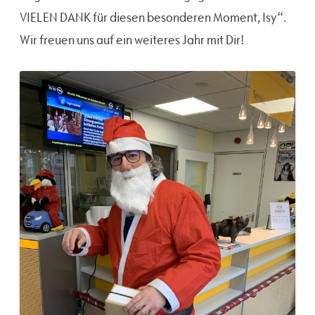
VIELEN DANK für diesen besonderen Moment, Isy“.
Wir freuen uns auf ein weiteres Jahr mit Dir!