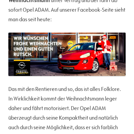
unter Vertrag und der fährt ab
sofort Opel ADAM. Auf unserer Facebook-Seite sieht
man das seit heute:
Das mit den Rentieren und so, das ist alles Folklore.
In Wirklichkeit kommt der Weihnachtsmann leger
daher und fährt motorisiert. Der Opel ADAM
überzeugt durch seine Kompaktheit und natürlich
auch durch seine Möglichkeit, dass er sich farblich