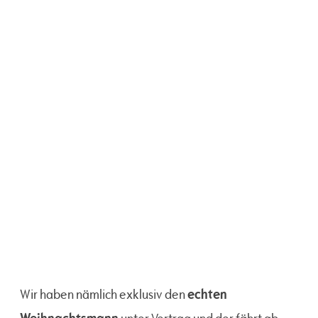
echten
Wir haben nämlich exklusiv den
Weihnachtsmann