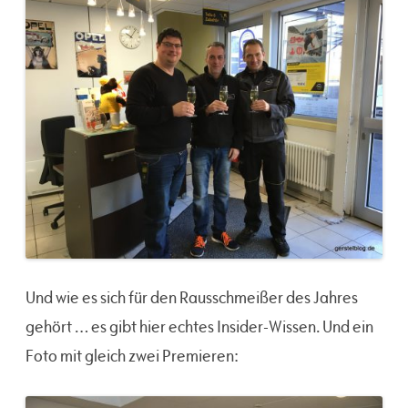
Und wie es sich für den Rausschmeißer des Jahres
gehört … es gibt hier echtes Insider-Wissen. Und ein
Foto mit gleich zwei Premieren: