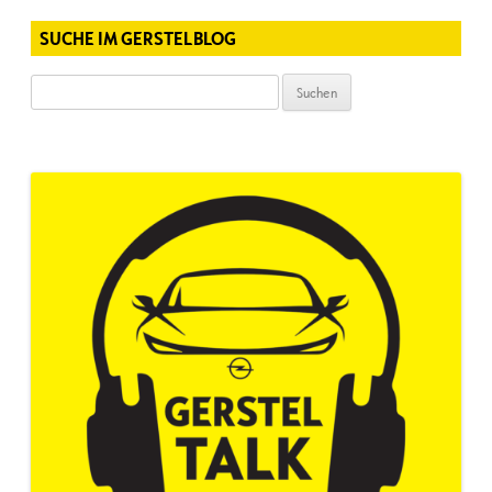
SUCHE IM GERSTELBLOG
Suchen
nach: