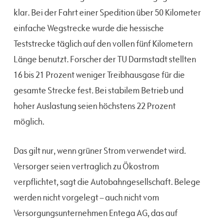
klar. Bei der Fahrt einer Spedition über 50 Kilometer
einfache Wegstrecke wurde die hessische
Teststrecke täglich auf den vollen fünf Kilometern
Länge benutzt. Forscher der TU Darmstadt stellten
16 bis 21 Prozent weniger Treibhausgase für die
gesamte Strecke fest. Bei stabilem Betrieb und
hoher Auslastung seien höchstens 22 Prozent
möglich.
Das gilt nur, wenn grüner Strom verwendet wird.
Versorger seien vertraglich zu Ökostrom
verpflichtet, sagt die Autobahngesellschaft. Belege
werden nicht vorgelegt – auch nicht vom
Versorgungsunternehmen Entega AG, das auf