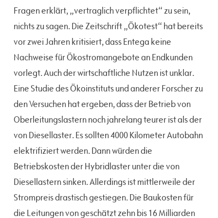
Fragen erklärt, „vertraglich verpflichtet“ zu sein,
nichts zu sagen. Die Zeitschrift „Ökotest“ hat bereits
vor zwei Jahren kritisiert, dass Entega keine
Nachweise für Ökostromangebote an Endkunden
vorlegt. Auch der wirtschaftliche Nutzen ist unklar.
Eine Studie des Ökoinstituts und anderer Forscher zu
den Versuchen hat ergeben, dass der Betrieb von
Oberleitungslastern noch jahrelang teurer ist als der
von Diesellaster. Es sollten 4000 Kilometer Autobahn
elektrifiziert werden. Dann würden die
Betriebskosten der Hybridlaster unter die von
Diesellastern sinken. Allerdings ist mittlerweile der
Strompreis drastisch gestiegen. Die Baukosten für
die Leitungen von geschätzt zehn bis 16 Milliarden