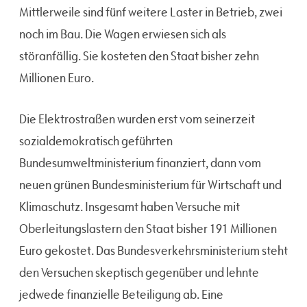
Mittlerweile sind fünf weitere Laster in Betrieb, zwei
noch im Bau. Die Wagen erwiesen sich als
störanfällig. Sie kosteten den Staat bisher zehn
Millionen Euro.
Die Elektrostraßen wurden erst vom seinerzeit
sozialdemokratisch geführten
Bundesumweltministerium finanziert, dann vom
neuen grünen Bundesministerium für Wirtschaft und
Klimaschutz. Insgesamt haben Versuche mit
Oberleitungslastern den Staat bisher 191 Millionen
Euro gekostet. Das Bundesverkehrsministerium steht
den Versuchen skeptisch gegenüber und lehnte
jedwede finanzielle Beteiligung ab. Eine