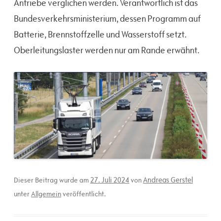
Antriebe verglichen werden. Verantwortlich ist das
Bundesverkehrsministerium, dessen Programm auf
Batterie, Brennstoffzelle und Wasserstoff setzt.
Oberleitungslaster werden nur am Rande erwähnt.
27. Juli 2024
Andreas Gerstel
Dieser Beitrag wurde am
von
unter
Allgemein
veröffentlicht.