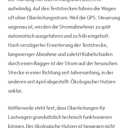
aufwändig. Auf den Teststrecken fahren die Wagen
oft ohne Oberleitungsstrom: Weil die GPS- Steuerung
ungenau ist, werden die Stromabnehmer zu spät
automatisch ausgefahren und zu früh eingeholt.
Nach verzögerter Erweiterung der Teststrecke,
langwieriger Abnahme und zuletzt Kabelschaden
durch einen Bagger ist der Strom auf der hessischen
Strecke in einer Richtung seit Jahresanfang, in der
anderen seit April abgestellt. Ökologischer Nutzen
unklar.
Mittlerweile steht fest, dass Oberleitungen für
Lastwagen grundsätzlich technisch funktionieren
können. Der ökologische Nutzen ist hingegen nicht