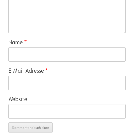
Name
*
E-Mail-Adresse
*
Website