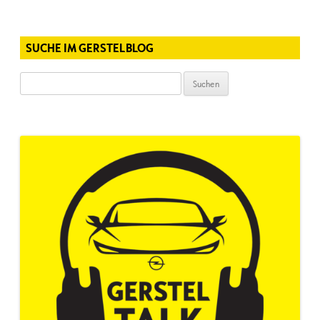
SUCHE IM GERSTELBLOG
Suchen
nach: