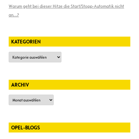
Warum geht bei dieser Hitze die Start/Stopp-Automatik nicht
an…?
KATEGORIEN
Kategorien
ARCHIV
Archiv
OPEL-BLOGS