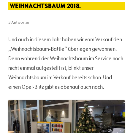
WEIHNACHTSBAUM 2018.
3 Antworten
Und auch in diesem Jahr haben wir vom Verkauf den
„Weihnachtsbaum-Battle“ überlegen gewonnen.
Denn während der Weihnachtsbaum im Service noch
nicht einmal aufgestellt ist, blinkt unser
Weihnachtsbaum im Verkauf bereits schon. Und
einen Opel-Blitz gibt es obenauf auch noch.