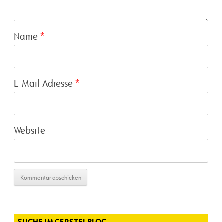
Name
*
E-Mail-Adresse
*
Website
SUCHE IM GERSTELBLOG