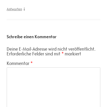
↓
Antworten
Schreibe einen Kommentar
Deine E-Mail-Adresse wird nicht veröffentlicht.
Erforderliche Felder sind mit
*
markiert
Kommentar
*