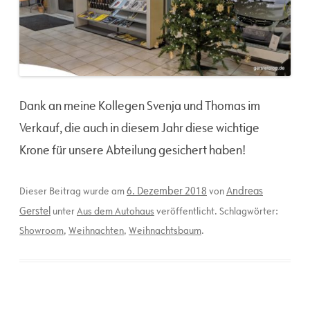
Dank an meine Kollegen Svenja und Thomas im
Verkauf, die auch in diesem Jahr diese wichtige
Krone für unsere Abteilung gesichert haben!
6. Dezember 2018
Andreas
Dieser Beitrag wurde am
von
Gerstel
unter
Aus dem Autohaus
veröffentlicht. Schlagwörter:
Showroom
,
Weihnachten
,
Weihnachtsbaum
.