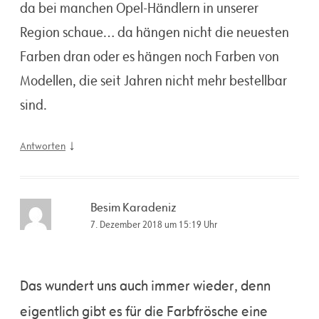
da bei manchen Opel-Händlern in unserer
Region schaue… da hängen nicht die neuesten
Farben dran oder es hängen noch Farben von
Modellen, die seit Jahren nicht mehr bestellbar
sind.
↓
Antworten
Besim Karadeniz
7. Dezember 2018 um 15:19 Uhr
Das wundert uns auch immer wieder, denn
eigentlich gibt es für die Farbfrösche eine