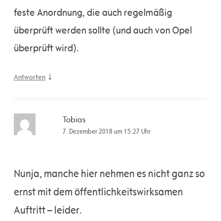
feste Anordnung, die auch regelmäßig
überprüft werden sollte (und auch von Opel
überprüft wird).
↓
Antworten
Tobias
7. Dezember 2018 um 15:27 Uhr
Nunja, manche hier nehmen es nicht ganz so
ernst mit dem öffentlichkeitswirksamen
Auftritt – leider.