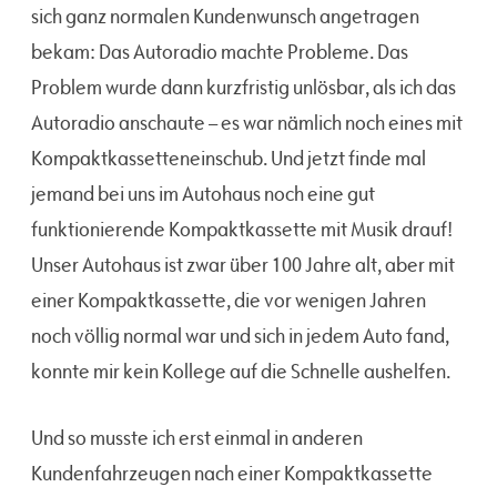
sich ganz normalen Kundenwunsch angetragen
bekam: Das Autoradio machte Probleme. Das
Problem wurde dann kurzfristig unlösbar, als ich das
Autoradio anschaute – es war nämlich noch eines mit
Kompaktkassetteneinschub. Und jetzt finde mal
jemand bei uns im Autohaus noch eine gut
funktionierende Kompaktkassette mit Musik drauf!
Unser Autohaus ist zwar über 100 Jahre alt, aber mit
einer Kompaktkassette, die vor wenigen Jahren
noch völlig normal war und sich in jedem Auto fand,
konnte mir kein Kollege auf die Schnelle aushelfen.
Und so musste ich erst einmal in anderen
Kundenfahrzeugen nach einer Kompaktkassette