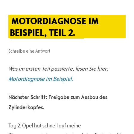
MOTORDIAGNOSE IM
BEISPIEL, TEIL 2.
Schreibe eine Antwort
Was im ersten Teil passierte, lesen Sie hier:
Motordiagnose im Beispiel.
Nächster Schritt: Freigabe zum Ausbau des
Zylinderkopfes.
Tag 2. Opel hat schnell auf meine