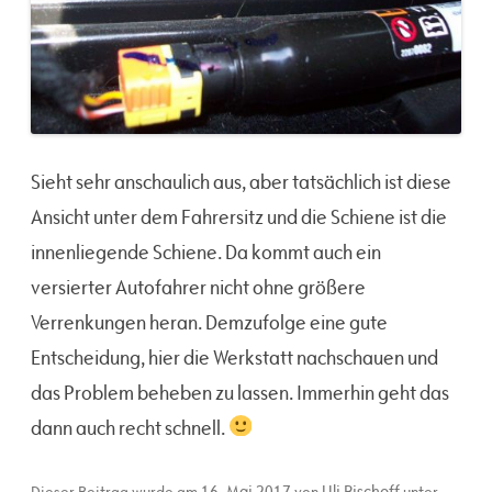
Sieht sehr anschaulich aus, aber tatsächlich ist diese
Ansicht unter dem Fahrersitz und die Schiene ist die
innenliegende Schiene. Da kommt auch ein
versierter Autofahrer nicht ohne größere
Verrenkungen heran. Demzufolge eine gute
Entscheidung, hier die Werkstatt nachschauen und
das Problem beheben zu lassen. Immerhin geht das
dann auch recht schnell.
16. Mai 2017
Uli Bischoff