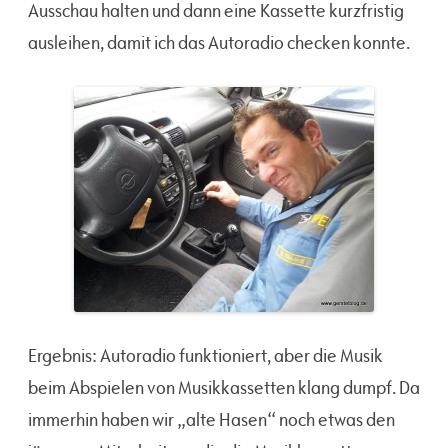
Ausschau halten und dann eine Kassette kurzfristig
ausleihen, damit ich das Autoradio checken konnte.
Ergebnis: Autoradio funktioniert, aber die Musik
beim Abspielen von Musikkassetten klang dumpf. Da
immerhin haben wir „alte Hasen“ noch etwas den