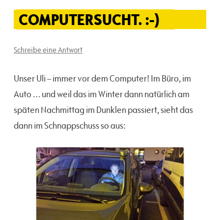
COMPUTERSUCHT. :-)
Schreibe eine Antwort
Unser Uli – immer vor dem Computer! Im Büro, im
Auto … und weil das im Winter dann natürlich am
späten Nachmittag im Dunklen passiert, sieht das
dann im Schnappschuss so aus: