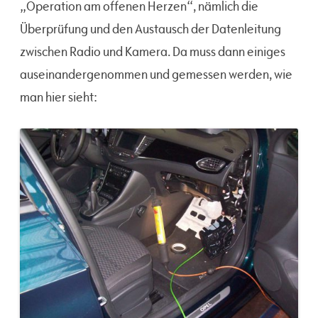
„Operation am offenen Herzen“, nämlich die
Überprüfung und den Austausch der Datenleitung
zwischen Radio und Kamera. Da muss dann einiges
auseinandergenommen und gemessen werden, wie
man hier sieht: