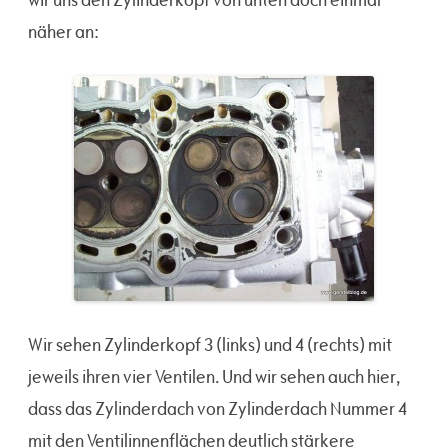
näher an:
Wir sehen Zylinderkopf 3 (links) und 4 (rechts) mit
jeweils ihren vier Ventilen. Und wir sehen auch hier,
dass das Zylinderdach von Zylinderdach Nummer 4
mit den Ventilinnenflächen deutlich stärkere