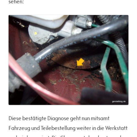
sehen:
Diese bestätigte Diagnose geht nun mitsamt
Fahrzeug und Teilebestellung weiter in die Werkstatt