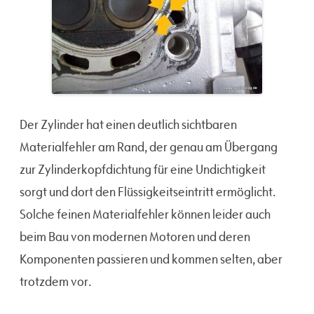
Der Zylinder hat einen deutlich sichtbaren
Materialfehler am Rand, der genau am Übergang
zur Zylinderkopfdichtung für eine Undichtigkeit
sorgt und dort den Flüssigkeitseintritt ermöglicht.
Solche feinen Materialfehler können leider auch
beim Bau von modernen Motoren und deren
Komponenten passieren und kommen selten, aber
trotzdem vor.