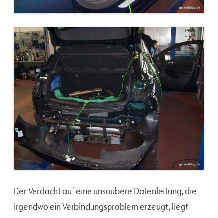
Der Verdacht auf eine unsaubere Datenleitung, die
irgendwo ein Verbindungsproblem erzeugt, liegt