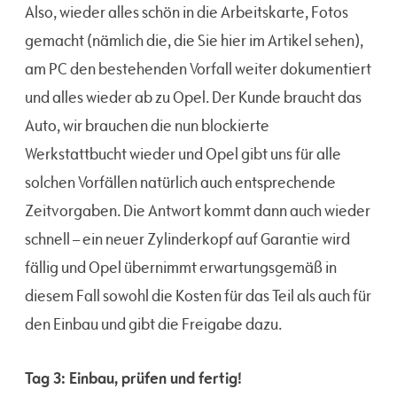
Also, wieder alles schön in die Arbeitskarte, Fotos
gemacht (nämlich die, die Sie hier im Artikel sehen),
am PC den bestehenden Vorfall weiter dokumentiert
und alles wieder ab zu Opel. Der Kunde braucht das
Auto, wir brauchen die nun blockierte
Werkstattbucht wieder und Opel gibt uns für alle
solchen Vorfällen natürlich auch entsprechende
Zeitvorgaben. Die Antwort kommt dann auch wieder
schnell – ein neuer Zylinderkopf auf Garantie wird
fällig und Opel übernimmt erwartungsgemäß in
diesem Fall sowohl die Kosten für das Teil als auch für
den Einbau und gibt die Freigabe dazu.
Tag 3: Einbau, prüfen und fertig!