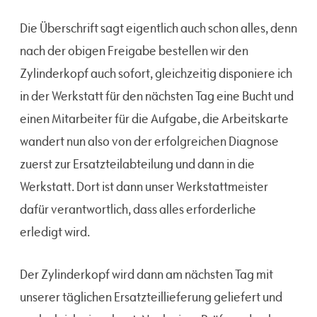
Die Überschrift sagt eigentlich auch schon alles, denn
nach der obigen Freigabe bestellen wir den
Zylinderkopf auch sofort, gleichzeitig disponiere ich
in der Werkstatt für den nächsten Tag eine Bucht und
einen Mitarbeiter für die Aufgabe, die Arbeitskarte
wandert nun also von der erfolgreichen Diagnose
zuerst zur Ersatzteilabteilung und dann in die
Werkstatt. Dort ist dann unser Werkstattmeister
dafür verantwortlich, dass alles erforderliche
erledigt wird.
Der Zylinderkopf wird dann am nächsten Tag mit
unserer täglichen Ersatzteillieferung geliefert und