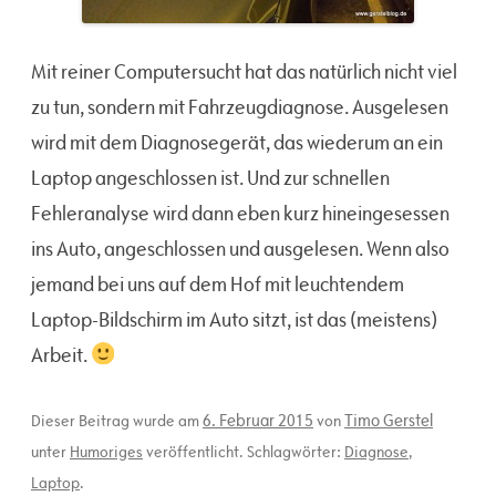
Mit reiner Computersucht hat das natürlich nicht viel
zu tun, sondern mit Fahrzeugdiagnose. Ausgelesen
wird mit dem Diagnosegerät, das wiederum an ein
Laptop angeschlossen ist. Und zur schnellen
Fehleranalyse wird dann eben kurz hineingesessen
ins Auto, angeschlossen und ausgelesen. Wenn also
jemand bei uns auf dem Hof mit leuchtendem
Laptop-Bildschirm im Auto sitzt, ist das (meistens)
Arbeit.
6. Februar 2015
Timo Gerstel
Dieser Beitrag wurde am
von
unter
Humoriges
veröffentlicht. Schlagwörter:
Diagnose
,
Laptop
.