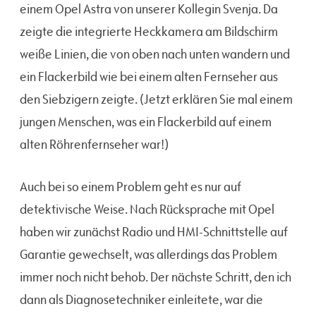
einem Opel Astra von unserer Kollegin Svenja. Da
zeigte die integrierte Heckkamera am Bildschirm
weiße Linien, die von oben nach unten wandern und
ein Flackerbild wie bei einem alten Fernseher aus
den Siebzigern zeigte. (Jetzt erklären Sie mal einem
jungen Menschen, was ein Flackerbild auf einem
alten Röhrenfernseher war!)
Auch bei so einem Problem geht es nur auf
detektivische Weise. Nach Rücksprache mit Opel
haben wir zunächst Radio und HMI-Schnittstelle auf
Garantie gewechselt, was allerdings das Problem
immer noch nicht behob. Der nächste Schritt, den ich
dann als Diagnosetechniker einleitete, war die