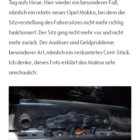
Tag aufs Neue. Hier wieder ein besonderer Fall,
nämlich ein relativ neuer Opel Mokka, bei dem die
Sitzverstellung des Fahrersitzes nicht mehr richtig
funktioniert. Der Sitz ging nicht mehr vor und nicht
mehr zurück. Der Auslöser sind Geldprobleme
besonderer Art, nämlich ein verkantetes Cent-Stück.
Ich denke, dieses Foto erklärt das Maleur sehr
anschaulich: