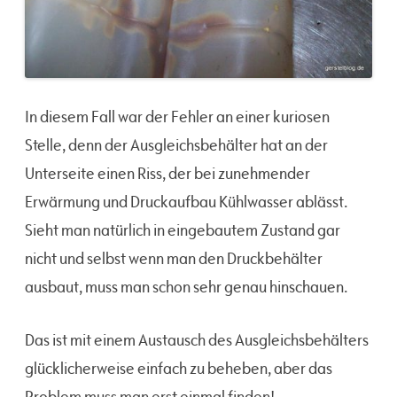
In diesem Fall war der Fehler an einer kuriosen
Stelle, denn der Ausgleichsbehälter hat an der
Unterseite einen Riss, der bei zunehmender
Erwärmung und Druckaufbau Kühlwasser ablässt.
Sieht man natürlich in eingebautem Zustand gar
nicht und selbst wenn man den Druckbehälter
ausbaut, muss man schon sehr genau hinschauen.
Das ist mit einem Austausch des Ausgleichsbehälters
glücklicherweise einfach zu beheben, aber das
Problem muss man erst einmal finden!