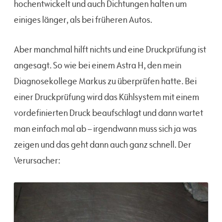
hochentwickelt und auch Dichtungen halten um
einiges länger, als bei früheren Autos.
Aber manchmal hilft nichts und eine Druckprüfung ist
angesagt. So wie bei einem Astra H, den mein
Diagnosekollege Markus zu überprüfen hatte. Bei
einer Druckprüfung wird das Kühlsystem mit einem
vordefinierten Druck beaufschlagt und dann wartet
man einfach mal ab – irgendwann muss sich ja was
zeigen und das geht dann auch ganz schnell. Der
Verursacher: