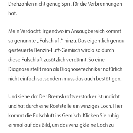
Drehzahlen nicht genug Sprit für die Verbrennungen
hat.
Mein Verdacht: Irgendwo im Ansaugbereich kommt
so genannte „Falschluft“ hinzu. Das eigentlich genau
gesteuerte Benzin-Luft-Gemisch wird also durch
diese Falschluft zusätzlich verdünnt. So eine
Diagnose stellt man als Diagnosetechniker natürlich
nicht einfach so, sondern muss das auch bestätigen.
Und siehe da: Der Bremskraftverstärker ist undicht
und hat durch eine Roststelle ein winziges Loch. Hier
kommt die Falschluft ins Gemisch. Klicken Sie ruhig
einmal auf das Bild, um das winzigkleine Loch zu