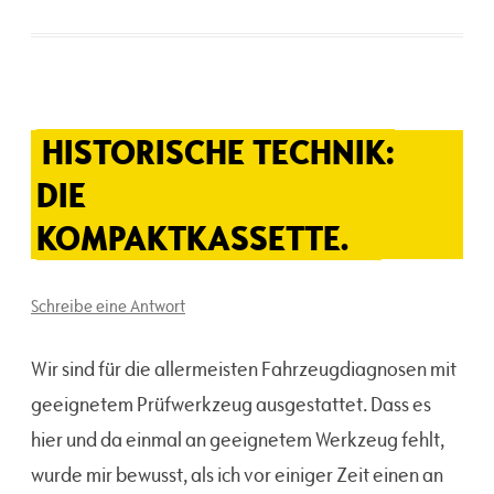
HISTORISCHE TECHNIK:
DIE
KOMPAKTKASSETTE.
Schreibe eine Antwort
Wir sind für die allermeisten Fahrzeugdiagnosen mit
geeignetem Prüfwerkzeug ausgestattet. Dass es
hier und da einmal an geeignetem Werkzeug fehlt,
wurde mir bewusst, als ich vor einiger Zeit einen an