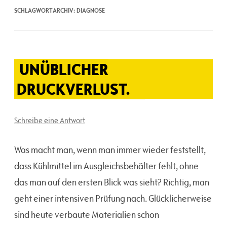
SCHLAGWORTARCHIV:
DIAGNOSE
UNÜBLICHER
DRUCKVERLUST.
Schreibe eine Antwort
Was macht man, wenn man immer wieder feststellt,
dass Kühlmittel im Ausgleichsbehälter fehlt, ohne
das man auf den ersten Blick was sieht? Richtig, man
geht einer intensiven Prüfung nach. Glücklicherweise
sind heute verbaute Materialien schon