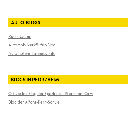
AUTO-BLOGS
Rad-ab.com
Automobilverkäufer-Blog
Automotive Business Talk
BLOGS IN PFORZHEIM
Offizielles Blog der Sparkasse Pforzheim Calw
Blog der Alfons-Kern-Schule