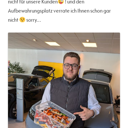
nicht für unsere Kunden
! und den
Aufbewahrungsplatz verrate ich Ihnen schon gar
nicht
sorry…