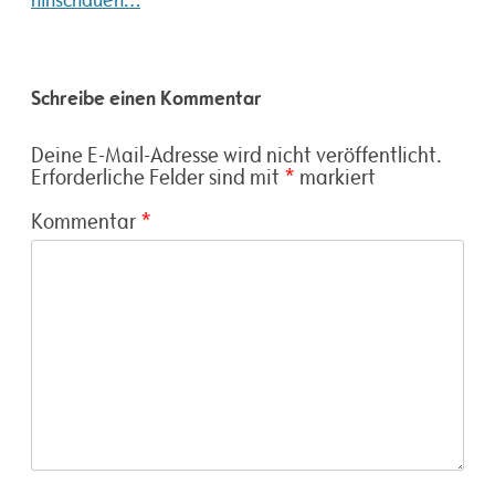
Schreibe einen Kommentar
Deine E-Mail-Adresse wird nicht veröffentlicht.
Erforderliche Felder sind mit
*
markiert
Kommentar
*