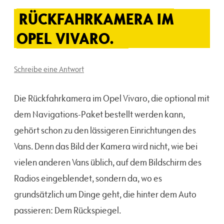
RÜCKFAHRKAMERA IM
OPEL VIVARO.
Schreibe eine Antwort
Die Rückfahrkamera im Opel Vivaro, die optional mit
dem Navigations-Paket bestellt werden kann,
gehört schon zu den lässigeren Einrichtungen des
Vans. Denn das Bild der Kamera wird nicht, wie bei
vielen anderen Vans üblich, auf dem Bildschirm des
Radios eingeblendet, sondern da, wo es
grundsätzlich um Dinge geht, die hinter dem Auto
passieren: Dem Rückspiegel.