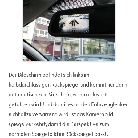
Der Bildschirm befindet sich links im
halbdurchlässigen Rückspiegel und kommt nur dann
automatisch zum Vorschein, wenn rückwärts
gefahren wird. Und damit es für den Fahrzeuglenker
nicht allzu verwirrend wird, ist das Kamerabild
spiegelverkehrt, damit die Perspektive zum
normalen Spiegelbild im Rückspiegel passt.