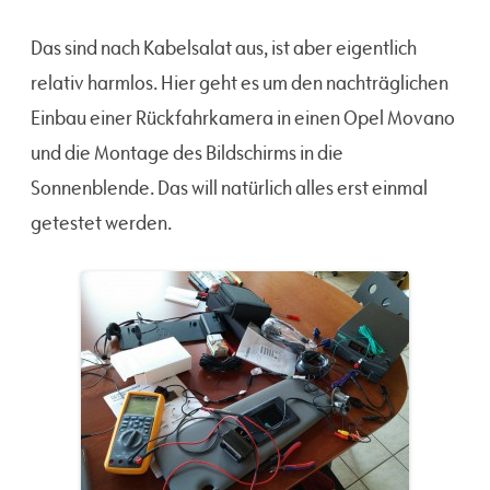
Das sind nach Kabelsalat aus, ist aber eigentlich
relativ harmlos. Hier geht es um den nachträglichen
Einbau einer Rückfahrkamera in einen Opel Movano
und die Montage des Bildschirms in die
Sonnenblende. Das will natürlich alles erst einmal
getestet werden.