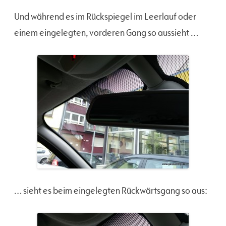
Und während es im Rückspiegel im Leerlauf oder
einem eingelegten, vorderen Gang so aussieht …
… sieht es beim eingelegten Rückwärtsgang so aus: