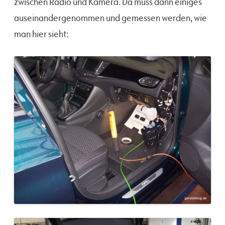
zwischen Radio und Kamera. Da muss dann einiges
auseinandergenommen und gemessen werden, wie
man hier sieht: