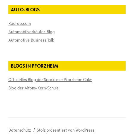
AUTO-BLOGS
Rad-ab.com
Automobilverkäufer-Blog
Automotive Business Talk
BLOGS IN PFORZHEIM
Offizielles Blog der Sparkasse Pforzheim Calw
Blog der Alfons-Kern-Schule
Datenschutz
Stolz präsentiert von WordPress