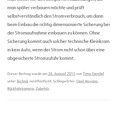
man später verbauen möchte und prüft
selbstverständlich den Stromverbrauch, um dann
beim Einbau die richtig dimensionierte Sicherung bei
der Stromaufnahme einbauen zu können. Ohne
Sicherung kommt auch solcher technische Kleinkram
in kein Auto, wenn der Strom nicht schon über eine
abgesicherte Stromzufuhr kommt.
26. August 2015
Timo Gerstel
Dieser Beitrag wurde am
von
unter
Technik
veröffentlicht. Schlagwörter:
Opel Movano
,
Rückfahrkamera
,
Zubehör
.