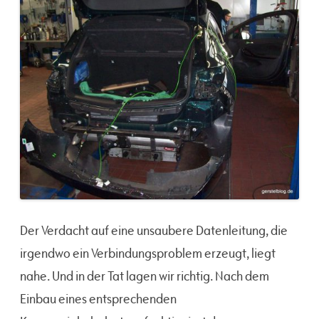
Der Verdacht auf eine unsaubere Datenleitung, die
irgendwo ein Verbindungsproblem erzeugt, liegt
nahe. Und in der Tat lagen wir richtig. Nach dem
Einbau eines entsprechenden