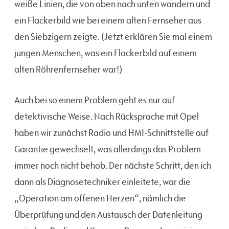
weiße Linien, die von oben nach unten wandern und
ein Flackerbild wie bei einem alten Fernseher aus
den Siebzigern zeigte. (Jetzt erklären Sie mal einem
jungen Menschen, was ein Flackerbild auf einem
alten Röhrenfernseher war!)
Auch bei so einem Problem geht es nur auf
detektivische Weise. Nach Rücksprache mit Opel
haben wir zunächst Radio und HMI-Schnittstelle auf
Garantie gewechselt, was allerdings das Problem
immer noch nicht behob. Der nächste Schritt, den ich
dann als Diagnosetechniker einleitete, war die
„Operation am offenen Herzen“, nämlich die
Überprüfung und den Austausch der Datenleitung