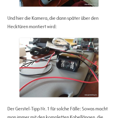
Und hier die Kamera, die dann später über den
Hecktüren montiert wird:
Der Gerstel-Tipp Nr. 1 für solche Fälle: Sowas macht
man immer mit den kompletten Kabellängen, die