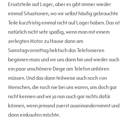
Ersatzteile auf Lager, aber es gibt immer wieder
einmal Situationen, wo wir selbst häufig gebrauchte
Teile kurzfristig einmal nicht auf Lager haben. Das ist
natürlich nicht sehr spaßig, wenn man mit einem
zerlegten Motor zu Hause dann am
Samstagvormittag hektisch das Telefonieren
beginnen muss und wir uns dann hin und wieder auch
ein paar unschönere Dinge am Telefon anhören
müssen. Und das dann teilweise auch noch von
Menschen, die noch nie bei uns waren, uns doch gar
nicht kennen und wir ja nun auch gar nichts dafür
können, wenn jemand zuerst auseinandernimmt und
dann einkaufen möchte.