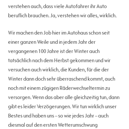
verstehen auch, dass viele Autofahrer ihr Auto
beruflich brauchen. Ja, verstehen wir alles, wirklich.
Wir machen den Job hier im Autohaus schon seit
einer ganzen Weile und in jedem Jahr der
vergangenen 100 Jahre ist der Winter auch
tatsächlich nach dem Herbst gekommen und wir
versuchen auch wirklich, die Kunden, für die der
Winter dann doch sehr überraschend kommt, auch
noch mit einem zügigen Räderwechseltermin zu
versorgen. Wenn das aber alle gleichzeitig tun, dann
gibt es leider Verzögerungen. Wir tun wirklich unser
Bestes und haben uns – so wie jedes Jahr – auch
diesmal auf den ersten Wetterumschwung