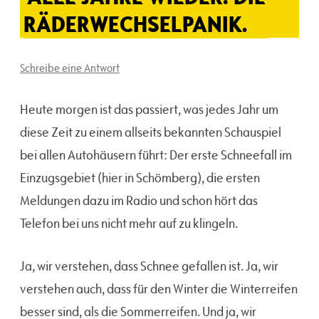
RÄDERWECHSELPANIK.
Schreibe eine Antwort
Heute morgen ist das passiert, was jedes Jahr um
diese Zeit zu einem allseits bekannten Schauspiel
bei allen Autohäusern führt: Der erste Schneefall im
Einzugsgebiet (hier in Schömberg), die ersten
Meldungen dazu im Radio und schon hört das
Telefon bei uns nicht mehr auf zu klingeln.
Ja, wir verstehen, dass Schnee gefallen ist. Ja, wir
verstehen auch, dass für den Winter die Winterreifen
besser sind, als die Sommerreifen. Und ja, wir