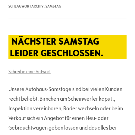
SCHLAGWORTARCHIV:
SAMSTAG
NÄCHSTER SAMSTAG
LEIDER GESCHLOSSEN.
Schreibe eine Antwort
Unsere Autohaus-Samstage sind bei vielen Kunden
recht beliebt. Birnchen am Scheinwerfer kaputt,
Inspektion vereinbaren, Räder wechseln oder beim
Verkauf sich ein Angebot für einen Neu- oder
Gebrauchtwagen geben lassen und das alles bei