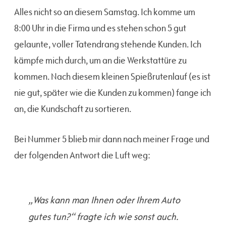
Alles nicht so an diesem Samstag. Ich komme um
8:00 Uhr in die Firma und es stehen schon 5 gut
gelaunte, voller Tatendrang stehende Kunden. Ich
kämpfe mich durch, um an die Werkstattüre zu
kommen. Nach diesem kleinen Spießrutenlauf (es ist
nie gut, später wie die Kunden zu kommen) fange ich
an, die Kundschaft zu sortieren.
Bei Nummer 5 blieb mir dann nach meiner Frage und
der folgenden Antwort die Luft weg:
„Was kann man Ihnen oder Ihrem Auto
gutes tun?“ fragte ich wie sonst auch.