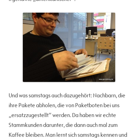
Und was samstags auch dazugehört: Nachbarn, die
ihre Pakete abholen, die von Paketboten bei uns
„ersatzzugestellt“ werden. Da haben wir echte
Stammkunden darunter, die dann auch mal zum
Kaffee bleiben. Man lernt sich samstags kennen und