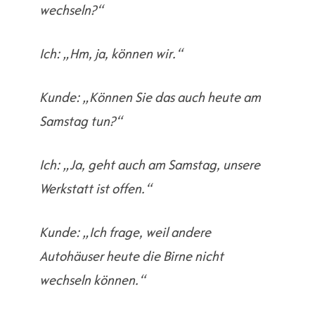
wechseln?“
Ich: „Hm, ja, können wir.“
Kunde: „Können Sie das auch heute am
Samstag tun?“
Ich: „Ja, geht auch am Samstag, unsere
Werkstatt ist offen.“
Kunde: „Ich frage, weil andere
Autohäuser heute die Birne nicht
wechseln können.“