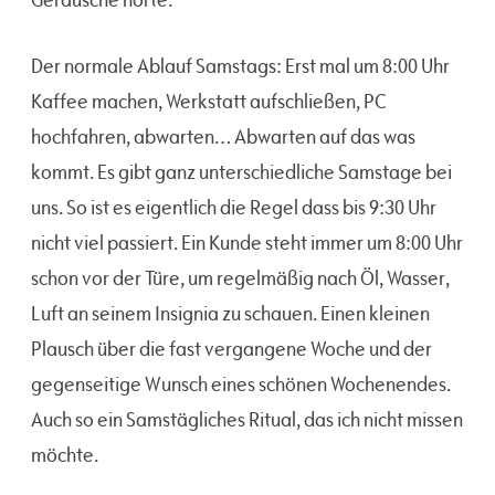
Der normale Ablauf Samstags: Erst mal um 8:00 Uhr
Kaffee machen, Werkstatt aufschließen, PC
hochfahren, abwarten… Abwarten auf das was
kommt. Es gibt ganz unterschiedliche Samstage bei
uns. So ist es eigentlich die Regel dass bis 9:30 Uhr
nicht viel passiert. Ein Kunde steht immer um 8:00 Uhr
schon vor der Türe, um regelmäßig nach Öl, Wasser,
Luft an seinem Insignia zu schauen. Einen kleinen
Plausch über die fast vergangene Woche und der
gegenseitige Wunsch eines schönen Wochenendes.
Auch so ein Samstägliches Ritual, das ich nicht missen
möchte.