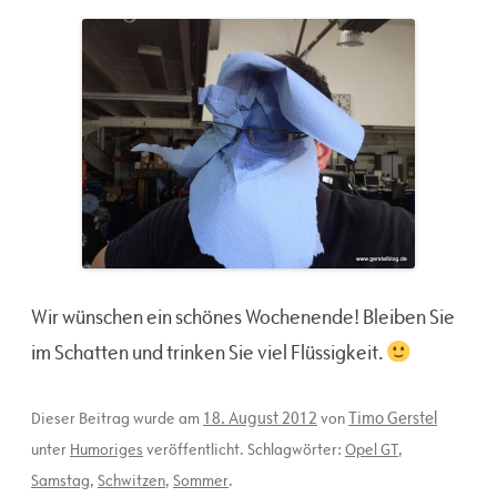
Wir wünschen ein schönes Wochenende! Bleiben Sie
im Schatten und trinken Sie viel Flüssigkeit.
18. August 2012
Timo Gerstel
Dieser Beitrag wurde am
von
unter
Humoriges
veröffentlicht. Schlagwörter:
Opel GT
,
Samstag
,
Schwitzen
,
Sommer
.