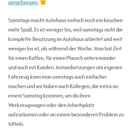
angefangen
.
Samstags macht Autohaus einfach noch ein bisschen
mehr Spaß. Es ist weniger los, weil samstags nicht die
komplette Besatzung im Autohaus arbeitet und weit
weniger los ist, als während der Woche. Man hat Zeit
für einen Kaffee, für einen Plausch untereinander
und auch mit Kunden. Instandsetzungen am eigenen
Fahrzeug kann man samstags auch einfacher
machen und wir haben auch Kollegen, die extra an
einem Samstag kommen, um da ihren
Werkzeugwagen oder den Arbeitsplatz
aufzuräumen oder an einem besonderen Problem zu
tüfteln.