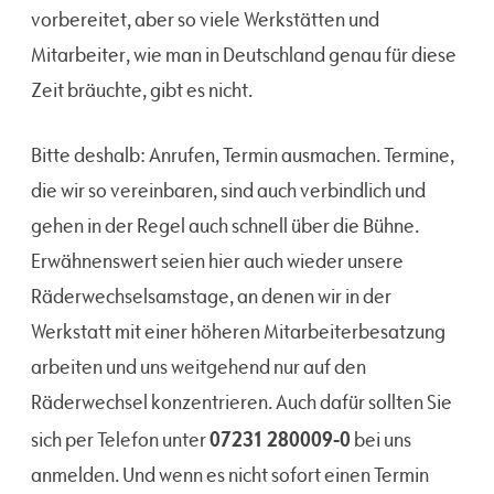
vorbereitet, aber so viele Werkstätten und
Mitarbeiter, wie man in Deutschland genau für diese
Zeit bräuchte, gibt es nicht.
Bitte deshalb: Anrufen, Termin ausmachen. Termine,
die wir so vereinbaren, sind auch verbindlich und
gehen in der Regel auch schnell über die Bühne.
Erwähnenswert seien hier auch wieder unsere
Räderwechselsamstage, an denen wir in der
Werkstatt mit einer höheren Mitarbeiterbesatzung
arbeiten und uns weitgehend nur auf den
Räderwechsel konzentrieren. Auch dafür sollten Sie
07231 280009-0
sich per Telefon unter
bei uns
anmelden. Und wenn es nicht sofort einen Termin