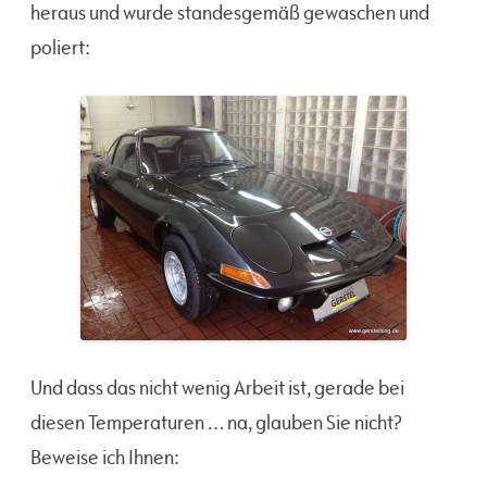
heraus und wurde standesgemäß gewaschen und
poliert:
Und dass das nicht wenig Arbeit ist, gerade bei
diesen Temperaturen … na, glauben Sie nicht?
Beweise ich Ihnen: