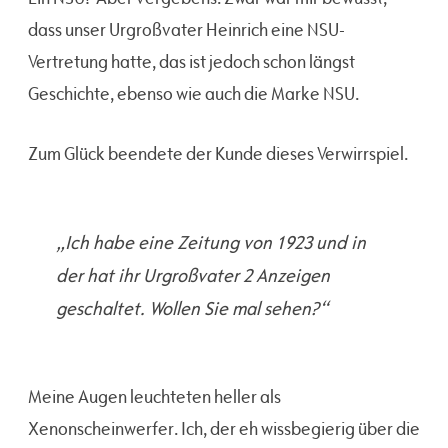
dass unser Urgroßvater Heinrich eine NSU-
Vertretung hatte, das ist jedoch schon längst
Geschichte, ebenso wie auch die Marke NSU.
Zum Glück beendete der Kunde dieses Verwirrspiel.
„Ich habe eine Zeitung von 1923 und in
der hat ihr Urgroßvater 2 Anzeigen
geschaltet. Wollen Sie mal sehen?“
Meine Augen leuchteten heller als
Xenonscheinwerfer. Ich, der eh wissbegierig über die