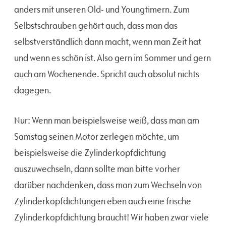
anders mit unseren Old- und Youngtimern. Zum
Selbstschrauben gehört auch, dass man das
selbstverständlich dann macht, wenn man Zeit hat
und wenn es schön ist. Also gern im Sommer und gern
auch am Wochenende. Spricht auch absolut nichts
dagegen.
Nur: Wenn man beispielsweise weiß, dass man am
Samstag seinen Motor zerlegen möchte, um
beispielsweise die Zylinderkopfdichtung
auszuwechseln, dann sollte man bitte vorher
darüber nachdenken, dass man zum Wechseln von
Zylinderkopfdichtungen eben auch eine frische
Zylinderkopfdichtung braucht! Wir haben zwar viele