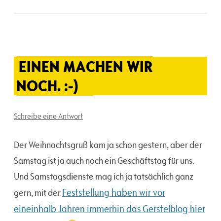
EINEN MACHEN WIR
NOCH. :-)
Schreibe eine Antwort
Der Weihnachtsgruß kam ja schon gestern, aber der
Samstag ist ja auch noch ein Geschäftstag für uns.
Und Samstagsdienste mag ich ja tatsächlich ganz
Feststellung haben wir vor
gern, mit der
eineinhalb Jahren immerhin das Gerstelblog hier