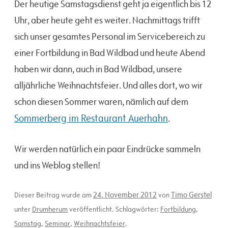
Der heutige Samstagsdienst geht ja eigentlich bis 12
Uhr, aber heute geht es weiter. Nachmittags trifft
sich unser gesamtes Personal im Servicebereich zu
einer Fortbildung in Bad Wildbad und heute Abend
haben wir dann, auch in Bad Wildbad, unsere
alljährliche Weihnachtsfeier. Und alles dort, wo wir
schon diesen Sommer waren, nämlich auf dem
Sommerberg im Restaurant Auerhahn
.
Wir werden natürlich ein paar Eindrücke sammeln
und ins Weblog stellen!
24. November 2012
Timo Gerstel
Dieser Beitrag wurde am
von
unter
Drumherum
veröffentlicht. Schlagwörter:
Fortbildung
,
Samstag
,
Seminar
,
Weihnachtsfeier
.