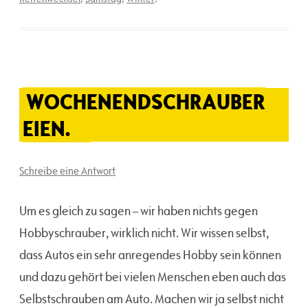
WOCHENENDSCHRAUBER
EIEN.
Schreibe eine Antwort
Um es gleich zu sagen – wir haben nichts gegen
Hobbyschrauber, wirklich nicht. Wir wissen selbst,
dass Autos ein sehr anregendes Hobby sein können
und dazu gehört bei vielen Menschen eben auch das
Selbstschrauben am Auto. Machen wir ja selbst nicht