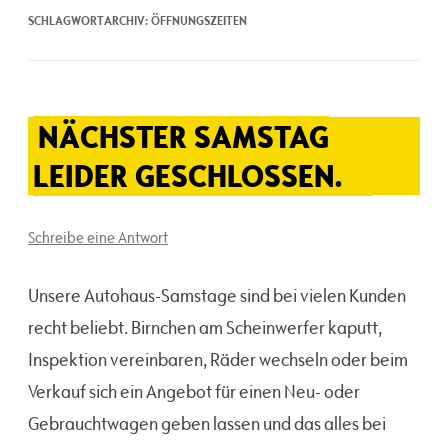
SCHLAGWORTARCHIV:
ÖFFNUNGSZEITEN
NÄCHSTER SAMSTAG
LEIDER GESCHLOSSEN.
Schreibe eine Antwort
Unsere Autohaus-Samstage sind bei vielen Kunden
recht beliebt. Birnchen am Scheinwerfer kaputt,
Inspektion vereinbaren, Räder wechseln oder beim
Verkauf sich ein Angebot für einen Neu- oder
Gebrauchtwagen geben lassen und das alles bei