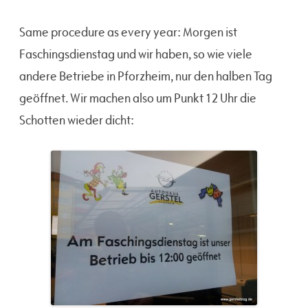
Same procedure as every year: Morgen ist
Faschingsdienstag und wir haben, so wie viele
andere Betriebe in Pforzheim, nur den halben Tag
geöffnet. Wir machen also um Punkt 12 Uhr die
Schotten wieder dicht: