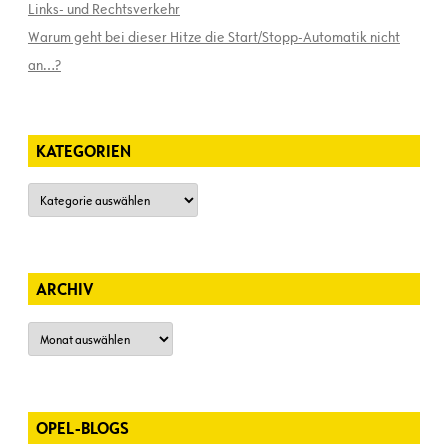
Links- und Rechtsverkehr
Warum geht bei dieser Hitze die Start/Stopp-Automatik nicht
an…?
KATEGORIEN
Kategorien
ARCHIV
Archiv
OPEL-BLOGS