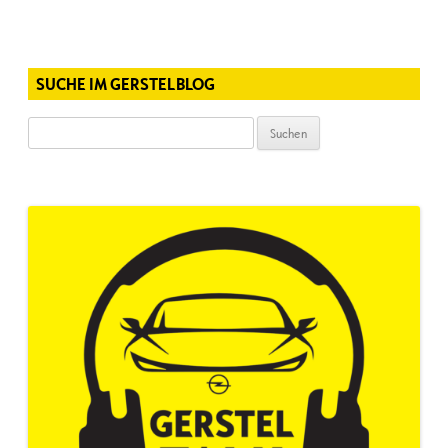
SUCHE IM GERSTELBLOG
Suchen
nach: