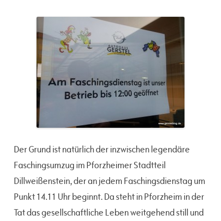
Der Grund ist natürlich der inzwischen legendäre
Faschingsumzug im Pforzheimer Stadtteil
Dillweißenstein, der an jedem Faschingsdienstag um
Punkt 14.11 Uhr beginnt. Da steht in Pforzheim in der
Tat das gesellschaftliche Leben weitgehend still und