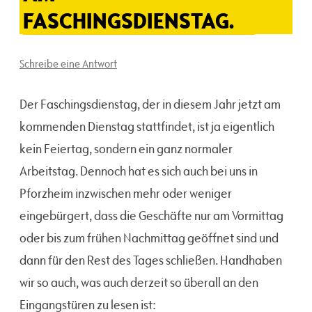
FASCHINGSDIENSTAG.
Schreibe eine Antwort
Der Faschingsdienstag, der in diesem Jahr jetzt am
kommenden Dienstag stattfindet, ist ja eigentlich
kein Feiertag, sondern ein ganz normaler
Arbeitstag. Dennoch hat es sich auch bei uns in
Pforzheim inzwischen mehr oder weniger
eingebürgert, dass die Geschäfte nur am Vormittag
oder bis zum frühen Nachmittag geöffnet sind und
dann für den Rest des Tages schließen. Handhaben
wir so auch, was auch derzeit so überall an den
Eingangstüren zu lesen ist: