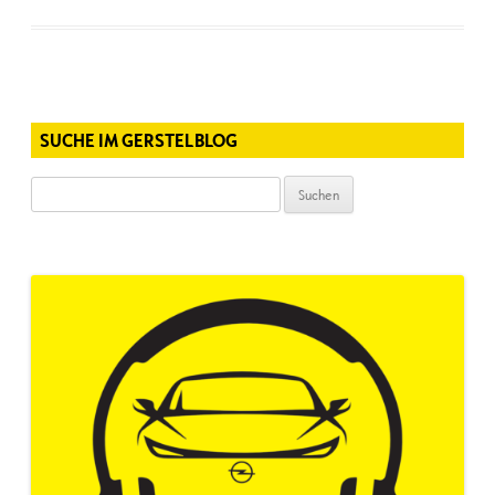
SUCHE IM GERSTELBLOG
Suchen
nach: