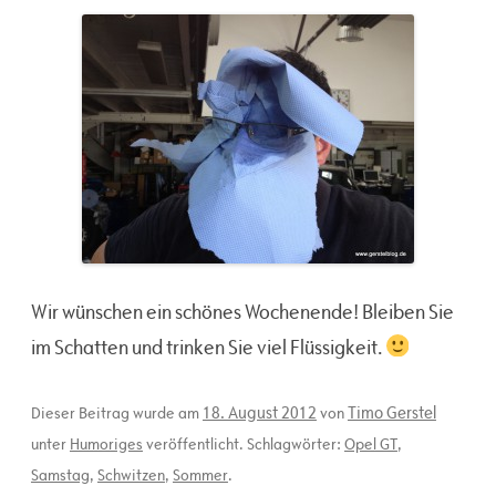
Wir wünschen ein schönes Wochenende! Bleiben Sie
im Schatten und trinken Sie viel Flüssigkeit.
18. August 2012
Timo Gerstel
Dieser Beitrag wurde am
von
unter
Humoriges
veröffentlicht. Schlagwörter:
Opel GT
,
Samstag
,
Schwitzen
,
Sommer
.