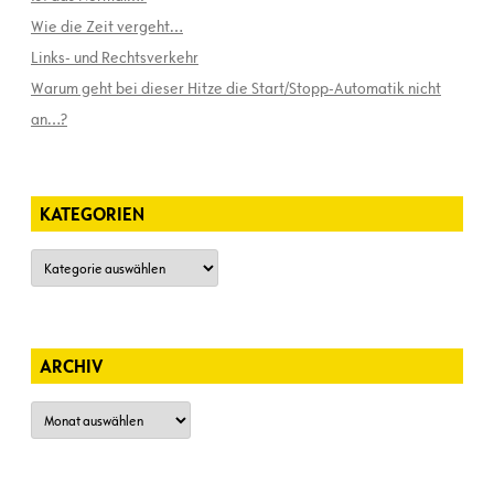
Wie die Zeit vergeht…
Links- und Rechtsverkehr
Warum geht bei dieser Hitze die Start/Stopp-Automatik nicht
an…?
KATEGORIEN
Kategorien
ARCHIV
Archiv