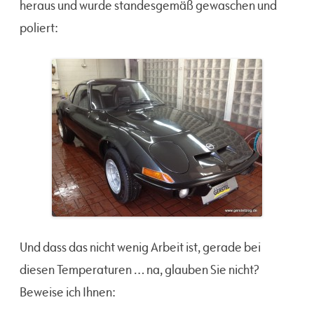
heraus und wurde standesgemäß gewaschen und
poliert:
Und dass das nicht wenig Arbeit ist, gerade bei
diesen Temperaturen … na, glauben Sie nicht?
Beweise ich Ihnen: