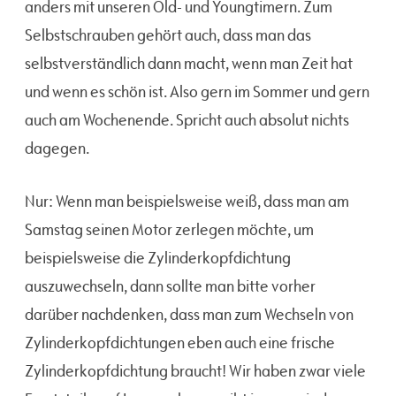
anders mit unseren Old- und Youngtimern. Zum
Selbstschrauben gehört auch, dass man das
selbstverständlich dann macht, wenn man Zeit hat
und wenn es schön ist. Also gern im Sommer und gern
auch am Wochenende. Spricht auch absolut nichts
dagegen.
Nur: Wenn man beispielsweise weiß, dass man am
Samstag seinen Motor zerlegen möchte, um
beispielsweise die Zylinderkopfdichtung
auszuwechseln, dann sollte man bitte vorher
darüber nachdenken, dass man zum Wechseln von
Zylinderkopfdichtungen eben auch eine frische
Zylinderkopfdichtung braucht! Wir haben zwar viele