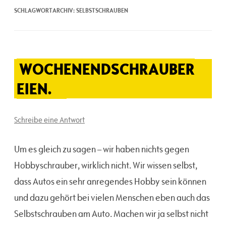
SCHLAGWORTARCHIV:
SELBSTSCHRAUBEN
WOCHENENDSCHRAUBER
EIEN.
Schreibe eine Antwort
Um es gleich zu sagen – wir haben nichts gegen
Hobbyschrauber, wirklich nicht. Wir wissen selbst,
dass Autos ein sehr anregendes Hobby sein können
und dazu gehört bei vielen Menschen eben auch das
Selbstschrauben am Auto. Machen wir ja selbst nicht