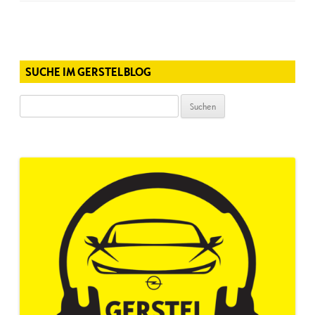
SUCHE IM GERSTELBLOG
Suchen
nach: