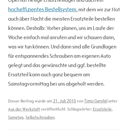
hocheffizientes Bestellsystem
, mit dem wir zur Not
auch über Nacht die meisten Ersatzteile bestellen
können. Deshalb: Vorher planen, uns im Laufe der
Woche einfach mal anrufen und wir schauen dann,
was wir tun können. Und dann sind alle Grundlagen
für entspannendes Schrauben am eigenen Auto
gelegt und das gewünschte und ggf. bestellte
Ersatzteil kann auch ganz bequem am
Samstagvormittag bei uns abgeholt werden.
21. Juli 2010
Timo Gerstel
Dieser Beitrag wurde am
von
unter
Aus der Werkstatt
veröffentlicht. Schlagwörter:
Ersatzteile
,
Samstag
,
Selbstschrauben
.