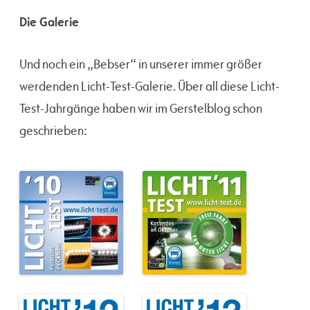
Die Galerie
Und noch ein „Bebser“ in unserer immer größer
werdenden Licht-Test-Galerie. Über all diese Licht-
Test-Jahrgänge haben wir im Gerstelblog schon
geschrieben: