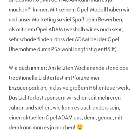
machen!“ Immer. Mit keinem Opel-Modell haben wir
und unser Marketing so viel Spaß beim Bewerben,
als mit dem Opel ADAM (weshalb wir es auch sehr,
sehr schade finden, dass der ADAM bei der Opel-
Übernahme durch PSA wohl langfristig entfällt).
Wie auch immer: Am letzten Wochenende stand das
traditionelle Lichterfest im Pforzheimer
Enzauenpark an, inklusive großem Höhenfeuerwerk.
Das Lichterfest sponsern wir schon seit mehreren
Jahren und stellen, wie kann es auch anders sein,
einen aktuellen Opel ADAM aus, denn, genau, mit
dem kann man es ja machen!