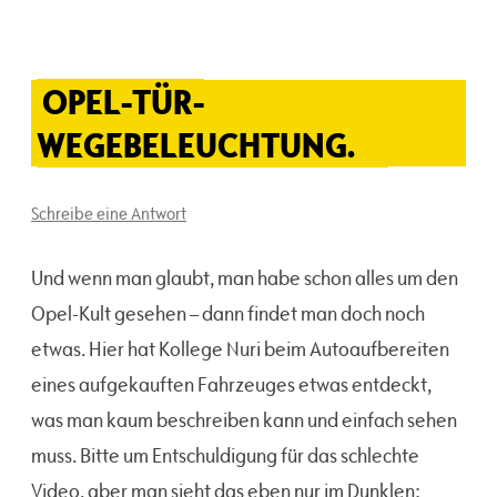
OPEL-TÜR-
WEGEBELEUCHTUNG.
Schreibe eine Antwort
Und wenn man glaubt, man habe schon alles um den
Opel-Kult gesehen – dann findet man doch noch
etwas. Hier hat Kollege Nuri beim Autoaufbereiten
eines aufgekauften Fahrzeuges etwas entdeckt,
was man kaum beschreiben kann und einfach sehen
muss. Bitte um Entschuldigung für das schlechte
Video, aber man sieht das eben nur im Dunklen: