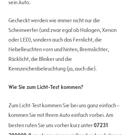
sein Auto.
Gecheckt werden wie immer nicht nur die
Scheinwerfer (und zwar egal ob Halogen, Xenon
oder LED), sondern auch das Fernlicht, die
Nebelleuchten vorn und hinten, Bremslichter,
Rücklicht, die Blinker und die
Kennzeichenbeleuchtung (ja, auch die).
Wie Sie zum Licht-Test kommen?
Zum Licht-Test kommen Sie bei uns ganz einfach –
kommen Sie mit Ihrem Auto einfach vorbei. Am
07231
besten rufen Sie uns vorher kurz unter