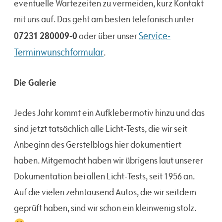
eventuelle Wartezeiten zu vermeiden, kurz Kontakt
mit uns auf. Das geht am besten telefonisch unter
07231 280009-0
Service-
oder über unser
Terminwunschformular
.
Die Galerie
Jedes Jahr kommt ein Aufklebermotiv hinzu und das
sind jetzt tatsächlich alle Licht-Tests, die wir seit
Anbeginn des Gerstelblogs hier dokumentiert
haben. Mitgemacht haben wir übrigens laut unserer
Dokumentation bei allen Licht-Tests, seit 1956 an.
Auf die vielen zehntausend Autos, die wir seitdem
geprüft haben, sind wir schon ein kleinwenig stolz.