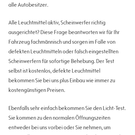
alle Autobesitzer.
Alle Leuchtmittel aktiv, Scheinwerfer richtig
ausgerichtet? Diese Frage beantworten wir für Ihr
Fahrzeug fachmännisch und sorgen im Falle von
defekten Leuchtmitteln oder falsch eingestellten
Scheinwerfern für sofortige Behebung. Der Test
selbst ist kostenlos, defekte Leuchtmittel
bekommen Sie bei uns plus Einbau wie immer zu
kostengünstigen Preisen.
Ebenfalls sehr einfach bekommen Sie den Licht-Test.
Sie kommen zu den normalen Öffnungszeiten
entweder bei uns vorbei oder Sie nehmen, um