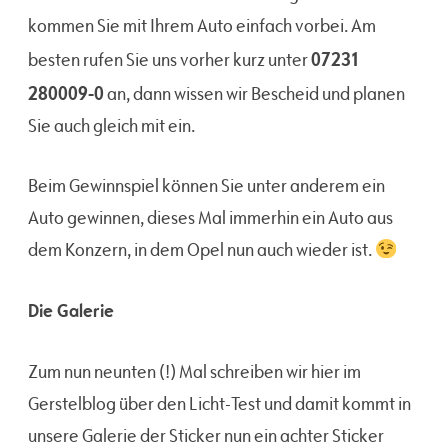
kommen Sie mit Ihrem Auto einfach vorbei. Am
07231
besten rufen Sie uns vorher kurz unter
280009-0
an, dann wissen wir Bescheid und planen
Sie auch gleich mit ein.
Beim Gewinnspiel können Sie unter anderem ein
Auto gewinnen, dieses Mal immerhin ein Auto aus
dem Konzern, in dem Opel nun auch wieder ist.
Die Galerie
Zum nun neunten (!) Mal schreiben wir hier im
Gerstelblog über den Licht-Test und damit kommt in
unsere Galerie der Sticker nun ein achter Sticker