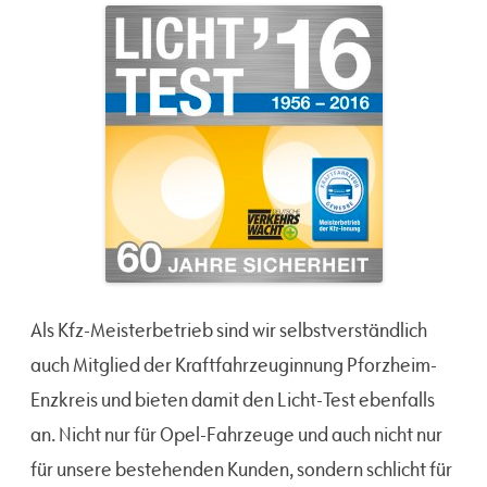
Als Kfz-Meisterbetrieb sind wir selbstverständlich
auch Mitglied der Kraftfahrzeuginnung Pforzheim-
Enzkreis und bieten damit den Licht-Test ebenfalls
an. Nicht nur für Opel-Fahrzeuge und auch nicht nur
für unsere bestehenden Kunden, sondern schlicht für