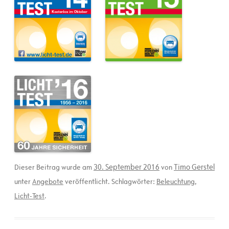
30. September 2016
Timo Gerstel
Dieser Beitrag wurde am
von
unter
Angebote
veröffentlicht. Schlagwörter:
Beleuchtung
,
Licht-Test
.