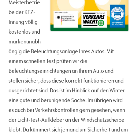
Meisterbetrie
be der KFZ-
Innung völlig
kostenlos und
markenunabh
ängig die Beleuchtungsanlage Ihres Autos. Mit
einem schnellen Test prüfen wir die
Beleuchtungseinrichtungen an Ihrem Auto und
stellen sicher, dass diese korrekt funktionieren und
ausgerichtet sind. Das ist im Hinblick auf den Winter
eine gute und beruhigende Sache. Im übrigen wird
es auch bei Verkehrskontrollen gern gesehen, wenn
der Licht-Test-Aufkleber an der Windschutzscheibe
klebt. Da kümmert sich jemand um Sicherheit und um