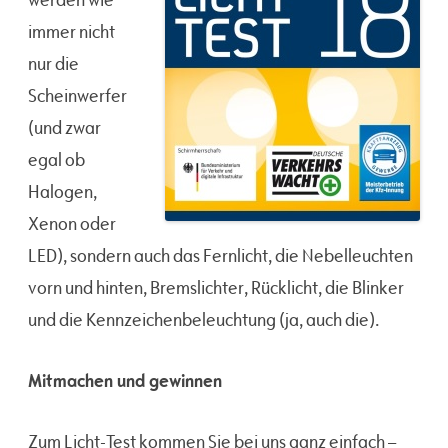
immer nicht
nur die
Scheinwerfer
(und zwar
egal ob
Halogen,
Xenon oder
LED), sondern auch das Fernlicht, die Nebelleuchten
vorn und hinten, Bremslichter, Rücklicht, die Blinker
und die Kennzeichenbeleuchtung (ja, auch die).
Mitmachen und gewinnen
Zum Licht-Test kommen Sie bei uns ganz einfach –