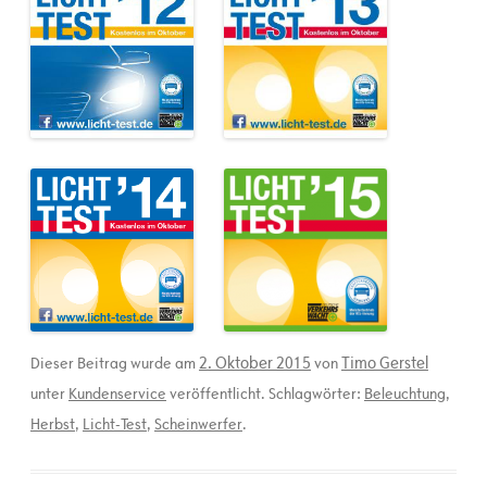
2. Oktober 2015
Timo Gerstel
Dieser Beitrag wurde am
von
unter
Kundenservice
veröffentlicht. Schlagwörter:
Beleuchtung
,
Herbst
,
Licht-Test
,
Scheinwerfer
.