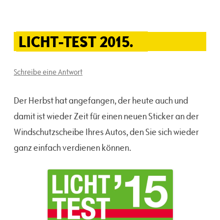
LICHT-TEST 2015.
Schreibe eine Antwort
Der Herbst hat angefangen, der heute auch und
damit ist wieder Zeit für einen neuen Sticker an der
Windschutzscheibe Ihres Autos, den Sie sich wieder
ganz einfach verdienen können.