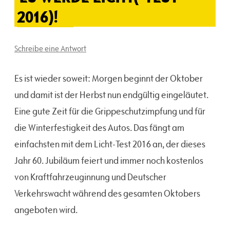
2016)!
Schreibe eine Antwort
Es ist wieder soweit: Morgen beginnt der Oktober
und damit ist der Herbst nun endgültig eingeläutet.
Eine gute Zeit für die Grippeschutzimpfung und für
die Winterfestigkeit des Autos. Das fängt am
einfachsten mit dem Licht-Test 2016 an, der dieses
Jahr 60. Jubiläum feiert und immer noch kostenlos
von Kraftfahrzeuginnung und Deutscher
Verkehrswacht während des gesamten Oktobers
angeboten wird.