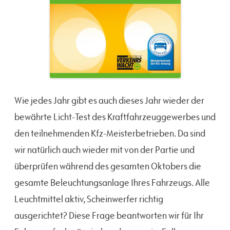
Wie jedes Jahr gibt es auch dieses Jahr wieder der
bewährte Licht-Test des Kraftfahrzeuggewerbes und
den teilnehmenden Kfz-Meisterbetrieben. Da sind
wir natürlich auch wieder mit von der Partie und
überprüfen während des gesamten Oktobers die
gesamte Beleuchtungsanlage Ihres Fahrzeugs. Alle
Leuchtmittel aktiv, Scheinwerfer richtig
ausgerichtet? Diese Frage beantworten wir für Ihr