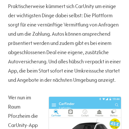
Praktischerweise kümmert sich CarUnity um einige
der wichtigsten Dinge dabei selbst: Die Plattform
sorgt für eine vernünftige Vermittlung von Anfragen
und um die Zahlung. Autos können ansprechend
präsentiert werden und zudem gibt es bei einem
abgeschlossenen Deal eine eigene, zusätzliche
Autoversicherung. Und alles hübsch verpackt in einer
App, die beim Start sofort eine Umkreissuche startet
und Angebote in der nächsten Umgebung anzeigt.
Wer nun im
Raum
Pforzheim die
CarUnity-App