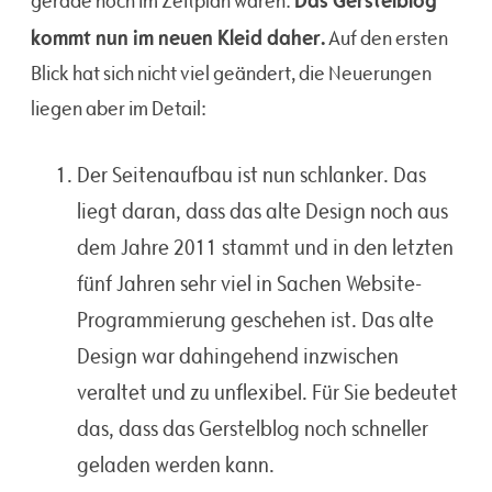
gerade noch im Zeitplan waren:
kommt nun im neuen Kleid daher.
Auf den ersten
Blick hat sich nicht viel geändert, die Neuerungen
liegen aber im Detail:
Der Seitenaufbau ist nun schlanker. Das
liegt daran, dass das alte Design noch aus
dem Jahre 2011 stammt und in den letzten
fünf Jahren sehr viel in Sachen Website-
Programmierung geschehen ist. Das alte
Design war dahingehend inzwischen
veraltet und zu unflexibel. Für Sie bedeutet
das, dass das Gerstelblog noch schneller
geladen werden kann.