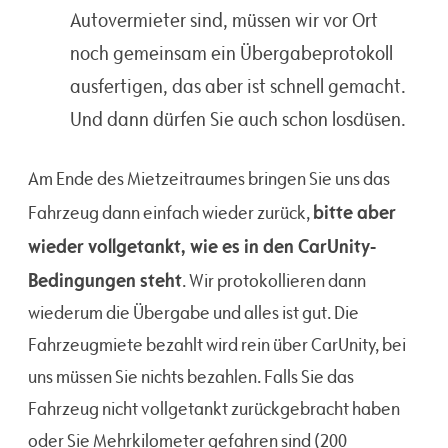
Autovermieter sind, müssen wir vor Ort
noch gemeinsam ein Übergabeprotokoll
ausfertigen, das aber ist schnell gemacht.
Und dann dürfen Sie auch schon losdüsen.
Am Ende des Mietzeitraumes bringen Sie uns das
bitte aber
Fahrzeug dann einfach wieder zurück,
wieder vollgetankt, wie es in den CarUnity-
Bedingungen steht
. Wir protokollieren dann
wiederum die Übergabe und alles ist gut. Die
Fahrzeugmiete bezahlt wird rein über CarUnity, bei
uns müssen Sie nichts bezahlen. Falls Sie das
Fahrzeug nicht vollgetankt zurückgebracht haben
oder Sie Mehrkilometer gefahren sind (200