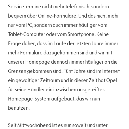
Servicetermine nicht mehr telefonisch, sondern
bequem über Online-Formulare. Und das nicht mehr
nur vom PC, sondern auch immer häufiger vom
Tablet-Computer oder vom Smartphone. Keine
Frage daher, dass im Laufe der letzten Jahre immer
mehr Formulare dazugekommen sind und wir mit
unserer Homepage dennoch immer häufiger an die
Grenzen gekommen sind. Fünf Jahre sind im Internet
ein gewaltiger Zeitraum und in dieser Zeit hat Opel
für seine Händler ein inzwischen ausgereiftes
Homepage-System aufgebaut, das wir nun
benutzen.
Seit Mittwochabend ist es nun soweit und unter