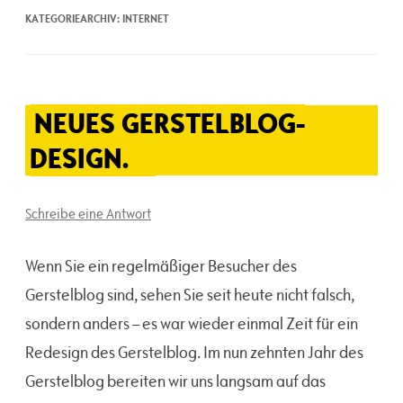
KATEGORIEARCHIV:
INTERNET
NEUES GERSTELBLOG-
DESIGN.
Schreibe eine Antwort
Wenn Sie ein regelmäßiger Besucher des
Gerstelblog sind, sehen Sie seit heute nicht falsch,
sondern anders – es war wieder einmal Zeit für ein
Redesign des Gerstelblog. Im nun zehnten Jahr des
Gerstelblog bereiten wir uns langsam auf das