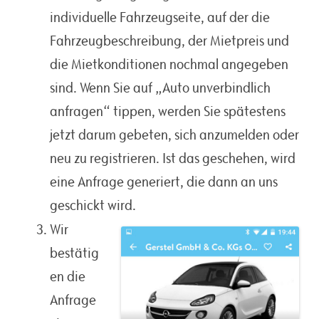
individuelle Fahrzeugseite, auf der die
Fahrzeugbeschreibung, der Mietpreis und
die Mietkonditionen nochmal angegeben
sind. Wenn Sie auf „Auto unverbindlich
anfragen“ tippen, werden Sie spätestens
jetzt darum gebeten, sich anzumelden oder
neu zu registrieren. Ist das geschehen, wird
eine Anfrage generiert, die dann an uns
geschickt wird.
Wir
bestätig
en die
Anfrage