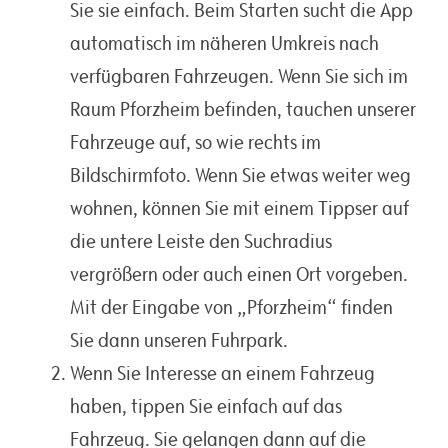
Sie sie einfach. Beim Starten sucht die App
automatisch im näheren Umkreis nach
verfügbaren Fahrzeugen. Wenn Sie sich im
Raum Pforzheim befinden, tauchen unserer
Fahrzeuge auf, so wie rechts im
Bildschirmfoto. Wenn Sie etwas weiter weg
wohnen, können Sie mit einem Tippser auf
die untere Leiste den Suchradius
vergrößern oder auch einen Ort vorgeben.
Mit der Eingabe von „Pforzheim“ finden
Sie dann unseren Fuhrpark.
Wenn Sie Interesse an einem Fahrzeug
haben, tippen Sie einfach auf das
Fahrzeug. Sie gelangen dann auf die