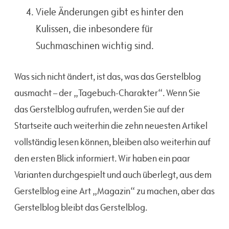
Viele Änderungen gibt es hinter den
Kulissen, die inbesondere für
Suchmaschinen wichtig sind.
Was sich nicht ändert, ist das, was das Gerstelblog
ausmacht – der „Tagebuch-Charakter“. Wenn Sie
das Gerstelblog aufrufen, werden Sie auf der
Startseite auch weiterhin die zehn neuesten Artikel
vollständig lesen können, bleiben also weiterhin auf
den ersten Blick informiert. Wir haben ein paar
Varianten durchgespielt und auch überlegt, aus dem
Gerstelblog eine Art „Magazin“ zu machen, aber das
Gerstelblog bleibt das Gerstelblog.