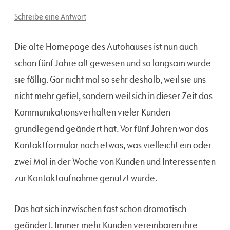
Schreibe eine Antwort
Die alte Homepage des Autohauses ist nun auch
schon fünf Jahre alt gewesen und so langsam wurde
sie fällig. Gar nicht mal so sehr deshalb, weil sie uns
nicht mehr gefiel, sondern weil sich in dieser Zeit das
Kommunikationsverhalten vieler Kunden
grundlegend geändert hat. Vor fünf Jahren war das
Kontaktformular noch etwas, was vielleicht ein oder
zwei Mal in der Woche von Kunden und Interessenten
zur Kontaktaufnahme genutzt wurde.
Das hat sich inzwischen fast schon dramatisch
geändert. Immer mehr Kunden vereinbaren ihre