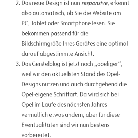
Das neue Design ist nun
responsive
, erkennt
also automatisch, ob Sie die Website am
PC, Tablet oder Smartphone lesen. Sie
bekommen passend für die
Bildschirmgröße Ihres Gerätes eine optimal
darauf abgestimmte Ansicht.
Das Gerstelblog ist jetzt noch „opeliger“,
weil wir den aktuellsten Stand des Opel-
Designs nutzen und auch durchgehend die
Opel-eigene Schriftart. Da wird sich bei
Opel im Laufe des nächsten Jahres
vermutlich etwas ändern, aber für diese
Eventualitäten sind wir nun bestens
vorbereitet.