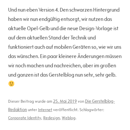
Und nun eben Version 4. Den schwarzen Hintergrund
haben wir nun endgültig entsorgt, wir nutzen das
aktuelle Opel-Gelb und die neue Design-Vorlage ist
auf dem aktuellen Stand der Technik und
funktioniert auch auf mobilen Geräten so, wie wir uns
das wünschen. Ein paar kleinere Änderungen müssen
wir noch machen und nachreichen, aber im großen
und ganzen ist das Gerstelblog nun sehr, sehr gelb.
25. Mai 2019
Die Gerstelblog-
Dieser Beitrag wurde am
von
Redaktion
unter
Internet
veröffentlicht. Schlagwörter:
Corporate Identity
,
Redesign
,
Weblog
.