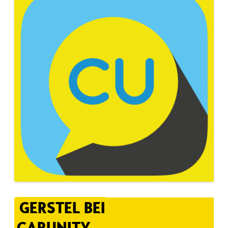
GERSTEL BEI
CARUNITY.