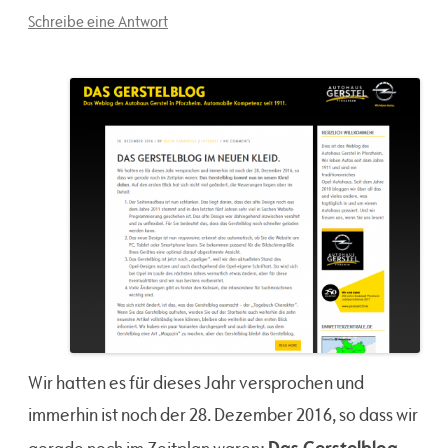
Schreibe eine Antwort
Wir hatten es für dieses Jahr versprochen und
immerhin ist noch der 28. Dezember 2016, so dass wir
Das Gerstelblog