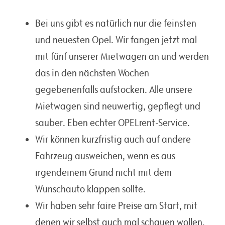
Bei uns gibt es natürlich nur die feinsten
und neuesten Opel. Wir fangen jetzt mal
mit fünf unserer Mietwagen an und werden
das in den nächsten Wochen
gegebenenfalls aufstocken. Alle unsere
Mietwagen sind neuwertig, gepflegt und
sauber. Eben echter OPELrent-Service.
Wir können kurzfristig auch auf andere
Fahrzeug ausweichen, wenn es aus
irgendeinem Grund nicht mit dem
Wunschauto klappen sollte.
Wir haben sehr faire Preise am Start, mit
denen wir selbst auch mal schauen wollen,