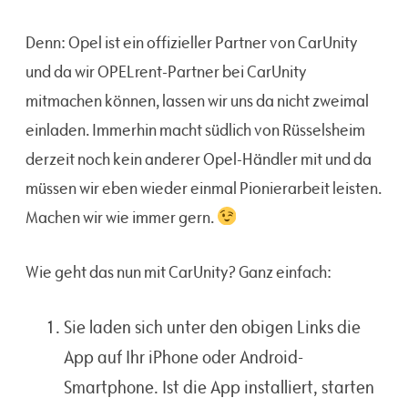
Denn: Opel ist ein offizieller Partner von CarUnity
und da wir OPELrent-Partner bei CarUnity
mitmachen können, lassen wir uns da nicht zweimal
einladen. Immerhin macht südlich von Rüsselsheim
derzeit noch kein anderer Opel-Händler mit und da
müssen wir eben wieder einmal Pionierarbeit leisten.
Machen wir wie immer gern.
Wie geht das nun mit CarUnity? Ganz einfach:
Sie laden sich unter den obigen Links die
App auf Ihr iPhone oder Android-
Smartphone. Ist die App installiert, starten