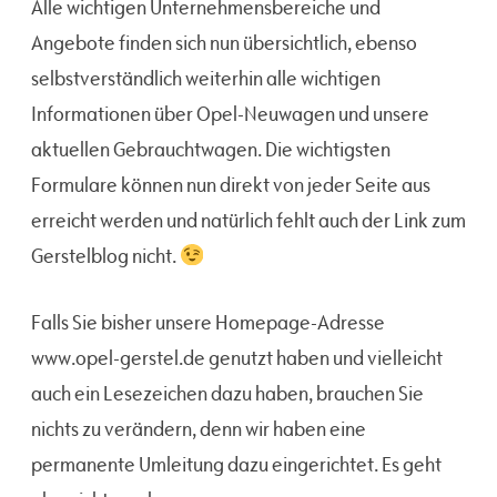
Alle wichtigen Unternehmensbereiche und
Angebote finden sich nun übersichtlich, ebenso
selbstverständlich weiterhin alle wichtigen
Informationen über Opel-Neuwagen und unsere
aktuellen Gebrauchtwagen. Die wichtigsten
Formulare können nun direkt von jeder Seite aus
erreicht werden und natürlich fehlt auch der Link zum
Gerstelblog nicht.
Falls Sie bisher unsere Homepage-Adresse
www.opel-gerstel.de genutzt haben und vielleicht
auch ein Lesezeichen dazu haben, brauchen Sie
nichts zu verändern, denn wir haben eine
permanente Umleitung dazu eingerichtet. Es geht