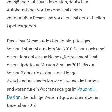
zehnjährige Jubiläum des ersten, deutschen
Autohaus-Blogs vor. Das eben mit einem
zeitgemäßen Design und vor allem mit den aktuellen
Opel-Vorgaben.
Das ist nun Version 4 des Gerstelblog-Designs.
Version 1 stammt aus dem Mai 2010. Schon nach rund
einem Jahr gab es ein kleines „Refreshment“ mit
einem Update auf Version 2 im Juni 2011. Bis zur
Version 3 dauerte es dann recht lange.
Zwischendurch änderten wir ein wenig die Farben
Vauxhall-
und waren für ein Wochenende gar im
Design
. Die richtige Version 3 gab es dann aber im
Dezember 2016.