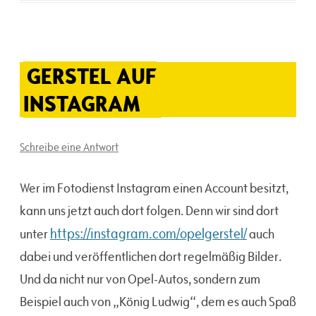
GERSTEL AUF
INSTAGRAM
Schreibe eine Antwort
Wer im Fotodienst Instagram einen Account besitzt,
kann uns jetzt auch dort folgen. Denn wir sind dort
https://instagram.com/opelgerstel/
unter
auch
dabei und veröffentlichen dort regelmäßig Bilder.
Und da nicht nur von Opel-Autos, sondern zum
Beispiel auch von „König Ludwig“, dem es auch Spaß