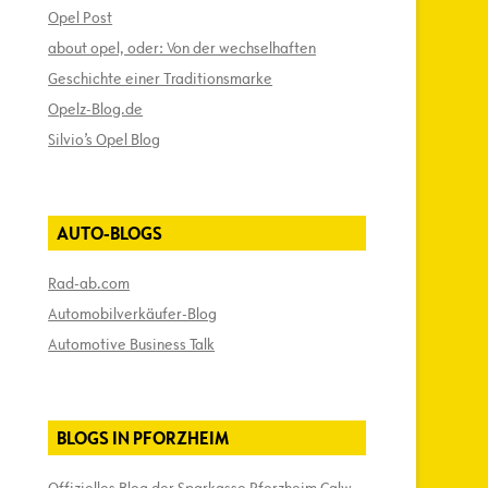
Opel Post
about opel, oder: Von der wechselhaften
Geschichte einer Traditionsmarke
Opelz-Blog.de
Silvio’s Opel Blog
AUTO-BLOGS
Rad-ab.com
Automobilverkäufer-Blog
Automotive Business Talk
BLOGS IN PFORZHEIM