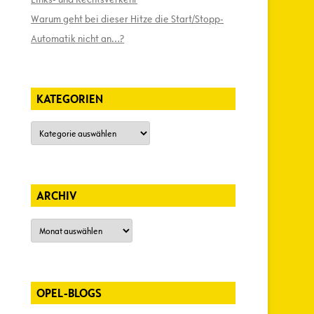
Warum geht bei dieser Hitze die Start/Stopp-
Automatik nicht an…?
KATEGORIEN
Kategorien
ARCHIV
Archiv
OPEL-BLOGS