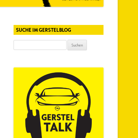
SUCHE IM GERSTELBLOG
Suchen
nach: