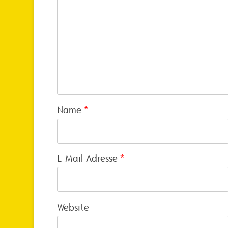
Name
*
E-Mail-Adresse
*
Website