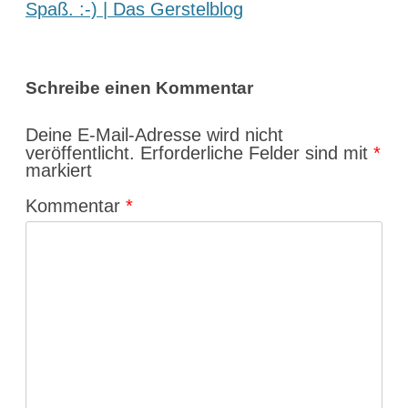
Spaß. :-) | Das Gerstelblog
Schreibe einen Kommentar
Deine E-Mail-Adresse wird nicht
veröffentlicht.
Erforderliche Felder sind mit
*
markiert
Kommentar
*