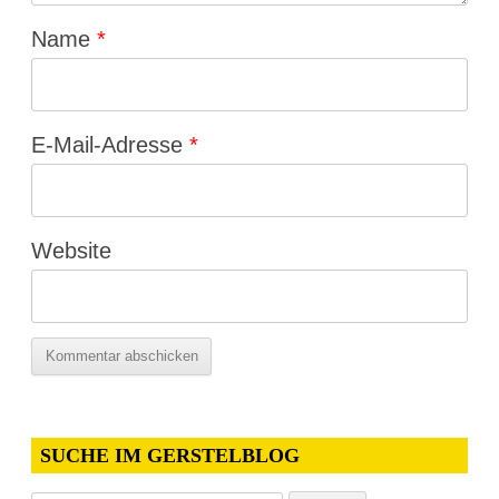
Name
*
E-Mail-Adresse
*
Website
SUCHE IM GERSTELBLOG