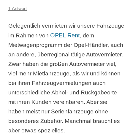
1 Antwort
Gelegentlich vermieten wir unsere Fahrzeuge
OPEL Rent
im Rahmen von
, dem
Mietwagenprogramm der Opel-Händler, auch
an andere, überregional tätige Autovermieter.
Zwar haben die großen Autovermieter viel,
viel mehr Mietfahrzeuge, als wir und können
bei ihren Fahrzeugvermietungen auch
unterschiedliche Abhol- und Rückgabeorte
mit ihren Kunden vereinbaren. Aber sie
haben meist nur Serienfahrzeuge ohne
besonderes Zubehör. Manchmal braucht es
aber etwas spezielles.