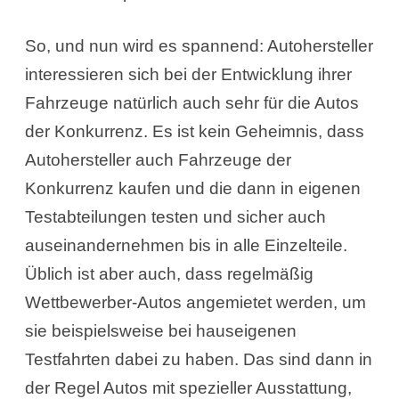
So, und nun wird es spannend: Autohersteller
interessieren sich bei der Entwicklung ihrer
Fahrzeuge natürlich auch sehr für die Autos
der Konkurrenz. Es ist kein Geheimnis, dass
Autohersteller auch Fahrzeuge der
Konkurrenz kaufen und die dann in eigenen
Testabteilungen testen und sicher auch
auseinandernehmen bis in alle Einzelteile.
Üblich ist aber auch, dass regelmäßig
Wettbewerber-Autos angemietet werden, um
sie beispielsweise bei hauseigenen
Testfahrten dabei zu haben. Das sind dann in
der Regel Autos mit spezieller Ausstattung,