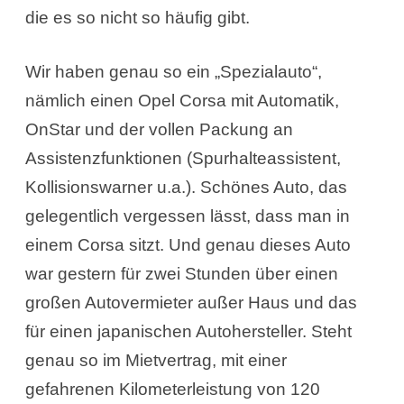
die es so nicht so häufig gibt.
Wir haben genau so ein „Spezialauto“,
nämlich einen Opel Corsa mit Automatik,
OnStar und der vollen Packung an
Assistenzfunktionen (Spurhalteassistent,
Kollisionswarner u.a.). Schönes Auto, das
gelegentlich vergessen lässt, dass man in
einem Corsa sitzt. Und genau dieses Auto
war gestern für zwei Stunden über einen
großen Autovermieter außer Haus und das
für einen japanischen Autohersteller. Steht
genau so im Mietvertrag, mit einer
gefahrenen Kilometerleistung von 120