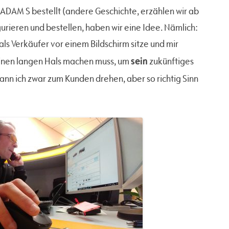
ADAM S bestellt (andere Geschichte, erzählen wir ab
rieren und bestellen, haben wir eine Idee. Nämlich:
 als Verkäufer vor einem Bildschirm sitze und mir
sein
einen langen Hals machen muss, um
zukünftiges
ann ich zwar zum Kunden drehen, aber so richtig Sinn