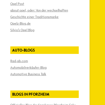
Opel Post
about opel, oder: Von der wechselhaften
Geschichte einer Traditionsmarke
Opelz-Blog.de
Silvio’s Opel Blog
AUTO-BLOGS
Rad-ab.com
Automobilverkäufer-Blog
Automotive Business Talk
BLOGS IN PFORZHEIM