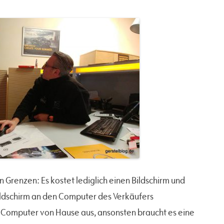
n Grenzen: Es kostet lediglich einen Bildschirm und
Bildschirm an den Computer des Verkäufers
 Computer von Hause aus, ansonsten braucht es eine