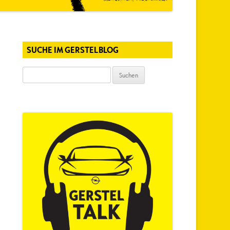
SUCHE IM GERSTELBLOG
Suchen
nach: