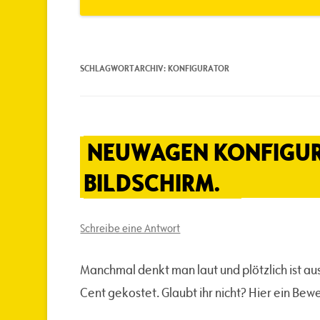
SCHLAGWORTARCHIV:
KONFIGURATOR
NEUWAGEN KONFIGUR
BILDSCHIRM.
Schreibe eine Antwort
Manchmal denkt man laut und plötzlich ist au
Cent gekostet. Glaubt ihr nicht? Hier ein Bewe