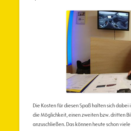
Die Kosten für diesen Spaß halten sich dabei i
die Möglichkeit, einen zweiten bzw. dritten 
anzuschließen. Das können heute schon viele