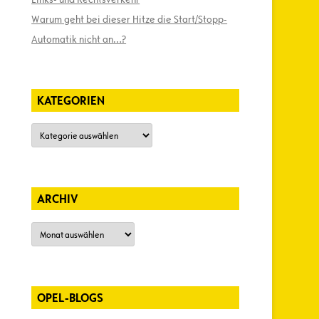
Warum geht bei dieser Hitze die Start/Stopp-
Automatik nicht an…?
KATEGORIEN
Kategorien
ARCHIV
Archiv
OPEL-BLOGS