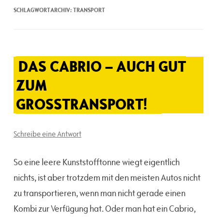
SCHLAGWORTARCHIV:
TRANSPORT
DAS CABRIO – AUCH GUT
ZUM
GROSSTRANSPORT!
Schreibe eine Antwort
So eine leere Kunststofftonne wiegt eigentlich
nichts, ist aber trotzdem mit den meisten Autos nicht
zu transportieren, wenn man nicht gerade einen
Kombi zur Verfügung hat. Oder man hat ein Cabrio,