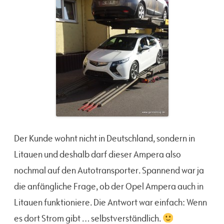
Der Kunde wohnt nicht in Deutschland, sondern in
Litauen und deshalb darf dieser Ampera also
nochmal auf den Autotransporter. Spannend war ja
die anfängliche Frage, ob der Opel Ampera auch in
Litauen funktioniere. Die Antwort war einfach: Wenn
es dort Strom gibt … selbstverständlich.