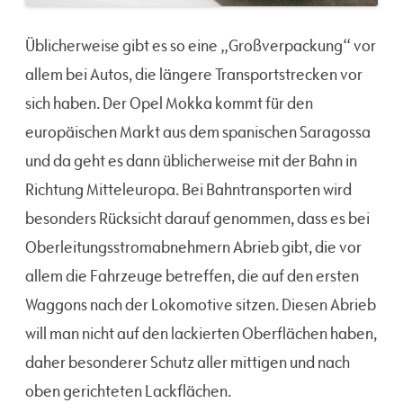
Üblicherweise gibt es so eine „Großverpackung“ vor
allem bei Autos, die längere Transportstrecken vor
sich haben. Der Opel Mokka kommt für den
europäischen Markt aus dem spanischen Saragossa
und da geht es dann üblicherweise mit der Bahn in
Richtung Mitteleuropa. Bei Bahntransporten wird
besonders Rücksicht darauf genommen, dass es bei
Oberleitungsstromabnehmern Abrieb gibt, die vor
allem die Fahrzeuge betreffen, die auf den ersten
Waggons nach der Lokomotive sitzen. Diesen Abrieb
will man nicht auf den lackierten Oberflächen haben,
daher besonderer Schutz aller mittigen und nach
oben gerichteten Lackflächen.