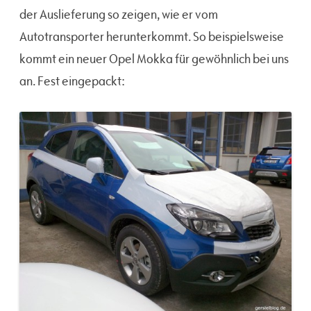
der Auslieferung so zeigen, wie er vom
Autotransporter herunterkommt. So beispielsweise
kommt ein neuer Opel Mokka für gewöhnlich bei uns
an. Fest eingepackt: