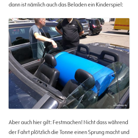
dann ist nämlich auch das Beladen ein Kinderspiel:
Aber auch hier gilt: Festmachen! Nicht dass während
der Fahrt plötzlich die Tonne einen Sprung macht und