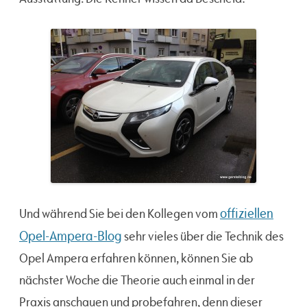
offiziellen
Und während Sie bei den Kollegen vom
Opel-Ampera-Blog
sehr vieles über die Technik des
Opel Ampera erfahren können, können Sie ab
nächster Woche die Theorie auch einmal in der
Praxis anschauen und probefahren, denn dieser