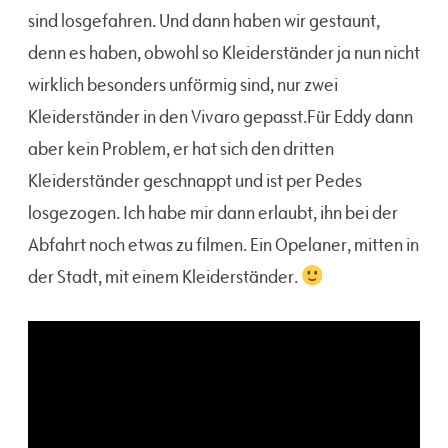
sind losgefahren. Und dann haben wir gestaunt,
denn es haben, obwohl so Kleiderständer ja nun nicht
wirklich besonders unförmig sind, nur zwei
Kleiderständer in den Vivaro gepasst.Für Eddy dann
aber kein Problem, er hat sich den dritten
Kleiderständer geschnappt und ist per Pedes
losgezogen. Ich habe mir dann erlaubt, ihn bei der
Abfahrt noch etwas zu filmen. Ein Opelaner, mitten in
der Stadt, mit einem Kleiderständer.