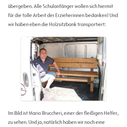
übergeben. Alle Schulanfänger wollen sich hiermit
für die tolle Arbeit der Erzieherinnen bedanken! Und
wir haben eben die Holzsitzbank transportiert:
Im Bild ist Mario Bruccheri, einer der fleißigen Helfer,
zu sehen. Und ja, natürlich haben wir noch eine