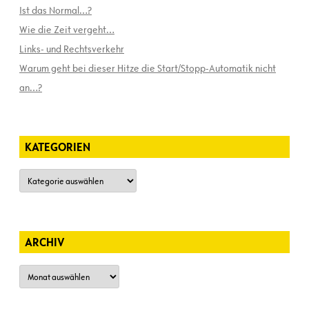
Ist das Normal…?
Wie die Zeit vergeht…
Links- und Rechtsverkehr
Warum geht bei dieser Hitze die Start/Stopp-Automatik nicht
an…?
KATEGORIEN
Kategorien
ARCHIV
Archiv