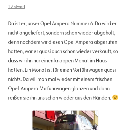
1 Antwort
Da ist er, unser Opel Ampera Nummer 6. Da wird er
nicht angeliefert, sondern schon wieder abgeholt,
denn nachdem wir diesen Opel Ampera abgerufen
hatten, war er quasi auch schon wieder verkauft, so
dass wir ihn nur einen knappen Monat im Haus
hatten. Ein Monat ist für einen Vorführwagen quasi
nichts. Da will man mal wieder mit einem frischen
Opel-Ampera-Vorführwagen glänzen und dann
reißen sie ihn uns schon wieder aus den Händen.