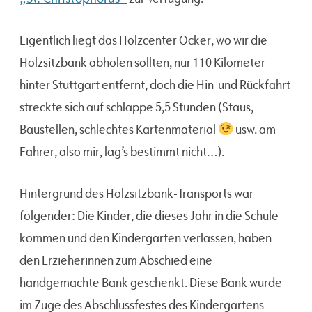
Eigentlich liegt das Holzcenter Ocker, wo wir die
Holzsitzbank abholen sollten, nur 110 Kilometer
hinter Stuttgart entfernt, doch die Hin-und Rückfahrt
streckte sich auf schlappe 5,5 Stunden (Staus,
Baustellen, schlechtes Kartenmaterial
usw. am
Fahrer, also mir, lag’s bestimmt nicht…).
Hintergrund des Holzsitzbank-Transports war
folgender: Die Kinder, die dieses Jahr in die Schule
kommen und den Kindergarten verlassen, haben
den Erzieherinnen zum Abschied eine
handgemachte Bank geschenkt. Diese Bank wurde
im Zuge des Abschlussfestes des Kindergartens