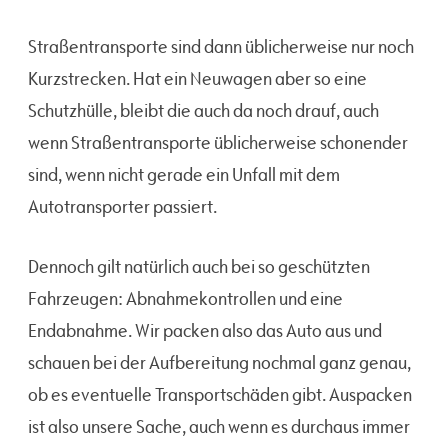
Straßentransporte sind dann üblicherweise nur noch
Kurzstrecken. Hat ein Neuwagen aber so eine
Schutzhülle, bleibt die auch da noch drauf, auch
wenn Straßentransporte üblicherweise schonender
sind, wenn nicht gerade ein Unfall mit dem
Autotransporter passiert.
Dennoch gilt natürlich auch bei so geschützten
Fahrzeugen: Abnahmekontrollen und eine
Endabnahme. Wir packen also das Auto aus und
schauen bei der Aufbereitung nochmal ganz genau,
ob es eventuelle Transportschäden gibt. Auspacken
ist also unsere Sache, auch wenn es durchaus immer