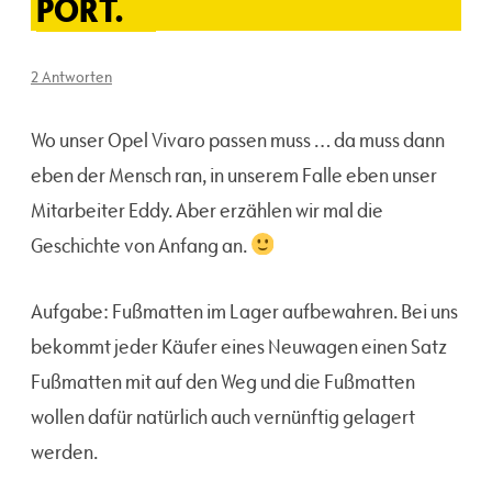
PORT.
2 Antworten
Wo unser Opel Vivaro passen muss … da muss dann
eben der Mensch ran, in unserem Falle eben unser
Mitarbeiter Eddy. Aber erzählen wir mal die
Geschichte von Anfang an.
Aufgabe: Fußmatten im Lager aufbewahren. Bei uns
bekommt jeder Käufer eines Neuwagen einen Satz
Fußmatten mit auf den Weg und die Fußmatten
wollen dafür natürlich auch vernünftig gelagert
werden.