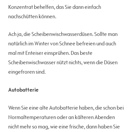
Konzentrat behelfen, das Sie dann einfach
nachschütten können.
Ach ja, die Scheibenwischwasserdüsen. Sollte man
natürlich im Winter von Schnee befreien und auch
mal mit Enteiser einsprühen. Das beste
Scheibenwischwasser nützt nichts, wenn die Düsen
eingefroren sind.
Autobatterie
Wenn Sie eine alte Autobatterie haben, die schon bei
Normaltemperaturen oder an kälteren Abenden
nicht mehr so mag, wie eine frische, dann haben Sie