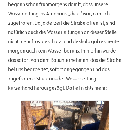
begann schon frühmorgens damit, dass unsere
Wasserleitung ins Autohaus „dick“ war, nämlich
zugefroren. Da ja derzeit die Straße offen ist, sind
natürlich auch die Wasserleitungen an dieser Stelle
nicht mehr frostgeschützt und deshalb gab es heute
morgen auch kein Wasser bei uns. Immerhin wurde
das sofort von dem Bauunternehmen, das die Straße
bei uns bearbeitet, sofort angegangen und das
zugefrorene Stück aus der Wasserleitung
kurzerhand herausgesägt. Da lief nichts mehr: