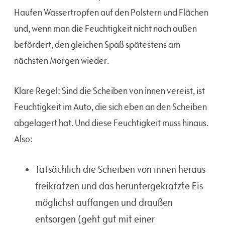
Haufen Wassertropfen auf den Polstern und Flächen
und, wenn man die Feuchtigkeit nicht nach außen
befördert, den gleichen Spaß spätestens am
nächsten Morgen wieder.
Klare Regel: Sind die Scheiben von innen vereist, ist
Feuchtigkeit im Auto, die sich eben an den Scheiben
abgelagert hat. Und diese Feuchtigkeit muss hinaus.
Also:
Tatsächlich die Scheiben von innen heraus
freikratzen und das heruntergekratzte Eis
möglichst auffangen und draußen
entsorgen (geht gut mit einer