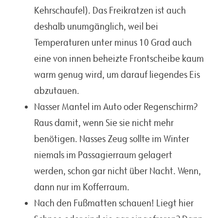
Kehrschaufel). Das Freikratzen ist auch
deshalb unumgänglich, weil bei
Temperaturen unter minus 10 Grad auch
eine von innen beheizte Frontscheibe kaum
warm genug wird, um darauf liegendes Eis
abzutauen.
Nasser Mantel im Auto oder Regenschirm?
Raus damit, wenn Sie sie nicht mehr
benötigen. Nasses Zeug sollte im Winter
niemals im Passagierraum gelagert
werden, schon gar nicht über Nacht. Wenn,
dann nur im Kofferraum.
Nach den Fußmatten schauen! Liegt hier