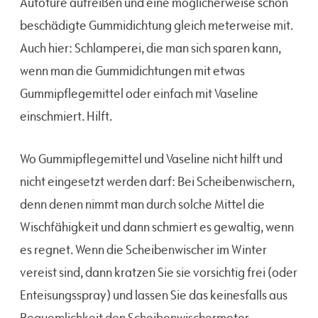
Autotüre aufreißen und eine möglicherweise schon
beschädigte Gummidichtung gleich meterweise mit.
Auch hier: Schlamperei, die man sich sparen kann,
wenn man die Gummidichtungen mit etwas
Gummipflegemittel oder einfach mit Vaseline
einschmiert. Hilft.
Wo Gummipflegemittel und Vaseline nicht hilft und
nicht eingesetzt werden darf: Bei Scheibenwischern,
denn denen nimmt man durch solche Mittel die
Wischfähigkeit und dann schmiert es gewaltig, wenn
es regnet. Wenn die Scheibenwischer im Winter
vereist sind, dann kratzen Sie sie vorsichtig frei (oder
Enteisungsspray) und lassen Sie das keinesfalls aus
Bequemlichkeit den Scheibenwischermotor