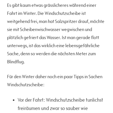
Es gibt kaum etwas grässlicheres während einer
Fahrt im Winter. Die Windschutzscheibe ist
weitgehend frei, man hat Salzspritzer drauf, möchte
sie mit Scheibenwischwasser wegwischen und
plötzlich gefriert das Wasser. Ist man gerade flott
unterwegs, ist das wirklich eine lebensgefährliche
Sache, denn so werden die nächsten Meter zum
Blindflug.
Für den Winter daher noch ein paar Tipps in Sachen
Windschutzscheibe:
Vor der Fahrt: Windschutzscheibe tunlichst
freiräumen und zwar so sauber wie