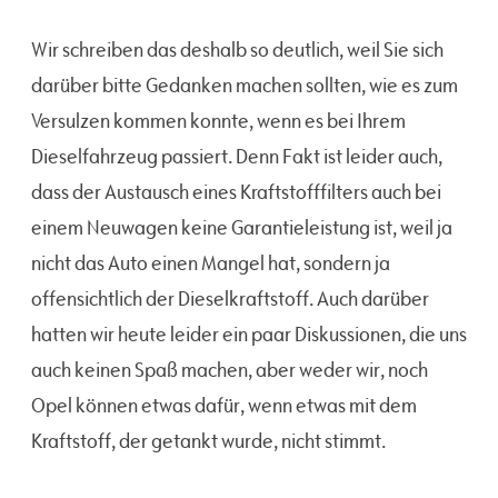
Wir schreiben das deshalb so deutlich, weil Sie sich
darüber bitte Gedanken machen sollten, wie es zum
Versulzen kommen konnte, wenn es bei Ihrem
Dieselfahrzeug passiert. Denn Fakt ist leider auch,
dass der Austausch eines Kraftstofffilters auch bei
einem Neuwagen keine Garantieleistung ist, weil ja
nicht das Auto einen Mangel hat, sondern ja
offensichtlich der Dieselkraftstoff. Auch darüber
hatten wir heute leider ein paar Diskussionen, die uns
auch keinen Spaß machen, aber weder wir, noch
Opel können etwas dafür, wenn etwas mit dem
Kraftstoff, der getankt wurde, nicht stimmt.