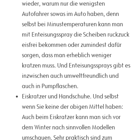
wieder, warum nur die wenigsten
Autofahrer sowas im Auto haben, denn
selbst bei Minustemperaturen kann man
mit Enteisungsspray die Scheiben ruckzuck
eisfrei bekommen oder zumindest dafür
sorgen, dass man erheblich weniger
kratzen muss. Und Enteisungssprays gibt es
inzwischen auch umweltfreundlich und
auch in Pumpflaschen.
Eiskratzer und Handschuhe. Und selbst
wenn Sie keine der obigen Mittel haben:
Auch beim Eiskratzer kann man sich vor
dem Winter nach sinnvollen Modellen
umschauen. Sehr praktisch sind zum