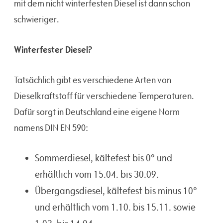
mit dem nicht winterfesten Diesel ist dann schon
schwieriger.
Winterfester Diesel?
Tatsächlich gibt es verschiedene Arten von
Dieselkraftstoff für verschiedene Temperaturen.
Dafür sorgt in Deutschland eine eigene Norm
namens DIN EN 590:
Sommerdiesel, kältefest bis 0° und
erhältlich vom 15.04. bis 30.09.
Übergangsdiesel, kältefest bis minus 10°
und erhältlich vom 1.10. bis 15.11. sowie