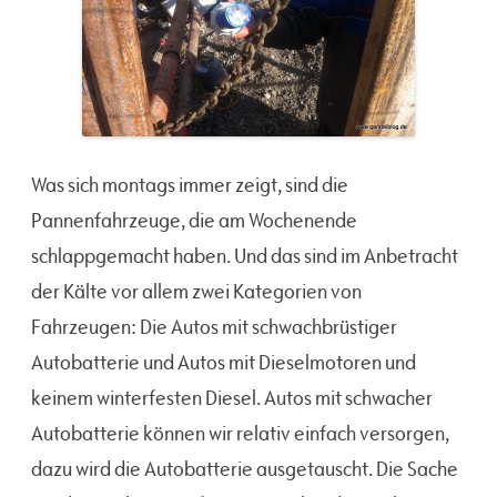
Was sich montags immer zeigt, sind die
Pannenfahrzeuge, die am Wochenende
schlappgemacht haben. Und das sind im Anbetracht
der Kälte vor allem zwei Kategorien von
Fahrzeugen: Die Autos mit schwachbrüstiger
Autobatterie und Autos mit Dieselmotoren und
keinem winterfesten Diesel. Autos mit schwacher
Autobatterie können wir relativ einfach versorgen,
dazu wird die Autobatterie ausgetauscht. Die Sache