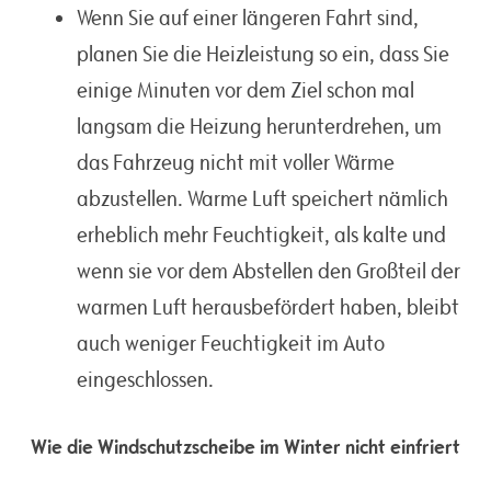
Wenn Sie auf einer längeren Fahrt sind,
planen Sie die Heizleistung so ein, dass Sie
einige Minuten vor dem Ziel schon mal
langsam die Heizung herunterdrehen, um
das Fahrzeug nicht mit voller Wärme
abzustellen. Warme Luft speichert nämlich
erheblich mehr Feuchtigkeit, als kalte und
wenn sie vor dem Abstellen den Großteil der
warmen Luft herausbefördert haben, bleibt
auch weniger Feuchtigkeit im Auto
eingeschlossen.
Wie die Windschutzscheibe im Winter nicht einfriert