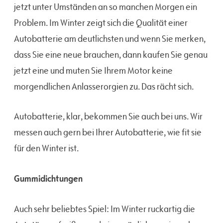
jetzt unter Umständen an so manchen Morgen ein
Problem. Im Winter zeigt sich die Qualität einer
Autobatterie am deutlichsten und wenn Sie merken,
dass Sie eine neue brauchen, dann kaufen Sie genau
jetzt eine und muten Sie Ihrem Motor keine
morgendlichen Anlasserorgien zu. Das rächt sich.
Autobatterie, klar, bekommen Sie auch bei uns. Wir
messen auch gern bei Ihrer Autobatterie, wie fit sie
für den Winter ist.
Gummidichtungen
Auch sehr beliebtes Spiel: Im Winter ruckartig die