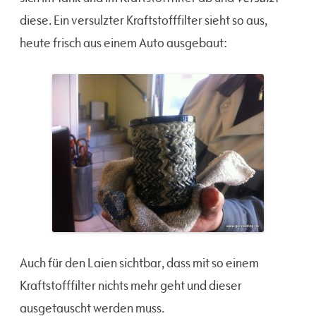
diese. Ein versulzter Kraftstofffilter sieht so aus,
heute frisch aus einem Auto ausgebaut:
Auch für den Laien sichtbar, dass mit so einem
Kraftstofffilter nichts mehr geht und dieser
ausgetauscht werden muss.