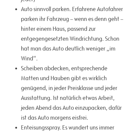
Auto sinnvoll parken. Erfahrene Autofahrer
parken ihr Fahrzeug – wenn es denn geht –
hinter einem Haus, passend zur
entgegengesetzten Windrichtung. Schon
hat man das Auto deutlich weniger „im
Wind“.
Scheiben abdecken, entsprechende
Matten und Hauben gibt es wirklich
genügend, in jeder Preisklasse und jeder
Ausstattung. Ist natürlich etwas Arbeit,
jeden Abend das Auto einzupacken, dafür
ist das Auto morgens eisfrei.
Enteisungsspray. Es wundert uns immer