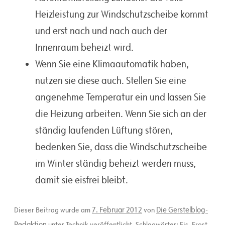
Heizleistung zur Windschutzscheibe kommt
und erst nach und nach auch der
Innenraum beheizt wird.
Wenn Sie eine Klimaautomatik haben,
nutzen sie diese auch. Stellen Sie eine
angenehme Temperatur ein und lassen Sie
die Heizung arbeiten. Wenn Sie sich an der
ständig laufenden Lüftung stören,
bedenken Sie, dass die Windschutzscheibe
im Winter ständig beheizt werden muss,
damit sie eisfrei bleibt.
7. Februar 2012
Die Gerstelblog-
Dieser Beitrag wurde am
von
Redaktion
unter
Technik
veröffentlicht. Schlagwörter:
Eis
,
Frost
,