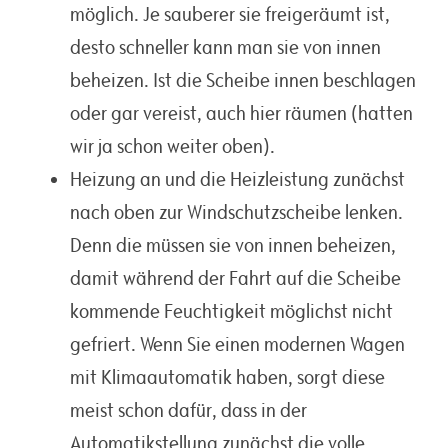
möglich. Je sauberer sie freigeräumt ist,
desto schneller kann man sie von innen
beheizen. Ist die Scheibe innen beschlagen
oder gar vereist, auch hier räumen (hatten
wir ja schon weiter oben).
Heizung an und die Heizleistung zunächst
nach oben zur Windschutzscheibe lenken.
Denn die müssen sie von innen beheizen,
damit während der Fahrt auf die Scheibe
kommende Feuchtigkeit möglichst nicht
gefriert. Wenn Sie einen modernen Wagen
mit Klimaautomatik haben, sorgt diese
meist schon dafür, dass in der
Automatikstellung zunächst die volle