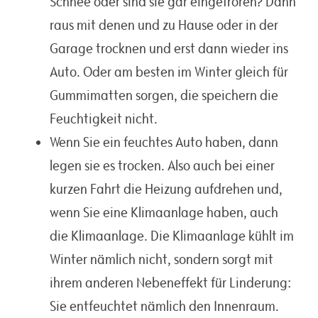
Schnee oder sind sie gar eingefroren? Dann
raus mit denen und zu Hause oder in der
Garage trocknen und erst dann wieder ins
Auto. Oder am besten im Winter gleich für
Gummimatten sorgen, die speichern die
Feuchtigkeit nicht.
Wenn Sie ein feuchtes Auto haben, dann
legen sie es trocken. Also auch bei einer
kurzen Fahrt die Heizung aufdrehen und,
wenn Sie eine Klimaanlage haben, auch
die Klimaanlage. Die Klimaanlage kühlt im
Winter nämlich nicht, sondern sorgt mit
ihrem anderen Nebeneffekt für Linderung:
Sie entfeuchtet nämlich den Innenraum.