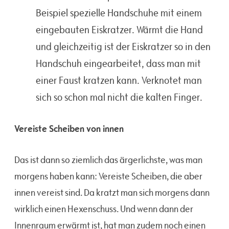
Beispiel spezielle Handschuhe mit einem
eingebauten Eiskratzer. Wärmt die Hand
und gleichzeitig ist der Eiskratzer so in den
Handschuh eingearbeitet, dass man mit
einer Faust kratzen kann. Verknotet man
sich so schon mal nicht die kalten Finger.
Vereiste Scheiben von innen
Das ist dann so ziemlich das ärgerlichste, was man
morgens haben kann: Vereiste Scheiben, die aber
innen vereist sind. Da kratzt man sich morgens dann
wirklich einen Hexenschuss. Und wenn dann der
Innenraum erwärmt ist, hat man zudem noch einen