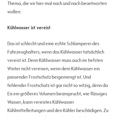
Thema, die wir hier mal nach und nach beantworten
wollen:
Kühlwasser ist vereist
Das ist schlecht und eine echte Schlamperei des
Fahrzeughalters, wenn das Kühlwasser tatsächlich
vereist ist. Denn Kühlwasser muss auch im tiefsten
Winter nicht vereisen, wenn dem Kühlwasser ein
passender Frostschutz beigemengt ist. Und
fehlender Frostschutz ist gar nicht so witzig, denn da
Eis ein größeres Volumen beansprucht, wie flüssiges
Wasser, kann vereistes Kühlwasser
Kühlmittelleitungen und den Kühler beschädigen. Zu