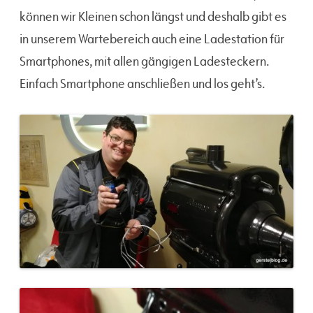
können wir Kleinen schon längst und deshalb gibt es
in unserem Wartebereich auch eine Ladestation für
Smartphones, mit allen gängigen Ladesteckern.
Einfach Smartphone anschließen und los geht’s.