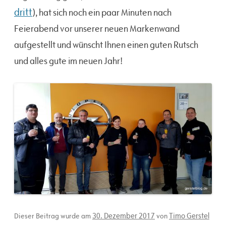
dritt
), hat sich noch ein paar Minuten nach
Feierabend vor unserer neuen Markenwand
aufgestellt und wünscht Ihnen einen guten Rutsch
und alles gute im neuen Jahr!
30. Dezember 2017
Timo Gerstel
Dieser Beitrag wurde am
von