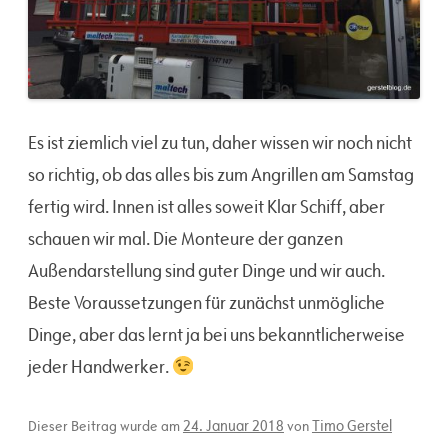
Es ist ziemlich viel zu tun, daher wissen wir noch nicht
so richtig, ob das alles bis zum Angrillen am Samstag
fertig wird. Innen ist alles soweit Klar Schiff, aber
schauen wir mal. Die Monteure der ganzen
Außendarstellung sind guter Dinge und wir auch.
Beste Voraussetzungen für zunächst unmögliche
Dinge, aber das lernt ja bei uns bekanntlicherweise
jeder Handwerker.
24. Januar 2018
Timo Gerstel
Dieser Beitrag wurde am
von