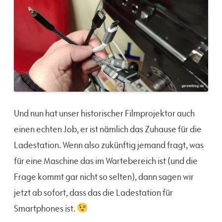
Und nun hat unser historischer Filmprojektor auch
einen echten Job, er ist nämlich das Zuhause für die
Ladestation. Wenn also zukünftig jemand fragt, was
für eine Maschine das im Wartebereich ist (und die
Frage kommt gar nicht so selten), dann sagen wir
jetzt ab sofort, dass das die Ladestation für
Smartphones ist.