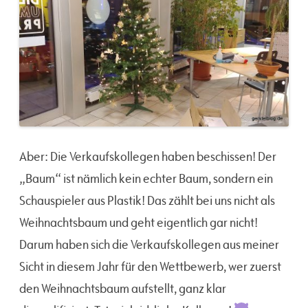
Aber: Die Verkaufskollegen haben beschissen! Der
„Baum“ ist nämlich kein echter Baum, sondern ein
Schauspieler aus Plastik! Das zählt bei uns nicht als
Weihnachtsbaum und geht eigentlich gar nicht!
Darum haben sich die Verkaufskollegen aus meiner
Sicht in diesem Jahr für den Wettbewerb, wer zuerst
den Weihnachtsbaum aufstellt, ganz klar