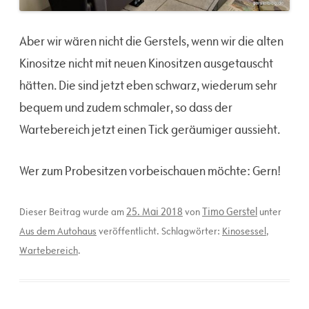
Aber wir wären nicht die Gerstels, wenn wir die alten
Kinositze nicht mit neuen Kinositzen ausgetauscht
hätten. Die sind jetzt eben schwarz, wiederum sehr
bequem und zudem schmaler, so dass der
Wartebereich jetzt einen Tick geräumiger aussieht.
Wer zum Probesitzen vorbeischauen möchte: Gern!
25. Mai 2018
Timo Gerstel
Dieser Beitrag wurde am
von
unter
Aus dem Autohaus
veröffentlicht. Schlagwörter:
Kinosessel
,
Wartebereich
.