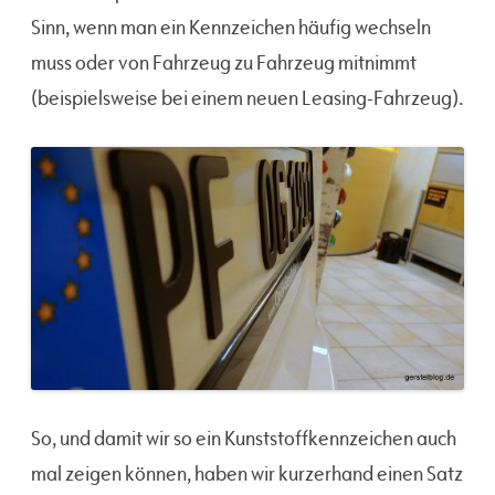
Sinn, wenn man ein Kennzeichen häufig wechseln
muss oder von Fahrzeug zu Fahrzeug mitnimmt
(beispielsweise bei einem neuen Leasing-Fahrzeug).
So, und damit wir so ein Kunststoffkennzeichen auch
mal zeigen können, haben wir kurzerhand einen Satz