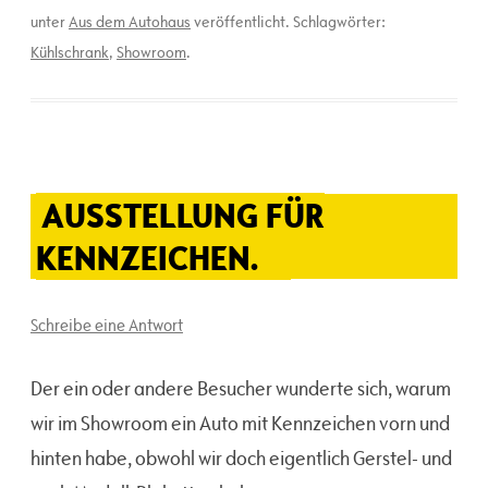
unter
Aus dem Autohaus
veröffentlicht. Schlagwörter:
Kühlschrank
,
Showroom
.
AUSSTELLUNG FÜR
KENNZEICHEN.
Schreibe eine Antwort
Der ein oder andere Besucher wunderte sich, warum
wir im Showroom ein Auto mit Kennzeichen vorn und
hinten habe, obwohl wir doch eigentlich Gerstel- und