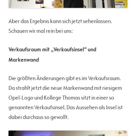
Aber das Ergebnis kann sich jetzt sehenlassen.
Schauen wir mal rein bei uns:
Verkaufsraum mit „Verkaufsinsel“ und
Markenwand
Die größten Änderungen gibt es im Verkaufsraum.
Da strahlt jetzt die neue Markenwand mit riesigem
Opel-Logo und Kollege Thomas sitzt in einer so
genannten Verkaufsinsel. Das Aussehen als Insel ist
dabei durchaus so gewollt.