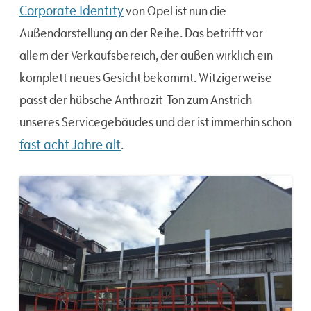
Corporate Identity
von Opel ist nun die
Außendarstellung an der Reihe. Das betrifft vor
allem der Verkaufsbereich, der außen wirklich ein
komplett neues Gesicht bekommt. Witzigerweise
passt der hübsche Anthrazit-Ton zum Anstrich
unseres Servicegebäudes und der ist immerhin schon
fast acht Jahre alt
.