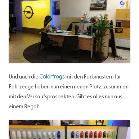
Colorfrogs
Und auch die
mit den Farbmustern für
Fahrzeuge haben nun einen neuen Platz, zusammen
mit den Verkaufsprospekten. Gibt es alles nun aus
einem Regal: