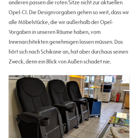
anderen passen die roten Sitze nicht zur aktuellen
Opel-CI. Die Designvorgaben gehen so weit, dass wir
alle Möbelstücke, die wir außerhalb der Opel-
Vorgaben in unseren Räume haben, vom
Innenarchitekten genehmigen lassen müssen. Das
hört sich nach Schikane an, hat aber durchaus seinen
Zweck, denn ein Blick von Außen schadet nie.