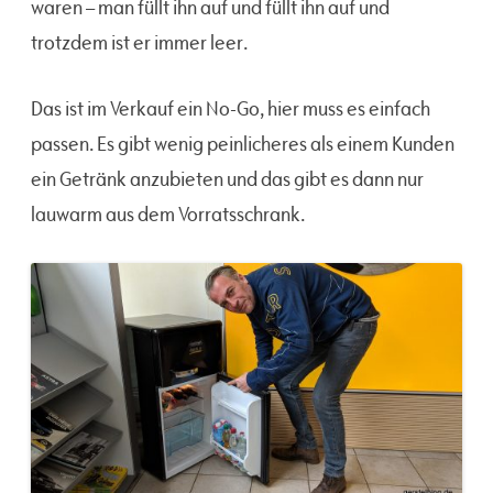
waren – man füllt ihn auf und füllt ihn auf und
trotzdem ist er immer leer.
Das ist im Verkauf ein No-Go, hier muss es einfach
passen. Es gibt wenig peinlicheres als einem Kunden
ein Getränk anzubieten und das gibt es dann nur
lauwarm aus dem Vorratsschrank.