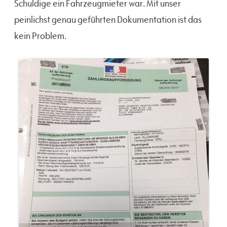
Schuldige ein Fahrzeugmieter war. Mit unser
peinlichst genau geführten Dokumentation ist das
kein Problem.