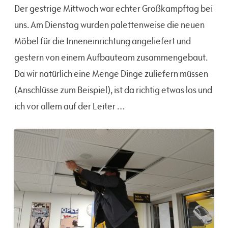
Der gestrige Mittwoch war echter Großkampftag bei
uns. Am Dienstag wurden palettenweise die neuen
Möbel für die Inneneinrichtung angeliefert und
gestern von einem Aufbauteam zusammengebaut.
Da wir natürlich eine Menge Dinge zuliefern müssen
(Anschlüsse zum Beispiel), ist da richtig etwas los und
ich vor allem auf der Leiter …