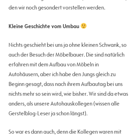
den wir noch gesondert vorstellen werden.
Kleine Geschichte vom Umbau
Nichts geschieht bei uns ja ohne kleinen Schwank, so
auch der Besuch der Möbelbauer. Die sind natürlich
erfahren mit dem Aufbau von Möbeln in
Autohäusern, aber ich habe den Jungs gleich zu
Beginn gesagt, dass nach ihrem Aufbautag bei uns
nichts mehr so sein wird, wie bisher. Wir sind da etwas
anders, als unsere Autohauskollegen (wissen alle
Gerstelblog-Leser ja schon längst).
So war es dann auch, denn die Kollegen waren mit