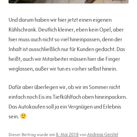
Und darum haben wir hier jetzt einen eigenen
Kühlschrank. Deutlich kleiner, eben kein Opel, aber
hier muss auch nicht so viel hineinpassen, denn der
Inhalt ist ausschließlich nur für Kunden gedacht. Das
heißt, auch wir Mitarbeiter müssen hier die Finger
weglassen, außer wir tun es vorher selbst hinein.
Dafür aber überlegen wir, ob wir im Sommer nicht
einfach noch Eis ins Tiefkühlfach oben hineinpacken.
Das Autokaufen soll ja ein Vergnügen und Erlebnis
sein.
8. Mai 2018
Andreas Gerstel
Dieser Beitrag wurde am
von