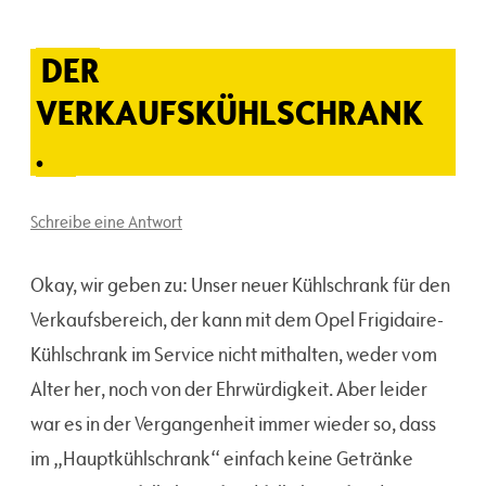
DER
VERKAUFSKÜHLSCHRANK
.
Schreibe eine Antwort
Okay, wir geben zu: Unser neuer Kühlschrank für den
Verkaufsbereich, der kann mit dem Opel Frigidaire-
Kühlschrank im Service nicht mithalten, weder vom
Alter her, noch von der Ehrwürdigkeit. Aber leider
war es in der Vergangenheit immer wieder so, dass
im „Hauptkühlschrank“ einfach keine Getränke