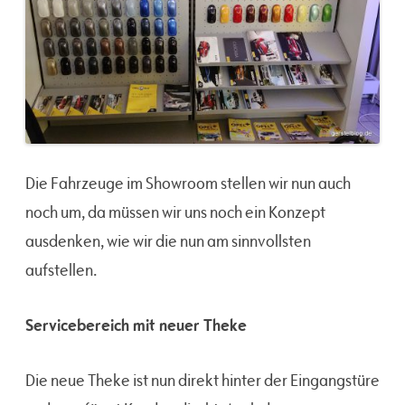
Die Fahrzeuge im Showroom stellen wir nun auch
noch um, da müssen wir uns noch ein Konzept
ausdenken, wie wir die nun am sinnvollsten
aufstellen.
Servicebereich mit neuer Theke
Die neue Theke ist nun direkt hinter der Eingangstüre