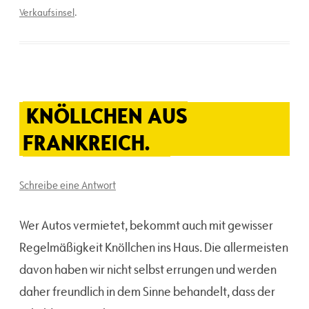
Verkaufsinsel
.
KNÖLLCHEN AUS
FRANKREICH.
Schreibe eine Antwort
Wer Autos vermietet, bekommt auch mit gewisser
Regelmäßigkeit Knöllchen ins Haus. Die allermeisten
davon haben wir nicht selbst errungen und werden
daher freundlich in dem Sinne behandelt, dass der