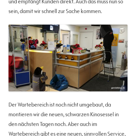
und empfängt Kunden direkt. Auch das muss nun so
sein, damit wir schnell zur Sache kommen.
Der Wartebereich ist noch nicht umgebaut, da
montieren wir die neuen, schwarzen Kinosessel in
den nächsten Tagen noch. Aber auch im
Wartebereich gibt es eine neuen, sinnvollen Service,