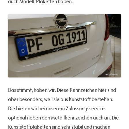
auch Modell-Plaketten haben.
Das stimmt, haben wir. Diese Kennzeichen hier sind
aber besonders, weil sie aus Kunststoff bestehen.
Die bieten wir bei unserem Zulassungsservice
optional neben den Metallkennzeichen auch an. Die
Kunststoffplaketten sind sehr stabil und machen