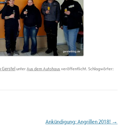
 Gerstel
unter
Aus dem Autohaus
veröffentlicht. Schlagwörter:
→
Ankündigung: Angrillen 2018!