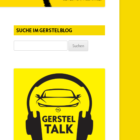
SUCHE IM GERSTELBLOG
Suchen
nach: