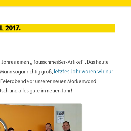
 2017.
s Jahres einen „Rausschmeißer-Artikel“. Das heute
letztes Jahr waren wir nur
Mann sogar richtig groß,
ach Feierabend vor unserer neuen Markenwand
tsch und alles gute im neuen Jahr!