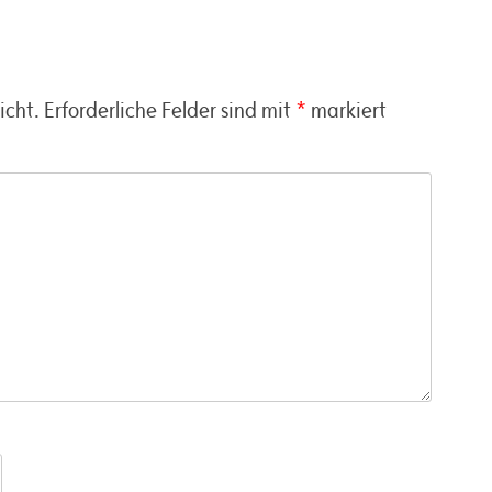
icht.
Erforderliche Felder sind mit
*
markiert