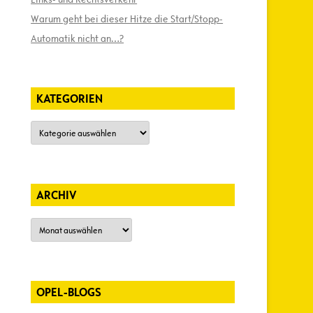
Warum geht bei dieser Hitze die Start/Stopp-
Automatik nicht an…?
KATEGORIEN
Kategorien
ARCHIV
Archiv
OPEL-BLOGS