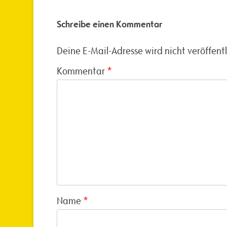
Schreibe einen Kommentar
Deine E-Mail-Adresse wird nicht veröffentl
Kommentar
*
Name
*