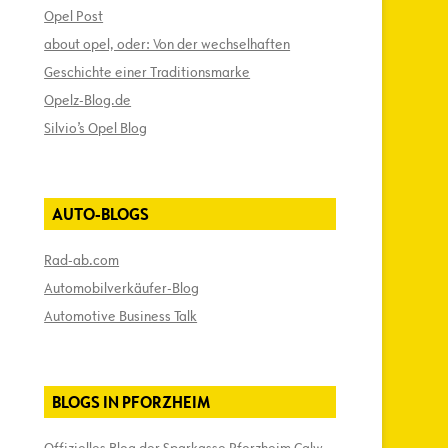
Opel Post
about opel, oder: Von der wechselhaften
Geschichte einer Traditionsmarke
Opelz-Blog.de
Silvio’s Opel Blog
AUTO-BLOGS
Rad-ab.com
Automobilverkäufer-Blog
Automotive Business Talk
BLOGS IN PFORZHEIM