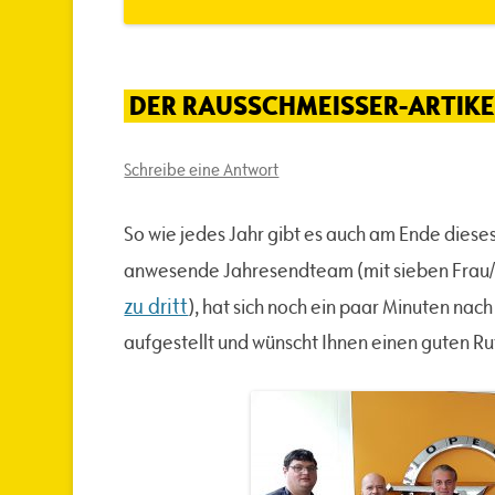
DER RAUSSCHMEISSER-ARTIKEL
Schreibe eine Antwort
So wie jedes Jahr gibt es auch am Ende diese
anwesende Jahresendteam (mit sieben Frau/
zu dritt
), hat sich noch ein paar Minuten n
aufgestellt und wünscht Ihnen einen guten Ru