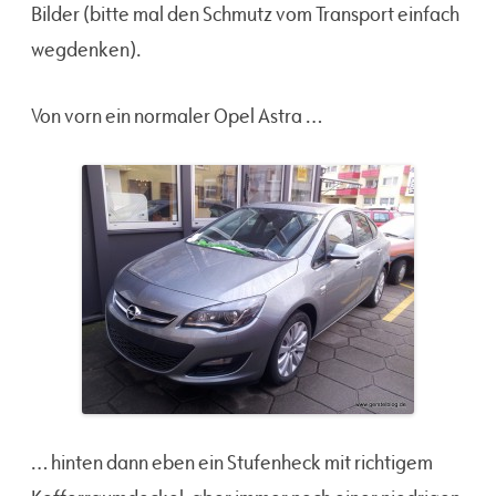
Bilder (bitte mal den Schmutz vom Transport einfach
wegdenken).
Von vorn ein normaler Opel Astra …
… hinten dann eben ein Stufenheck mit richtigem