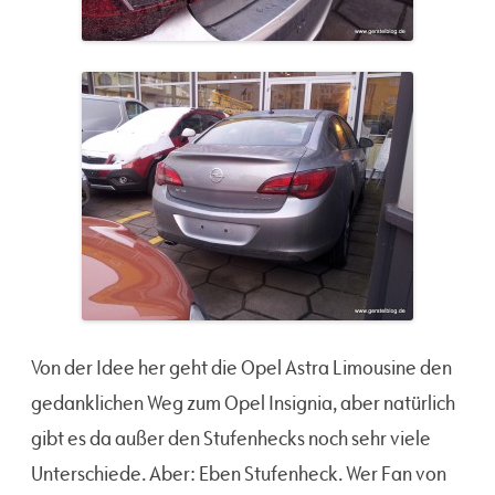
Von der Idee her geht die Opel Astra Limousine den
gedanklichen Weg zum Opel Insignia, aber natürlich
gibt es da außer den Stufenhecks noch sehr viele
Unterschiede. Aber: Eben Stufenheck. Wer Fan von