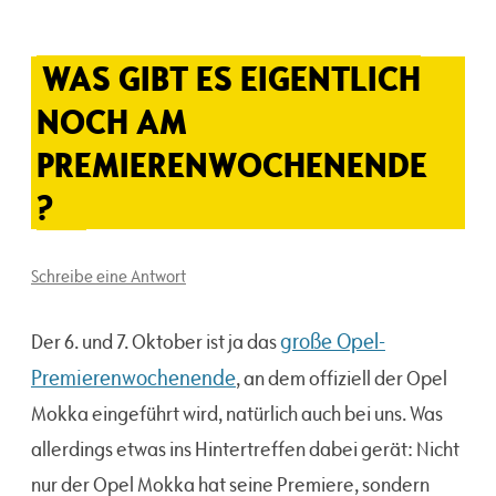
WAS GIBT ES EIGENTLICH
NOCH AM
PREMIERENWOCHENENDE
?
Schreibe eine Antwort
große Opel-
Der 6. und 7. Oktober ist ja das
Premierenwochenende
, an dem offiziell der Opel
Mokka eingeführt wird, natürlich auch bei uns. Was
allerdings etwas ins Hintertreffen dabei gerät: Nicht
nur der Opel Mokka hat seine Premiere, sondern