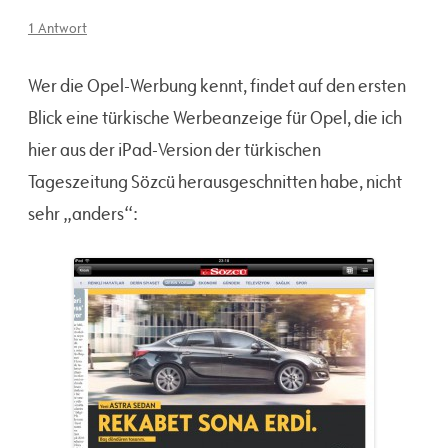
1 Antwort
Wer die Opel-Werbung kennt, findet auf den ersten
Blick eine türkische Werbeanzeige für Opel, die ich
hier aus der iPad-Version der türkischen
Tageszeitung Sözcü herausgeschnitten habe, nicht
sehr „anders“: