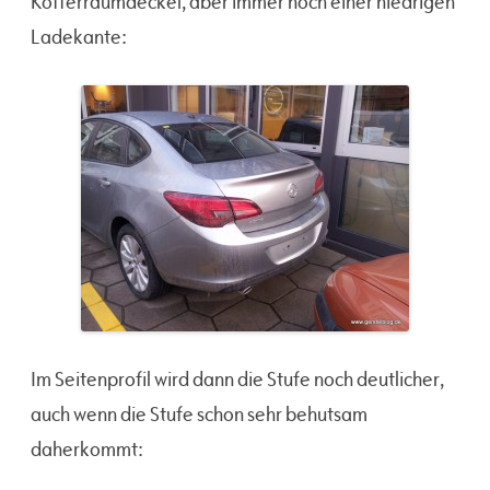
Kofferraumdeckel, aber immer noch einer niedrigen
Ladekante:
Im Seitenprofil wird dann die Stufe noch deutlicher,
auch wenn die Stufe schon sehr behutsam
daherkommt: