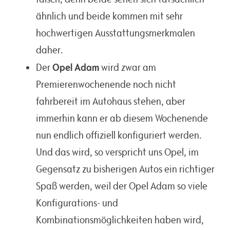
ähnlich und beide kommen mit sehr
hochwertigen Ausstattungsmerkmalen
daher.
Opel Adam
Der
wird zwar am
Premierenwochenende noch nicht
fahrbereit im Autohaus stehen, aber
immerhin kann er ab diesem Wochenende
nun endlich offiziell konfiguriert werden.
Und das wird, so verspricht uns Opel, im
Gegensatz zu bisherigen Autos ein richtiger
Spaß werden, weil der Opel Adam so viele
Konfigurations- und
Kombinationsmöglichkeiten haben wird,