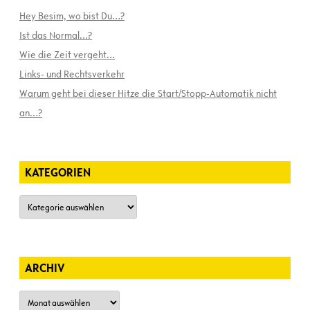
Hey Besim, wo bist Du…?
Ist das Normal…?
Wie die Zeit vergeht…
Links- und Rechtsverkehr
Warum geht bei dieser Hitze die Start/Stopp-Automatik nicht
an…?
KATEGORIEN
Kategorien
ARCHIV
Archiv