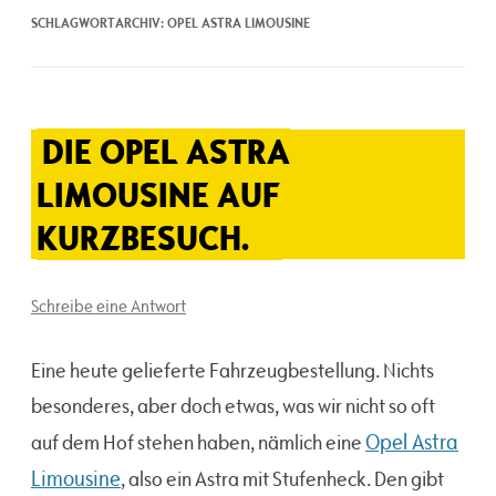
SCHLAGWORTARCHIV:
OPEL ASTRA LIMOUSINE
DIE OPEL ASTRA
LIMOUSINE AUF
KURZBESUCH.
Schreibe eine Antwort
Eine heute gelieferte Fahrzeugbestellung. Nichts
besonderes, aber doch etwas, was wir nicht so oft
Opel Astra
auf dem Hof stehen haben, nämlich eine
Limousine
, also ein Astra mit Stufenheck. Den gibt