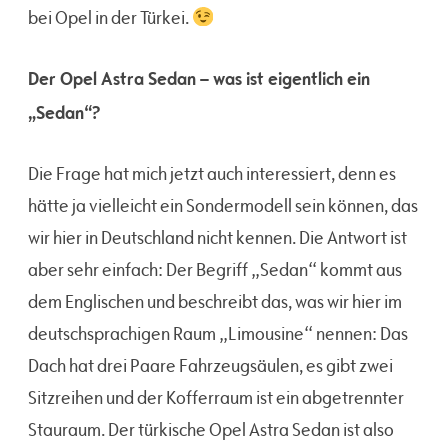
bei Opel in der Türkei.
Der Opel Astra Sedan – was ist eigentlich ein
„Sedan“?
Die Frage hat mich jetzt auch interessiert, denn es
hätte ja vielleicht ein Sondermodell sein können, das
wir hier in Deutschland nicht kennen. Die Antwort ist
aber sehr einfach: Der Begriff „Sedan“ kommt aus
dem Englischen und beschreibt das, was wir hier im
deutschsprachigen Raum „Limousine“ nennen: Das
Dach hat drei Paare Fahrzeugsäulen, es gibt zwei
Sitzreihen und der Kofferraum ist ein abgetrennter
Stauraum. Der türkische Opel Astra Sedan ist also