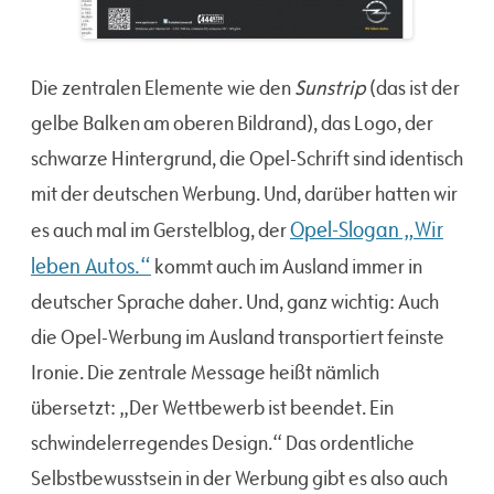
Sunstrip
Die zentralen Elemente wie den
(das ist der
gelbe Balken am oberen Bildrand), das Logo, der
schwarze Hintergrund, die Opel-Schrift sind identisch
mit der deutschen Werbung. Und, darüber hatten wir
Opel-Slogan „Wir
es auch mal im Gerstelblog, der
leben Autos.“
kommt auch im Ausland immer in
deutscher Sprache daher. Und, ganz wichtig: Auch
die Opel-Werbung im Ausland transportiert feinste
Ironie. Die zentrale Message heißt nämlich
übersetzt: „Der Wettbewerb ist beendet. Ein
schwindelerregendes Design.“ Das ordentliche
Selbstbewusstsein in der Werbung gibt es also auch