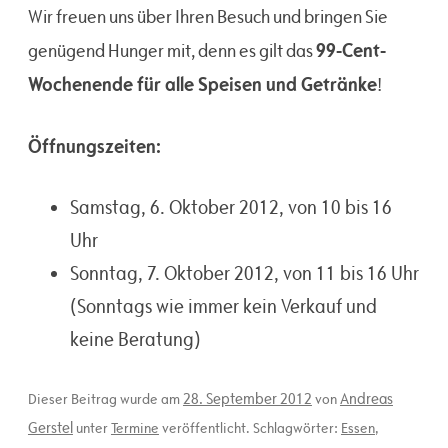
Wir freuen uns über Ihren Besuch und bringen Sie
99-Cent-
genügend Hunger mit, denn es gilt das
Wochenende für alle Speisen und Getränke
!
Öffnungszeiten:
Samstag, 6. Oktober 2012, von 10 bis 16
Uhr
Sonntag, 7. Oktober 2012, von 11 bis 16 Uhr
(Sonntags wie immer kein Verkauf und
keine Beratung)
28. September 2012
Andreas
Dieser Beitrag wurde am
von
Gerstel
unter
Termine
veröffentlicht. Schlagwörter:
Essen
,