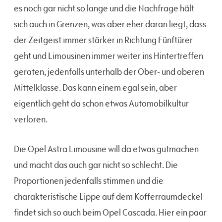
es noch gar nicht so lange und die Nachfrage hält
sich auch in Grenzen, was aber eher daran liegt, dass
der Zeitgeist immer stärker in Richtung Fünftürer
geht und Limousinen immer weiter ins Hintertreffen
geraten, jedenfalls unterhalb der Ober- und oberen
Mittelklasse. Das kann einem egal sein, aber
eigentlich geht da schon etwas Automobilkultur
verloren.
Die Opel Astra Limousine will da etwas gutmachen
und macht das auch gar nicht so schlecht. Die
Proportionen jedenfalls stimmen und die
charakteristische Lippe auf dem Kofferraumdeckel
findet sich so auch beim Opel Cascada. Hier ein paar