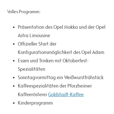
Volles Programm:
Präsentation des Opel Mokka und der Opel
Astra Limousine
Offizieller Start der
Konfigurationsmöglichkeit des Opel Adam
Essen und Trinken mit Oktoberfest-
Spezialitäten
Sonntagvormittag ein Weißwurstfrühstück
Kaffeespezialitäten der Pforzheimer
Kaffeerösterei
Goldstadt-Kaffee
Kinderprogramm