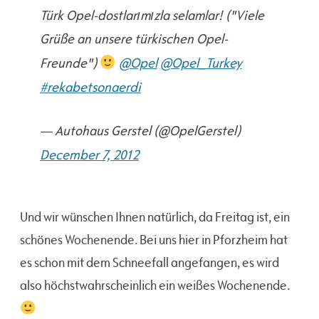
Türk Opel-dostlarımızla selamlar! ("Viele
Grüße an unsere türkischen Opel-
Freunde")
@Opel
@Opel_Turkey
#rekabetsonaerdi
— Autohaus Gerstel (@OpelGerstel)
December 7, 2012
Und wir wünschen Ihnen natürlich, da Freitag ist, ein
schönes Wochenende. Bei uns hier in Pforzheim hat
es schon mit dem Schneefall angefangen, es wird
also höchstwahrscheinlich ein weißes Wochenende.