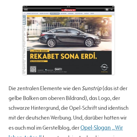
Sunstrip
Die zentralen Elemente wie den
(das ist der
gelbe Balken am oberen Bildrand), das Logo, der
schwarze Hintergrund, die Opel-Schrift sind identisch
mit der deutschen Werbung. Und, darüber hatten wir
Opel-Slogan „Wir
es auch mal im Gerstelblog, der