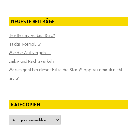
NEUESTE BEITRÄGE
Hey Besim, wo bist Du…?
Ist das Normal…?
Wie die Zeit vergeht…
Links- und Rechtsverkehr
Warum geht bei dieser Hitze die Start/Stopp-Automatik nicht
an…?
KATEGORIEN
Kategorien