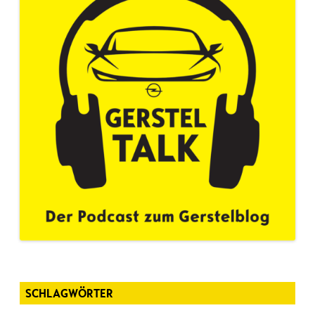
SCHLAGWÖRTER