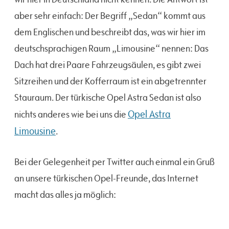
aber sehr einfach: Der Begriff „Sedan“ kommt aus
dem Englischen und beschreibt das, was wir hier im
deutschsprachigen Raum „Limousine“ nennen: Das
Dach hat drei Paare Fahrzeugsäulen, es gibt zwei
Sitzreihen und der Kofferraum ist ein abgetrennter
Stauraum. Der türkische Opel Astra Sedan ist also
Opel Astra
nichts anderes wie bei uns die
Limousine
.
Bei der Gelegenheit per Twitter auch einmal ein Gruß
an unsere türkischen Opel-Freunde, das Internet
macht das alles ja möglich: