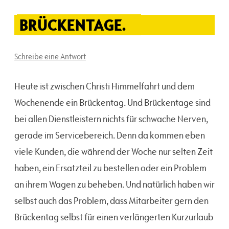
BRÜCKENTAGE.
Schreibe eine Antwort
Heute ist zwischen Christi Himmelfahrt und dem
Wochenende ein Brückentag. Und Brückentage sind
bei allen Dienstleistern nichts für schwache Nerven,
gerade im Servicebereich. Denn da kommen eben
viele Kunden, die während der Woche nur selten Zeit
haben, ein Ersatzteil zu bestellen oder ein Problem
an ihrem Wagen zu beheben. Und natürlich haben wir
selbst auch das Problem, dass Mitarbeiter gern den
Brückentag selbst für einen verlängerten Kurzurlaub