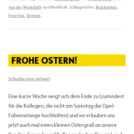
Aus der Werkstatt
veröffentlicht. Schlagwörter:
Brückentag
,
Feiertag
,
Termine
.
FROHE OSTERN!
Schreibe eine Antwort
Eine kurze Woche neigt sich dem Ende zu (zumindest
für die Kollegen, die nicht am Samstag die Opel-
Fahnenstange hochhalten) und wir erlauben uns
jetzt auch mal einen kleinen Ostergruß an unsere