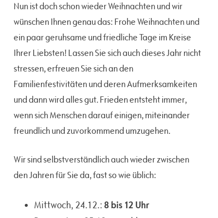
Nun ist doch schon wieder Weihnachten und wir
wünschen Ihnen genau das: Frohe Weihnachten und
ein paar geruhsame und friedliche Tage im Kreise
Ihrer Liebsten! Lassen Sie sich auch dieses Jahr nicht
stressen, erfreuen Sie sich an den
Familienfestivitäten und deren Aufmerksamkeiten
und dann wird alles gut. Frieden entsteht immer,
wenn sich Menschen darauf einigen, miteinander
freundlich und zuvorkommend umzugehen.
Wir sind selbstverständlich auch wieder zwischen
den Jahren für Sie da, fast so wie üblich:
8 bis 12 Uhr
Mittwoch, 24.12.: