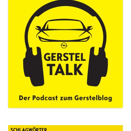
SCHLAGWÖRTER