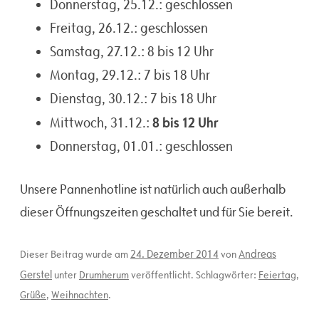
Donnerstag, 25.12.: geschlossen
Freitag, 26.12.: geschlossen
Samstag, 27.12.: 8 bis 12 Uhr
Montag, 29.12.: 7 bis 18 Uhr
Dienstag, 30.12.: 7 bis 18 Uhr
8 bis 12 Uhr
Mittwoch, 31.12.:
Donnerstag, 01.01.: geschlossen
Unsere Pannenhotline ist natürlich auch außerhalb
dieser Öffnungszeiten geschaltet und für Sie bereit.
24. Dezember 2014
Andreas
Dieser Beitrag wurde am
von
Gerstel
unter
Drumherum
veröffentlicht. Schlagwörter:
Feiertag
,
Grüße
,
Weihnachten
.