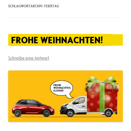
SCHLAGWORTARCHIV:
FEIERTAG
FROHE WEIHNACHTEN!
Schreibe eine Antwort