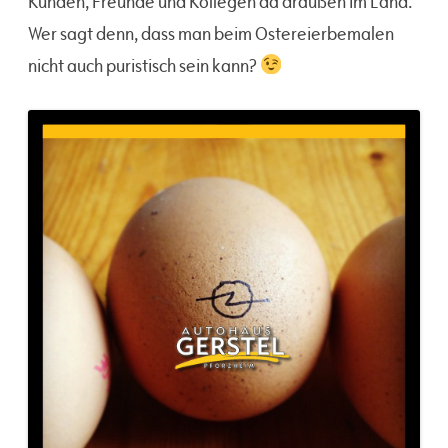
Kunden, Freunde und Kollegen da draußen im Land.
Wer sagt denn, dass man beim Ostereierbemalen
nicht auch puristisch sein kann?