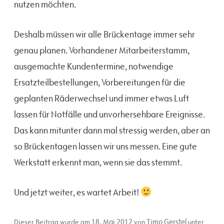
nutzen möchten.
Deshalb müssen wir alle Brückentage immer sehr
genau planen. Vorhandener Mitarbeiterstamm,
ausgemachte Kundentermine, notwendige
Ersatzteilbestellungen, Vorbereitungen für die
geplanten Räderwechsel und immer etwas Luft
lassen für Notfälle und unvorhersehbare Ereignisse.
Das kann mitunter dann mal stressig werden, aber an
so Brückentagen lassen wir uns messen. Eine gute
Werkstatt erkennt man, wenn sie das stemmt.
Und jetzt weiter, es wartet Arbeit!
18. Mai 2012
Timo Gerstel
Dieser Beitrag wurde am
von
unter