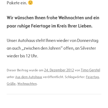
Pakete ein.
Wir wünschen Ihnen frohe Weihnachten und ein
paar ruhige Feiertage im Kreis Ihrer Lieben.
Unser Autohaus steht Ihnen wieder von Donnerstag
an auch „zwischen den Jahren“ offen, an Silvester
wieder bis 12 Uhr.
24. Dezember 2012
Timo Gerstel
Dieser Beitrag wurde am
von
unter
Aus dem Autohaus
veröffentlicht. Schlagwörter:
Feiertag
,
Grüße
,
Weihnachten
.