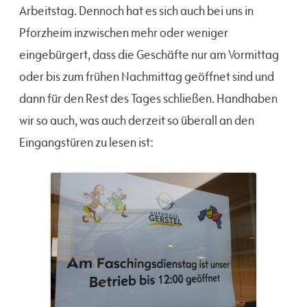
Arbeitstag. Dennoch hat es sich auch bei uns in
Pforzheim inzwischen mehr oder weniger
eingebürgert, dass die Geschäfte nur am Vormittag
oder bis zum frühen Nachmittag geöffnet sind und
dann für den Rest des Tages schließen. Handhaben
wir so auch, was auch derzeit so überall an den
Eingangstüren zu lesen ist: