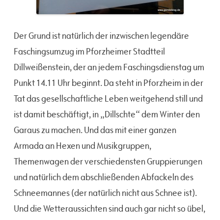
Der Grund ist natürlich der inzwischen legendäre
Faschingsumzug im Pforzheimer Stadtteil
Dillweißenstein, der an jedem Faschingsdienstag um
Punkt 14.11 Uhr beginnt. Da steht in Pforzheim in der
Tat das gesellschaftliche Leben weitgehend still und
ist damit beschäftigt, in „Dillschte“ dem Winter den
Garaus zu machen. Und das mit einer ganzen
Armada an Hexen und Musikgruppen,
Themenwagen der verschiedensten Gruppierungen
und natürlich dem abschließenden Abfackeln des
Schneemannes (der natürlich nicht aus Schnee ist).
Und die Wetteraussichten sind auch gar nicht so übel,