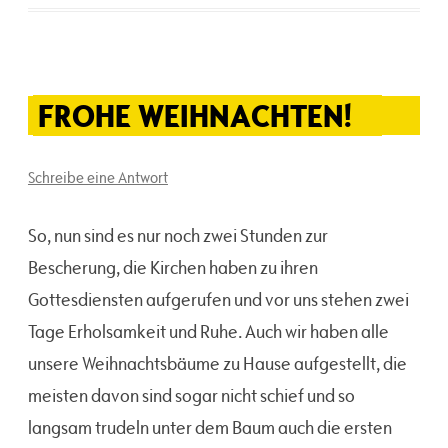
FROHE WEIHNACHTEN!
Schreibe eine Antwort
So, nun sind es nur noch zwei Stunden zur
Bescherung, die Kirchen haben zu ihren
Gottesdiensten aufgerufen und vor uns stehen zwei
Tage Erholsamkeit und Ruhe. Auch wir haben alle
unsere Weihnachtsbäume zu Hause aufgestellt, die
meisten davon sind sogar nicht schief und so
langsam trudeln unter dem Baum auch die ersten