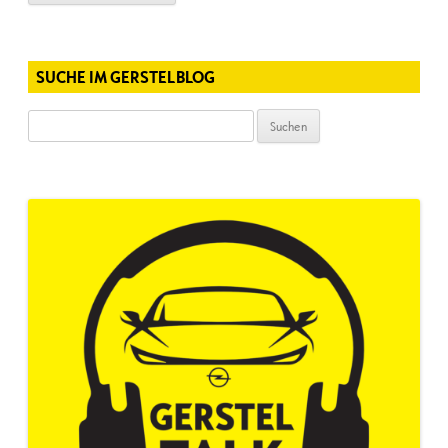
SUCHE IM GERSTELBLOG
Suchen
nach: