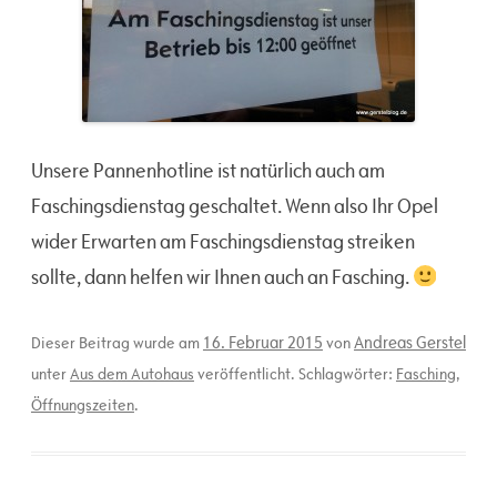
Unsere Pannenhotline ist natürlich auch am
Faschingsdienstag geschaltet. Wenn also Ihr Opel
wider Erwarten am Faschingsdienstag streiken
sollte, dann helfen wir Ihnen auch an Fasching.
16. Februar 2015
Andreas Gerstel
Dieser Beitrag wurde am
von
unter
Aus dem Autohaus
veröffentlicht. Schlagwörter:
Fasching
,
Öffnungszeiten
.