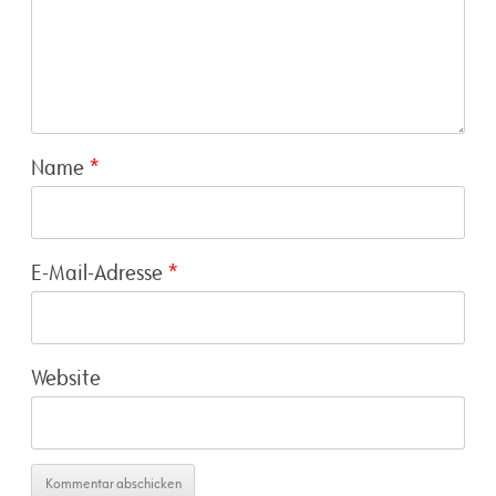
Name
*
E-Mail-Adresse
*
Website