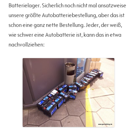
Batterielager. Sicherlich noch nicht mal ansatzweise
unsere größte Autobatteriebestellung, aber das ist
schon eine ganz nette Bestellung. Jeder, der weiß,
wie schwer eine Autobatterie ist, kann das in etwa
nachvollziehen: