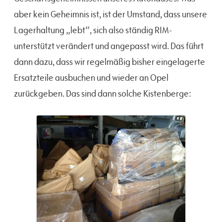
aber kein Geheimnis ist, ist der Umstand, dass unsere
Lagerhaltung „lebt“, sich also ständig RIM-
unterstützt verändert und angepasst wird. Das führt
dann dazu, dass wir regelmäßig bisher eingelagerte
Ersatzteile ausbuchen und wieder an Opel
zurückgeben. Das sind dann solche Kistenberge: