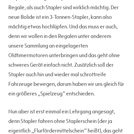
Regale, als auch Stapler sind wirklich mächtig. Der
neue Bolide ist ein 3-Tonnen-Stapler, kann also
mächtig etwas hochlüpfen. Und das muss er auch,
denn wir wollen in den Regalen unter anderem
unsere Sammlung an eingelagerten
Oldtimermotoren unterbringen und das geht ohne
schweres Gerät einfach nicht. Zusätzlich soll der
Stapler auch hin und wieder mal schrottreife
Fahrzeuge bewegen, darum haben wir uns gleich für
ein größeres „Spielzeug“ entschieden.
Nun aber ist erst einmal ein Lehrgang angesagt,
denn Stapler fahren ohne Staplerschein (der ja
eigentlich „Flurfördermittelschein“ heißt), das geht