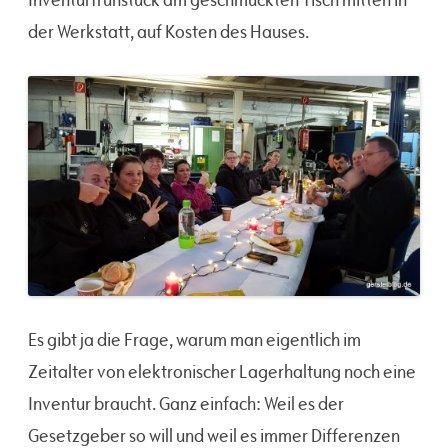
der Werkstatt, auf Kosten des Hauses.
Es gibt ja die Frage, warum man eigentlich im
Zeitalter von elektronischer Lagerhaltung noch eine
Inventur braucht. Ganz einfach: Weil es der
Gesetzgeber so will und weil es immer Differenzen