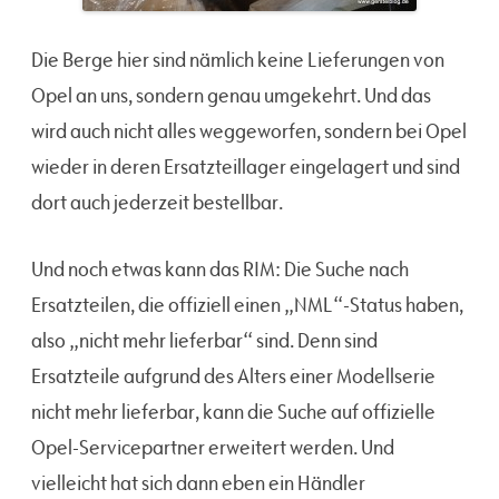
Die Berge hier sind nämlich keine Lieferungen von
Opel an uns, sondern genau umgekehrt. Und das
wird auch nicht alles weggeworfen, sondern bei Opel
wieder in deren Ersatzteillager eingelagert und sind
dort auch jederzeit bestellbar.
Und noch etwas kann das RIM: Die Suche nach
Ersatzteilen, die offiziell einen „NML“-Status haben,
also „nicht mehr lieferbar“ sind. Denn sind
Ersatzteile aufgrund des Alters einer Modellserie
nicht mehr lieferbar, kann die Suche auf offizielle
Opel-Servicepartner erweitert werden. Und
vielleicht hat sich dann eben ein Händler