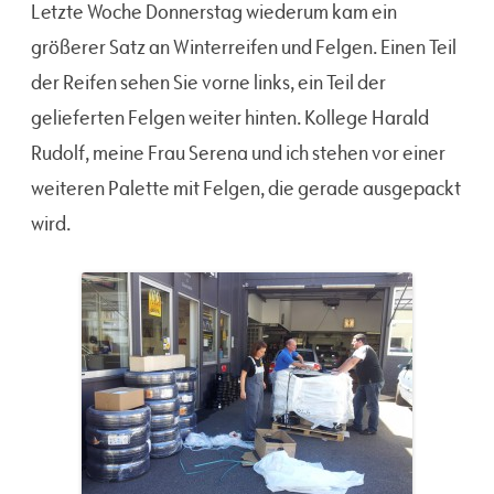
Letzte Woche Donnerstag wiederum kam ein
größerer Satz an Winterreifen und Felgen. Einen Teil
der Reifen sehen Sie vorne links, ein Teil der
gelieferten Felgen weiter hinten. Kollege Harald
Rudolf, meine Frau Serena und ich stehen vor einer
weiteren Palette mit Felgen, die gerade ausgepackt
wird.