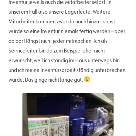
Inventur jeweils auch die Mitarbeiter selbst, in
unserem Fall also unsere Lagerleute. Weitere
Mitarbeiter kommen zwar da noch hinzu – sonst
würde so eine Inventur niemals fertig werden – aber
da darf längst nicht jeder mitmachen. Ich als
Serviceleiter bin da zum Beispiel eher nicht
erwünscht, weil ich ständig im Haus unterwegs bin
und ich meine Inventursarbeit ständig unterbrechen
würde. Das ginge nicht lange gut.