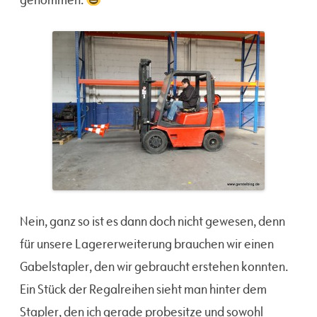
Nein, ganz so ist es dann doch nicht gewesen, denn
für unsere Lagererweiterung brauchen wir einen
Gabelstapler, den wir gebraucht erstehen konnten.
Ein Stück der Regalreihen sieht man hinter dem
Stapler, den ich gerade probesitze und sowohl