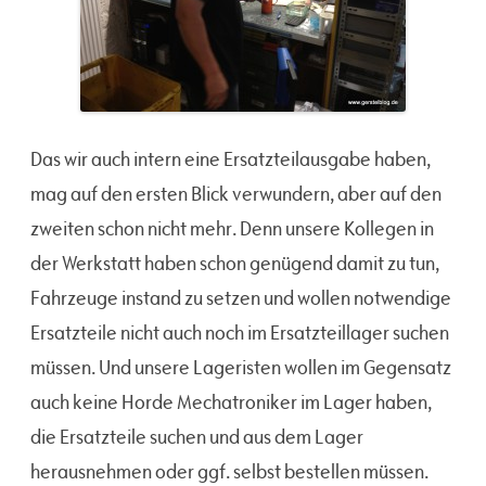
Das wir auch intern eine Ersatzteilausgabe haben,
mag auf den ersten Blick verwundern, aber auf den
zweiten schon nicht mehr. Denn unsere Kollegen in
der Werkstatt haben schon genügend damit zu tun,
Fahrzeuge instand zu setzen und wollen notwendige
Ersatzteile nicht auch noch im Ersatzteillager suchen
müssen. Und unsere Lageristen wollen im Gegensatz
auch keine Horde Mechatroniker im Lager haben,
die Ersatzteile suchen und aus dem Lager
herausnehmen oder ggf. selbst bestellen müssen.