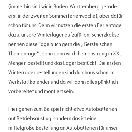
(immerhin sind wir in Baden-Württemberg gerade
erst in der zweiten Sommerferienwoche), aber dafür
schon für uns. Denn wir nutzen die ersten Ferientage
dazu, unsere Winterlager aufzufüllen. Scherzkekse
nennen diese Tage auch gern die „Gerstelschen
Thementage“, denn dann wird themenstreng in XXL-
Mengen bestellt und das Lager bestückt. Die ersten
Winterräderbestellungen sind durchaus schon im
Werkstattkalender und da will dann alles pünktlich
vorbereitet und montiert sein.
Hier gehen zum Beispiel nicht etwa Autobatterien
auf Betriebsausflug, sondern das ist eine
mittelgroße Bestellung an Autobatterien für unser