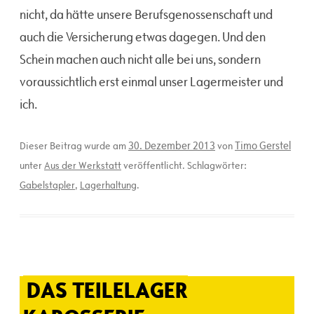
nicht, da hätte unsere Berufsgenossenschaft und
auch die Versicherung etwas dagegen. Und den
Schein machen auch nicht alle bei uns, sondern
voraussichtlich erst einmal unser Lagermeister und
ich.
30. Dezember 2013
Timo Gerstel
Dieser Beitrag wurde am
von
unter
Aus der Werkstatt
veröffentlicht. Schlagwörter:
Gabelstapler
,
Lagerhaltung
.
DAS TEILELAGER