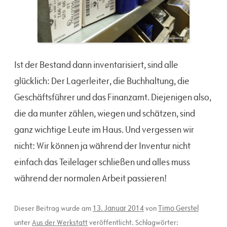
Ist der Bestand dann inventarisiert, sind alle
glücklich: Der Lagerleiter, die Buchhaltung, die
Geschäftsführer und das Finanzamt. Diejenigen also,
die da munter zählen, wiegen und schätzen, sind
ganz wichtige Leute im Haus. Und vergessen wir
nicht: Wir können ja während der Inventur nicht
einfach das Teilelager schließen und alles muss
während der normalen Arbeit passieren!
13. Januar 2014
Timo Gerstel
Dieser Beitrag wurde am
von
unter
Aus der Werkstatt
veröffentlicht. Schlagwörter: