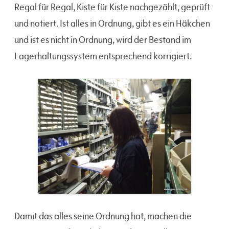
Regal für Regal, Kiste für Kiste nachgezählt, geprüft
und notiert. Ist alles in Ordnung, gibt es ein Häkchen
und ist es nicht in Ordnung, wird der Bestand im
Lagerhaltungssystem entsprechend korrigiert.
Damit das alles seine Ordnung hat, machen die