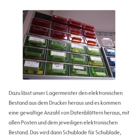
Dazu lässt unser Lagermeister den elektronischen
Bestand aus dem Drucker heraus und es kommen
eine gewaltige Anzahl von Datenblättern heraus, mit
allen Posten und dem jeweiligen elektronischen
Bestand. Das wird dann Schublade für Schublade,