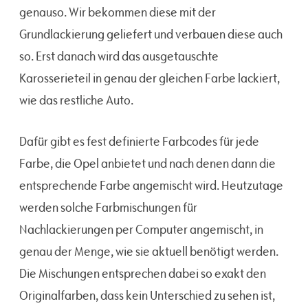
genauso. Wir bekommen diese mit der
Grundlackierung geliefert und verbauen diese auch
so. Erst danach wird das ausgetauschte
Karosserieteil in genau der gleichen Farbe lackiert,
wie das restliche Auto.
Dafür gibt es fest definierte Farbcodes für jede
Farbe, die Opel anbietet und nach denen dann die
entsprechende Farbe angemischt wird. Heutzutage
werden solche Farbmischungen für
Nachlackierungen per Computer angemischt, in
genau der Menge, wie sie aktuell benötigt werden.
Die Mischungen entsprechen dabei so exakt den
Originalfarben, dass kein Unterschied zu sehen ist,