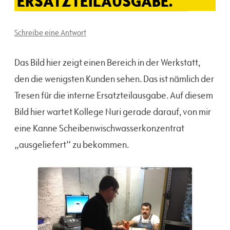
ERSATZTEILAUSGABE.
Schreibe eine Antwort
Das Bild hier zeigt einen Bereich in der Werkstatt,
den die wenigsten Kunden sehen. Das ist nämlich der
Tresen für die interne Ersatzteilausgabe. Auf diesem
Bild hier wartet Kollege Nuri gerade darauf, von mir
eine Kanne Scheibenwischwasserkonzentrat
„ausgeliefert“ zu bekommen.