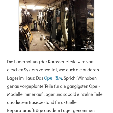
Die Lagerhaltung der Karosserieteile wird vom
gleichen System verwaltet, wie auch die anderen
Opel RIM
Lager im Haus: Das
. Sprich: Wir haben
genau vorgeplante Teile für die gängigsten Opel-
Modelle immer auf Lager und sobald einzelne Teile
aus diesem Basisbestand für aktuelle
Reparaturaufträge aus dem Lager genommen