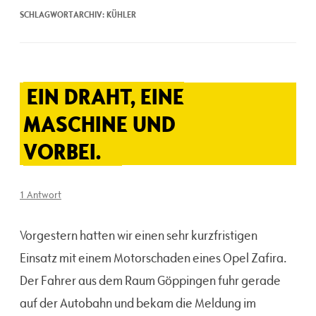
SCHLAGWORTARCHIV:
KÜHLER
EIN DRAHT, EINE
MASCHINE UND
VORBEI.
1 Antwort
Vorgestern hatten wir einen sehr kurzfristigen
Einsatz mit einem Motorschaden eines Opel Zafira.
Der Fahrer aus dem Raum Göppingen fuhr gerade
auf der Autobahn und bekam die Meldung im