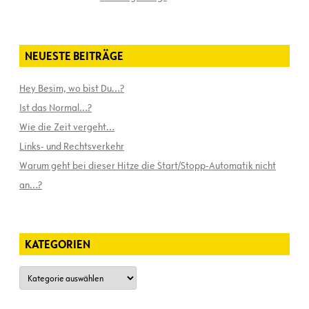
NEUESTE BEITRÄGE
Hey Besim, wo bist Du…?
Ist das Normal…?
Wie die Zeit vergeht…
Links- und Rechtsverkehr
Warum geht bei dieser Hitze die Start/Stopp-Automatik nicht
an…?
KATEGORIEN
Kategorien