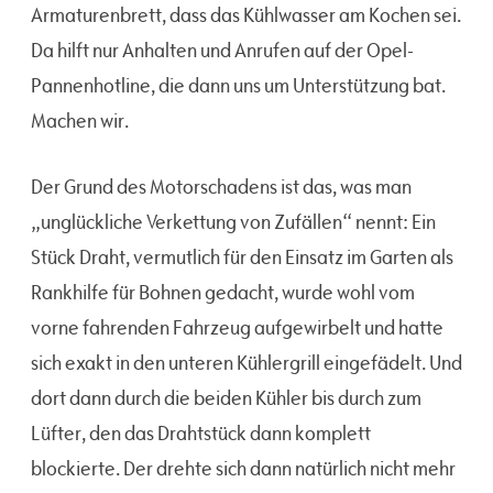
Armaturenbrett, dass das Kühlwasser am Kochen sei.
Da hilft nur Anhalten und Anrufen auf der Opel-
Pannenhotline, die dann uns um Unterstützung bat.
Machen wir.
Der Grund des Motorschadens ist das, was man
„unglückliche Verkettung von Zufällen“ nennt: Ein
Stück Draht, vermutlich für den Einsatz im Garten als
Rankhilfe für Bohnen gedacht, wurde wohl vom
vorne fahrenden Fahrzeug aufgewirbelt und hatte
sich exakt in den unteren Kühlergrill eingefädelt. Und
dort dann durch die beiden Kühler bis durch zum
Lüfter, den das Drahtstück dann komplett
blockierte. Der drehte sich dann natürlich nicht mehr