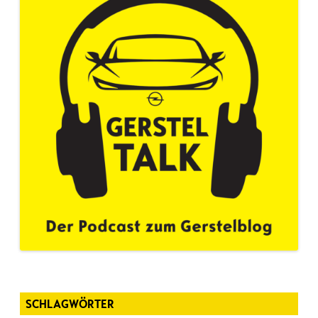
SCHLAGWÖRTER