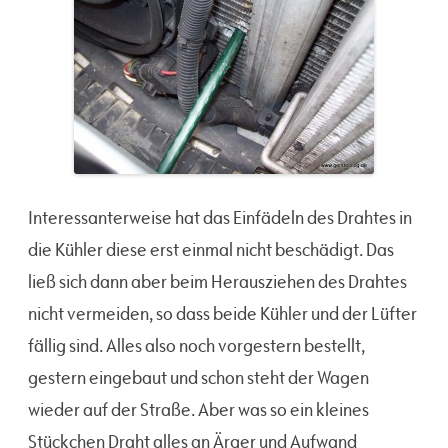
Interessanterweise hat das Einfädeln des Drahtes in
die Kühler diese erst einmal nicht beschädigt. Das
ließ sich dann aber beim Herausziehen des Drahtes
nicht vermeiden, so dass beide Kühler und der Lüfter
fällig sind. Alles also noch vorgestern bestellt,
gestern eingebaut und schon steht der Wagen
wieder auf der Straße. Aber was so ein kleines
Stückchen Draht alles an Ärger und Aufwand