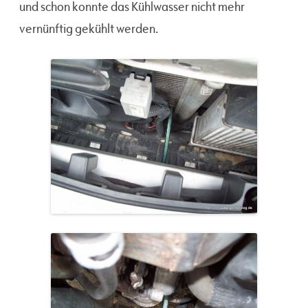
und schon konnte das Kühlwasser nicht mehr
vernünftig gekühlt werden.