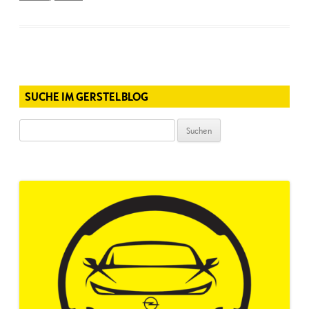
SUCHE IM GERSTELBLOG
Suchen
nach: