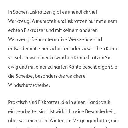
In Sachen Eiskratzen gibt es unendlich viel
Werkzeug. Wir empfehlen: Eiskratzen nur mit einem
echten Eiskratzer und mit keinem anderen
Werkzeug. Denn alternative Werkzeuge sind
entweder mit einer zu harten oder zu weichen Kante
versehen. Mit einer zu weichen Kante kratzen Sie
ewig und mit einer zu harten Kante beschädigen Sie
die Scheibe, besonders die weichere
Windschutzscheibe.
Praktisch sind Eiskratzer, die in einen Handschuh
eingearbeitet sind. Ist wirklich keine Besonderheit,
aber wer einmal im Winter das Vergnügen hatte, mit