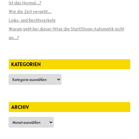
Ist das Normal…?
Wie die Zeit vergeht…
Links- und Rechtsverkehr
Warum geht bei dieser Hitze die Start/Stopp-Automatik nicht
an…?
KATEGORIEN
Kategorien
ARCHIV
Archiv