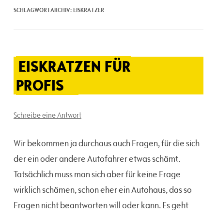
SCHLAGWORTARCHIV:
EISKRATZER
EISKRATZEN FÜR
PROFIS
Schreibe eine Antwort
Wir bekommen ja durchaus auch Fragen, für die sich
der ein oder andere Autofahrer etwas schämt.
Tatsächlich muss man sich aber für keine Frage
wirklich schämen, schon eher ein Autohaus, das so
Fragen nicht beantworten will oder kann. Es geht