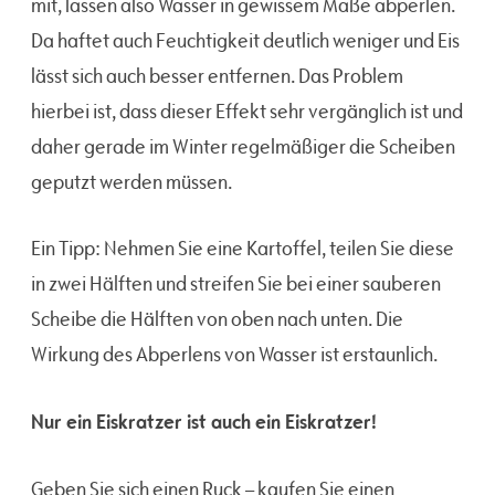
mit, lassen also Wasser in gewissem Maße abperlen.
Da haftet auch Feuchtigkeit deutlich weniger und Eis
lässt sich auch besser entfernen. Das Problem
hierbei ist, dass dieser Effekt sehr vergänglich ist und
daher gerade im Winter regelmäßiger die Scheiben
geputzt werden müssen.
Ein Tipp: Nehmen Sie eine Kartoffel, teilen Sie diese
in zwei Hälften und streifen Sie bei einer sauberen
Scheibe die Hälften von oben nach unten. Die
Wirkung des Abperlens von Wasser ist erstaunlich.
Nur ein Eiskratzer ist auch ein Eiskratzer!
Geben Sie sich einen Ruck – kaufen Sie einen