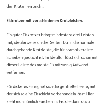
den Kratzrillen bricht.
Eiskratzer mit verschiedenen Kratzleisten.
Ein guter Eiskratzer bringt mindestens drei Leisten
mit, idealerweise an drei Seiten. Da ist die normale,
durchgehende Kratzleiste, die für normal vereiste
Scheiben gedacht ist. Im Idealfall lässt sich schon mit
dieser Leiste das meiste Eis mit wenig Aufwand
entfernen.
Für dickeres Eis eignet sich die geriffelte Leiste, mit
der sich so eine Eisschicht vorbehandeln lässt. Hier
zieht man nämlich Furchen ins Eis, die dann dazu