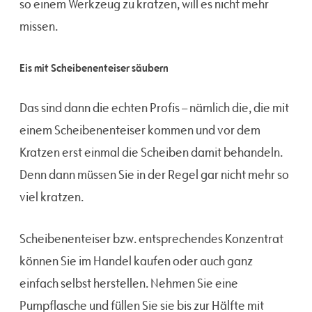
so einem Werkzeug zu kratzen, will es nicht mehr
missen.
Eis mit Scheibenenteiser säubern
Das sind dann die echten Profis – nämlich die, die mit
einem Scheibenenteiser kommen und vor dem
Kratzen erst einmal die Scheiben damit behandeln.
Denn dann müssen Sie in der Regel gar nicht mehr so
viel kratzen.
Scheibenenteiser bzw. entsprechendes Konzentrat
können Sie im Handel kaufen oder auch ganz
einfach selbst herstellen. Nehmen Sie eine
Pumpflasche und füllen Sie sie bis zur Hälfte mit