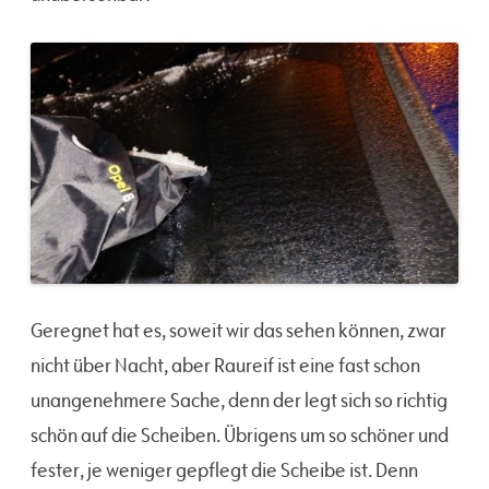
Geregnet hat es, soweit wir das sehen können, zwar
nicht über Nacht, aber Raureif ist eine fast schon
unangenehmere Sache, denn der legt sich so richtig
schön auf die Scheiben. Übrigens um so schöner und
fester, je weniger gepflegt die Scheibe ist. Denn