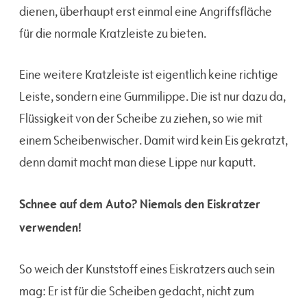
dienen, überhaupt erst einmal eine Angriffsfläche
für die normale Kratzleiste zu bieten.
Eine weitere Kratzleiste ist eigentlich keine richtige
Leiste, sondern eine Gummilippe. Die ist nur dazu da,
Flüssigkeit von der Scheibe zu ziehen, so wie mit
einem Scheibenwischer. Damit wird kein Eis gekratzt,
denn damit macht man diese Lippe nur kaputt.
Schnee auf dem Auto? Niemals den Eiskratzer
verwenden!
So weich der Kunststoff eines Eiskratzers auch sein
mag: Er ist für die Scheiben gedacht, nicht zum