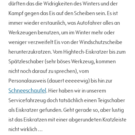
dürften das die Widrigkeiten des Winters und der
Kampf gegen das Eis auf den Scheiben sein. Es ist
immer wieder erstaunlich, was Autofahrer alles an
Werkzeugen benutzen, um im Winter mehr oder
weniger verzweifelt Eis von der Windschutzscheibe
herunterzukratzen. Vom Hightech-Eiskratzer bis zum
Spätzleschaber (sehr böses Werkzeug, kommen
nicht noch darauf zu sprechen), vom
Personalausweis (dauert eeeeewig) bis hin zur
Schneeschaufel
. Hier haben wir in unserem
Servicefahrzeug doch tatsächlich einen Teigschaber
als Eiskratzer gefunden. Geht gerade so, aber lustig
ist das Eiskratzen mit einer abgerundeten Kratzleiste
nicht wirklich …