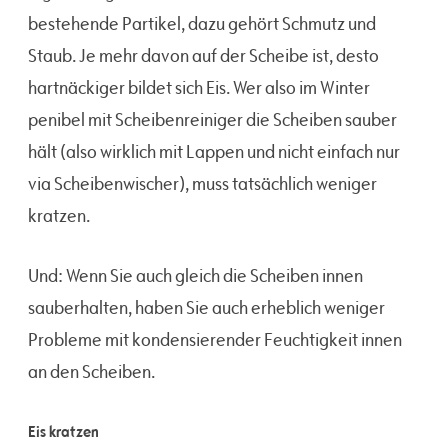
bestehende Partikel, dazu gehört Schmutz und
Staub. Je mehr davon auf der Scheibe ist, desto
hartnäckiger bildet sich Eis. Wer also im Winter
penibel mit Scheibenreiniger die Scheiben sauber
hält (also wirklich mit Lappen und nicht einfach nur
via Scheibenwischer), muss tatsächlich weniger
kratzen.
Und: Wenn Sie auch gleich die Scheiben innen
sauberhalten, haben Sie auch erheblich weniger
Probleme mit kondensierender Feuchtigkeit innen
an den Scheiben.
Eis kratzen