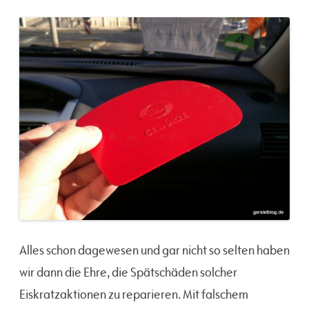
Alles schon dagewesen und gar nicht so selten haben
wir dann die Ehre, die Spätschäden solcher
Eiskratzaktionen zu reparieren. Mit falschem