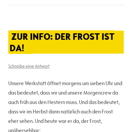
ZUR INFO: DER FROST IST
DA!
Schreibe eine Antwort
Unsere Werkstatt öffnet morgens um sieben Uhr und
das bedeutet, dass wir und unsere Morgencrew da
auch früh aus den Nestern muss. Und das bedeutet,
dass wir im Herbst dann natürlich auch den Frost
eher sehen. Und heute war er da, der Frost,
unübersehbar: