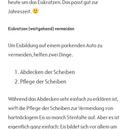
heute um das Eiskratzen. Das passt gut zur
Jahreszeit.
Eiskratzen (weitgehend) vermeiden
Um Eisbildung auf einem parkenden Auto zu
vermeiden, helfen zwei Dinge.
Abdecken der Scheiben
Pflege der Scheiben
Während das Abdecken sehr einfach zu erklären ist,
wirft die Pflege der Scheiben zur Vermeidung von
hartnäckigem Eis so manch Stirnfalte auf. Aber es ist
eigentlich ganz einfach: Eis bildet sich vor allem um