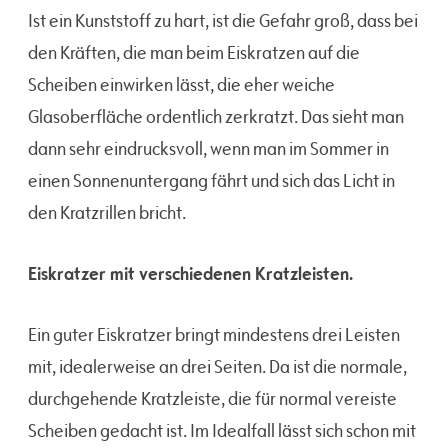
Ist ein Kunststoff zu hart, ist die Gefahr groß, dass bei
den Kräften, die man beim Eiskratzen auf die
Scheiben einwirken lässt, die eher weiche
Glasoberfläche ordentlich zerkratzt. Das sieht man
dann sehr eindrucksvoll, wenn man im Sommer in
einen Sonnenuntergang fährt und sich das Licht in
den Kratzrillen bricht.
Eiskratzer mit verschiedenen Kratzleisten.
Ein guter Eiskratzer bringt mindestens drei Leisten
mit, idealerweise an drei Seiten. Da ist die normale,
durchgehende Kratzleiste, die für normal vereiste
Scheiben gedacht ist. Im Idealfall lässt sich schon mit