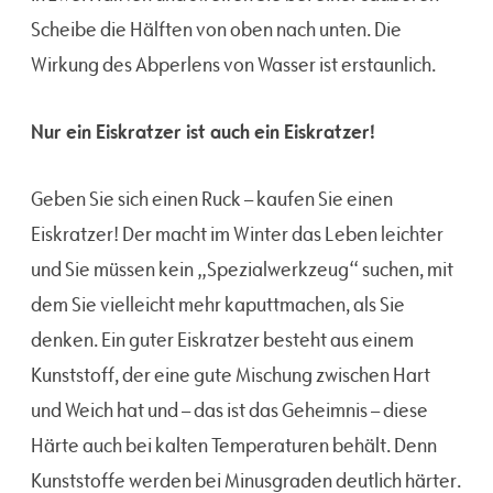
Scheibe die Hälften von oben nach unten. Die
Wirkung des Abperlens von Wasser ist erstaunlich.
Nur ein Eiskratzer ist auch ein Eiskratzer!
Geben Sie sich einen Ruck – kaufen Sie einen
Eiskratzer! Der macht im Winter das Leben leichter
und Sie müssen kein „Spezialwerkzeug“ suchen, mit
dem Sie vielleicht mehr kaputtmachen, als Sie
denken. Ein guter Eiskratzer besteht aus einem
Kunststoff, der eine gute Mischung zwischen Hart
und Weich hat und – das ist das Geheimnis – diese
Härte auch bei kalten Temperaturen behält. Denn
Kunststoffe werden bei Minusgraden deutlich härter.