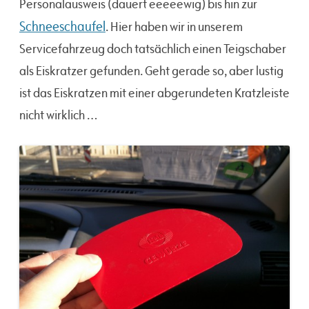
Personalausweis (dauert eeeeewig) bis hin zur
Schneeschaufel
. Hier haben wir in unserem
Servicefahrzeug doch tatsächlich einen Teigschaber
als Eiskratzer gefunden. Geht gerade so, aber lustig
ist das Eiskratzen mit einer abgerundeten Kratzleiste
nicht wirklich …