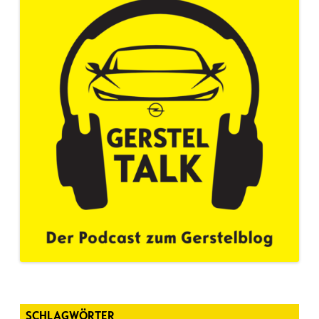
SCHLAGWÖRTER