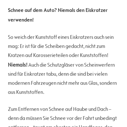
Schnee auf dem Auto? Niemals den Eiskratzer
verwenden!
So weich der Kunststoff eines Eiskratzers auch sein
mag: Er ist für die Scheiben gedacht, nicht zum
Kratzen auf Karosserieteilen oder Kunststoffen!
Niemals!
Auch die Schutzgläser von Scheinwerfern
sind für Eiskratzer tabu, denn die sind bei vielen
modernen Fahrzeugen nicht mehr aus Glas, sondern
aus Kunststoffen.
Zum Entfernen von Schnee auf Haube und Dach –
denn da müssen Sie Schnee vor der Fahrt unbedingt