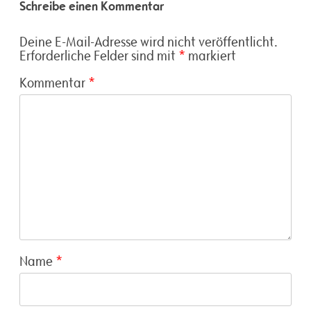
Schreibe einen Kommentar
Deine E-Mail-Adresse wird nicht veröffentlicht.
Erforderliche Felder sind mit
*
markiert
Kommentar
*
Name
*