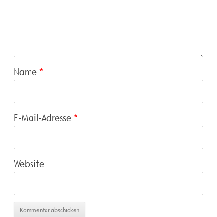
Name
*
E-Mail-Adresse
*
Website