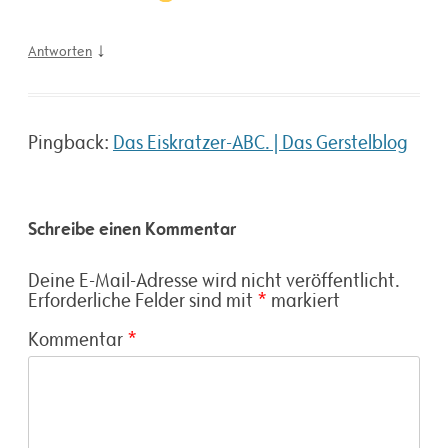
↓
Antworten
Pingback:
Das Eiskratzer-ABC. | Das Gerstelblog
Schreibe einen Kommentar
Deine E-Mail-Adresse wird nicht veröffentlicht.
Erforderliche Felder sind mit
*
markiert
Kommentar
*