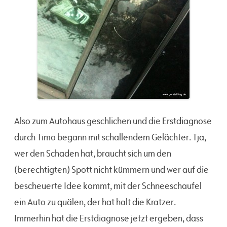
Also zum Autohaus geschlichen und die Erstdiagnose
durch Timo begann mit schallendem Gelächter. Tja,
wer den Schaden hat, braucht sich um den
(berechtigten) Spott nicht kümmern und wer auf die
bescheuerte Idee kommt, mit der Schneeschaufel
ein Auto zu quälen, der hat halt die Kratzer.
Immerhin hat die Erstdiagnose jetzt ergeben, dass