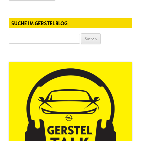
SUCHE IM GERSTELBLOG
Suchen
nach: