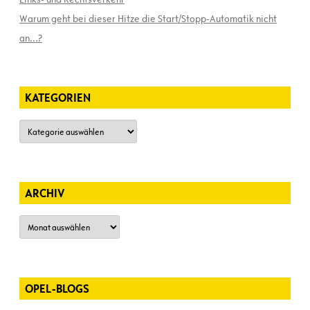
Warum geht bei dieser Hitze die Start/Stopp-Automatik nicht
an…?
KATEGORIEN
Kategorien
ARCHIV
Archiv
OPEL-BLOGS