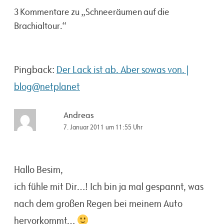
3 Kommentare zu „
Schneeräumen auf die
Brachialtour.
“
Pingback:
Der Lack ist ab. Aber sowas von. |
blog@netplanet
Andreas
7. Januar 2011 um 11:55 Uhr
Hallo Besim,
ich fühle mit Dir…! Ich bin ja mal gespannt, was
nach dem großen Regen bei meinem Auto
hervorkommt…