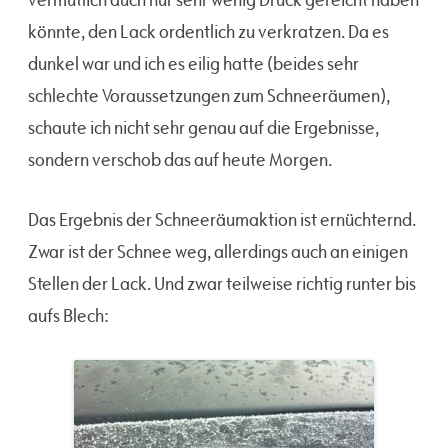
könnte, den Lack ordentlich zu verkratzen. Da es
dunkel war und ich es eilig hatte (beides sehr
schlechte Voraussetzungen zum Schneeräumen),
schaute ich nicht sehr genau auf die Ergebnisse,
sondern verschob das auf heute Morgen.
Das Ergebnis der Schneeräumaktion ist ernüchternd.
Zwar ist der Schnee weg, allerdings auch an einigen
Stellen der Lack. Und zwar teilweise richtig runter bis
aufs Blech: