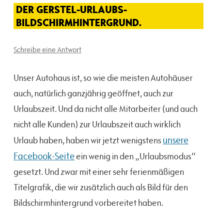
DER GERSTEL-URLAUBS-
BILDSCHIRMHINTERGRUND.
Schreibe eine Antwort
Unser Autohaus ist, so wie die meisten Autohäuser
auch, natürlich ganzjährig geöffnet, auch zur
Urlaubszeit. Und da nicht alle Mitarbeiter (und auch
nicht alle Kunden) zur Urlaubszeit auch wirklich
unsere
Urlaub haben, haben wir jetzt wenigstens
Facebook-Seite
ein wenig in den „Urlaubsmodus“
gesetzt. Und zwar mit einer sehr ferienmäßigen
Titelgrafik, die wir zusätzlich auch als Bild für den
Bildschirmhintergrund vorbereitet haben.