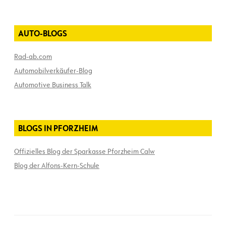
AUTO-BLOGS
Rad-ab.com
Automobilverkäufer-Blog
Automotive Business Talk
BLOGS IN PFORZHEIM
Offizielles Blog der Sparkasse Pforzheim Calw
Blog der Alfons-Kern-Schule