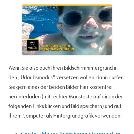
Wenn Sie also auch Ihren Bildschirmhintergrund in
den „Urlaubsmodus“ versetzen wollen, dann dürfen
Sie gern eines der beiden Bilder hier kostenfrei
herunterladen (mit rechter Maustaste auf einen der
folgenden Links klicken und Bild speichern) und auf
Ihrem Computer als Hintergrundgrafik verwenden: