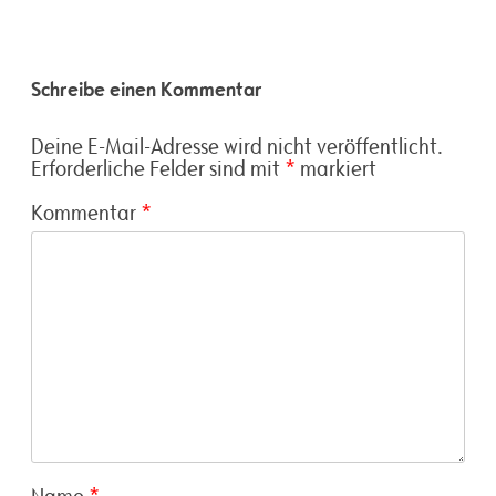
Schreibe einen Kommentar
Deine E-Mail-Adresse wird nicht veröffentlicht.
Erforderliche Felder sind mit
*
markiert
Kommentar
*
Name
*