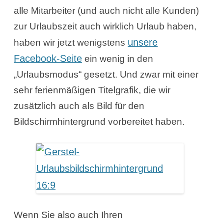
alle Mitarbeiter (und auch nicht alle Kunden)
zur Urlaubszeit auch wirklich Urlaub haben,
unsere
haben wir jetzt wenigstens
Facebook-Seite
ein wenig in den
„Urlaubsmodus“ gesetzt. Und zwar mit einer
sehr ferienmäßigen Titelgrafik, die wir
zusätzlich auch als Bild für den
Bildschirmhintergrund vorbereitet haben.
Wenn Sie also auch Ihren