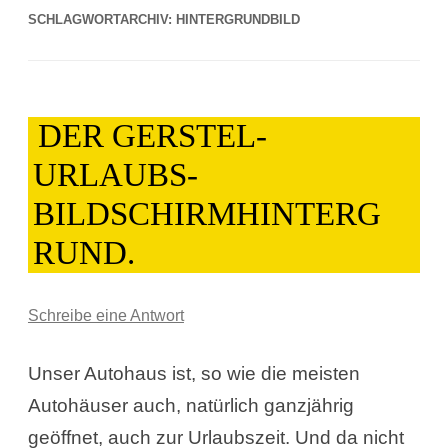
SCHLAGWORTARCHIV:
HINTERGRUNDBILD
DER GERSTEL-
URLAUBS-
BILDSCHIRMHINTERG
RUND.
Schreibe eine Antwort
Unser Autohaus ist, so wie die meisten
Autohäuser auch, natürlich ganzjährig
geöffnet, auch zur Urlaubszeit. Und da nicht