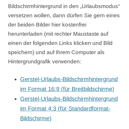
Bildschirmhintergrund in den „Urlaubsmodus“
versetzen wollen, dann dürfen Sie gern eines
der beiden Bilder hier kostenfrei
herunterladen (mit rechter Maustaste auf
einen der folgenden Links klicken und Bild
speichern) und auf Ihrem Computer als
Hintergrundgrafik verwenden:
Gerstel-Urlaubs-Bildschirmhintergrund
im Format 16:9 (für Breitbildschirme)
Gerstel-Urlaubs-Bildschirmhintergrund
im Format 4:3 (für Standardformat-
Bildschirme)