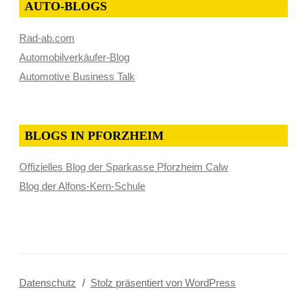
AUTO-BLOGS
Rad-ab.com
Automobilverkäufer-Blog
Automotive Business Talk
BLOGS IN PFORZHEIM
Offizielles Blog der Sparkasse Pforzheim Calw
Blog der Alfons-Kern-Schule
Datenschutz
Stolz präsentiert von WordPress