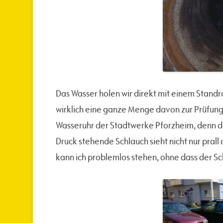
Das Wasser holen wir direkt mit einem Stand
wirklich eine ganze Menge davon zur Prüfung 
Wasseruhr der Stadtwerke Pforzheim, denn d
Druck stehende Schlauch sieht nicht nur prall 
kann ich problemlos stehen, ohne dass der S