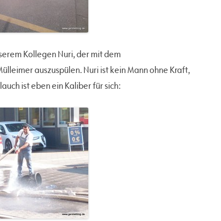
nserem Kollegen Nuri, der mit dem
lleimer auszuspülen. Nuri ist kein Mann ohne Kraft,
ch ist eben ein Kaliber für sich: