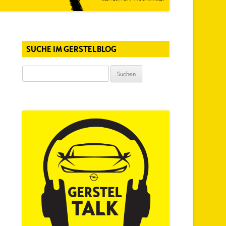
SUCHE IM GERSTELBLOG
Suchen
nach: