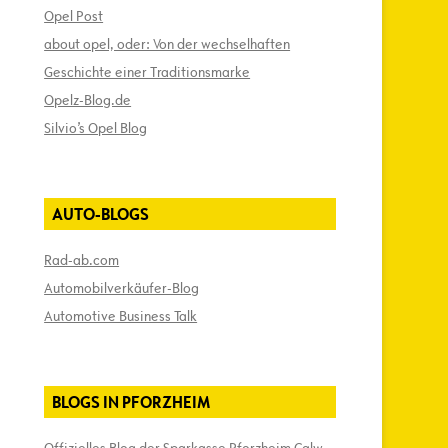
Opel Post
about opel, oder: Von der wechselhaften
Geschichte einer Traditionsmarke
Opelz-Blog.de
Silvio’s Opel Blog
AUTO-BLOGS
Rad-ab.com
Automobilverkäufer-Blog
Automotive Business Talk
BLOGS IN PFORZHEIM