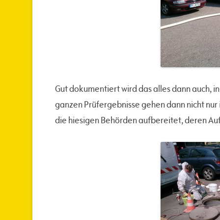
Gut dokumentiert wird das alles dann auch, in
ganzen Prüfergebnisse gehen dann nicht nur
die hiesigen Behörden aufbereitet, deren Auf