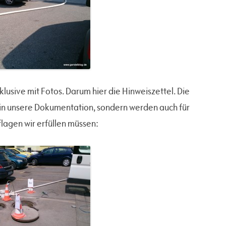
klusive mit Fotos. Darum hier die Hinweiszettel. Die
 in unsere Dokumentation, sondern werden auch für
lagen wir erfüllen müssen: