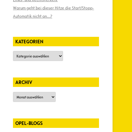
Warum geht bei dieser Hitze die Start/Stopp-
Automatik nicht an…?
KATEGORIEN
Kategorien
ARCHIV
Archiv
OPEL-BLOGS