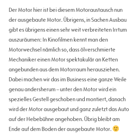
Der Motor hier ist bei diesem Motoraustausch nun
der ausgebaute Motor. Übrigens, in Sachen Ausbau
gibt es übrigens einen sehr weit verbreiteten Irrtum
auszuräumen: In Kinofilmen kennt man den
Motorwechsel nämlich so, dass ölverschmierte
Mechaniker einen Motor spektakulär an Ketten
angebunden aus dem Motorraum herausziehen.
Dabei machen wir das im Business eine ganze Weile
genau andersherum – unter den Motor wird ein
spezielles Gestell geschoben und montiert, danach
wird der Motor ausgebaut und ganz zuletzt das Auto
auf der Hebebühne angehoben. Übrig bleibt am
Ende auf dem Boden der ausgebaute Motor.