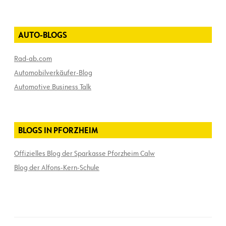
AUTO-BLOGS
Rad-ab.com
Automobilverkäufer-Blog
Automotive Business Talk
BLOGS IN PFORZHEIM
Offizielles Blog der Sparkasse Pforzheim Calw
Blog der Alfons-Kern-Schule