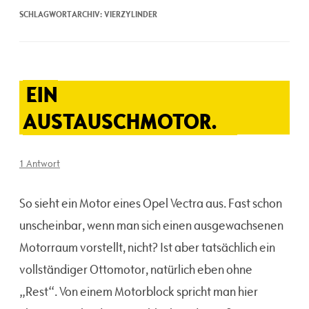
SCHLAGWORTARCHIV:
VIERZYLINDER
EIN
AUSTAUSCHMOTOR.
1 Antwort
So sieht ein Motor eines Opel Vectra aus. Fast schon
unscheinbar, wenn man sich einen ausgewachsenen
Motorraum vorstellt, nicht? Ist aber tatsächlich ein
vollständiger Ottomotor, natürlich eben ohne
„Rest“. Von einem Motorblock spricht man hier