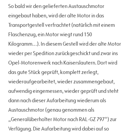
So bald wir den gelieferten Austauschmotor
eingebaut haben, wird der alte Motor in das
Transportgestell verfrachtet (natürlich mit einem
Flaschenzug, ein Motor wiegt rund 150
Kilogramm…). In diesem Gestell wird der alte Motor
wieder per Spedition zurückgeschickt und zwar ins
Opel-Motorenwerk nach Kaiserslautern. Dort wird
das gute Stück geprüft, komplett zerlegt,
wiederaufgearbeitet, wieder zusammengebaut,
aufwendig eingemessen, wieder geprüft und steht
dann nach dieser Aufarbeitung wiederum als
Austauschmotor (genau genommen als
„Generalüberholter Motor nach RAL-GZ 797“) zur
Verfügung. Die Aufarbeitung wird dabei auf so