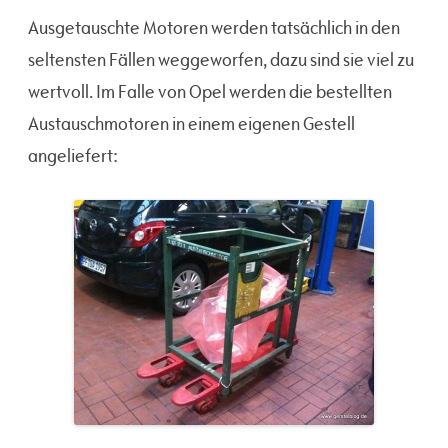
Ausgetauschte Motoren werden tatsächlich in den
seltensten Fällen weggeworfen, dazu sind sie viel zu
wertvoll. Im Falle von Opel werden die bestellten
Austauschmotoren in einem eigenen Gestell
angeliefert: