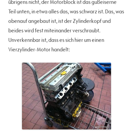
übrigens nicht, der Motorblock ist das gußeiserne
Teil unten, in etwa alles das, was schwarz ist. Das, was
obenauf angebaut ist, ist der Zylinderkopf und
beides wird fest miteinander verschraubt.
Unverkennbar ist, dass es sich hier um einen
Vierzylinder-Motor handelt: