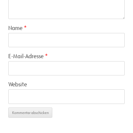
Name
*
E-Mail-Adresse
*
Website