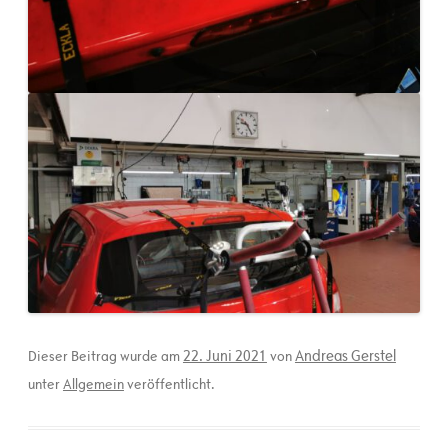
22. Juni 2021
Andreas Gerstel
Dieser Beitrag wurde am
von
unter
Allgemein
veröffentlicht.