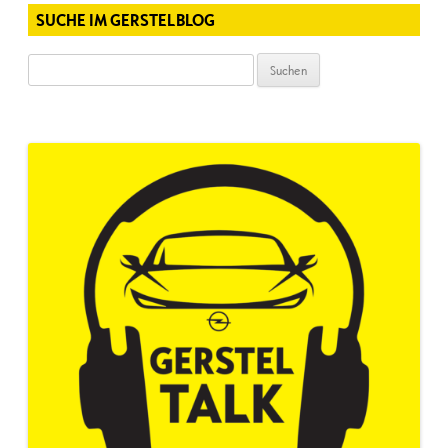
SUCHE IM GERSTELBLOG
Suchen
nach: