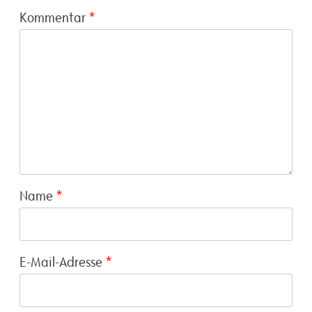
Kommentar
*
Name
*
E-Mail-Adresse
*