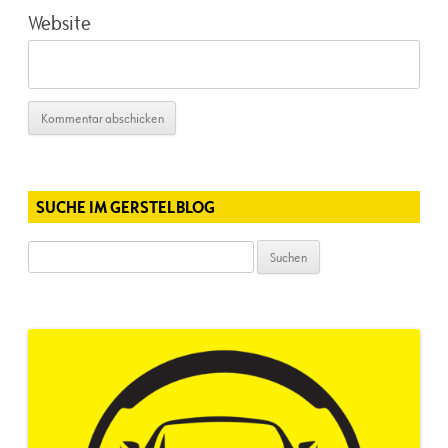
Website
SUCHE IM GERSTELBLOG
Suchen
nach: