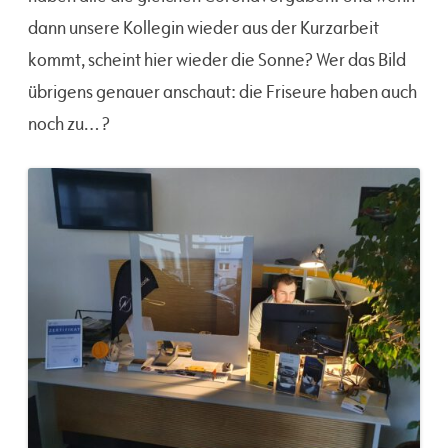
dann unsere Kollegin wieder aus der Kurzarbeit
kommt, scheint hier wieder die Sonne? Wer das Bild
übrigens genauer anschaut: die Friseure haben auch
noch zu… ?