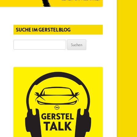
SUCHE IM GERSTELBLOG
Suchen
nach: