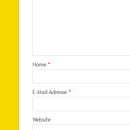
Name
*
E-Mail-Adresse
*
Website