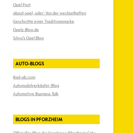
Opel Post
about opel, oder: Von der wechselhaften
Geschichte einer Traditionsmarke
Opelz-Blog.de
Silvio’s Opel Blog
AUTO-BLOGS
Rad-ab.com
Automobilverkäufer-Blog
Automotive Business Talk
BLOGS IN PFORZHEIM