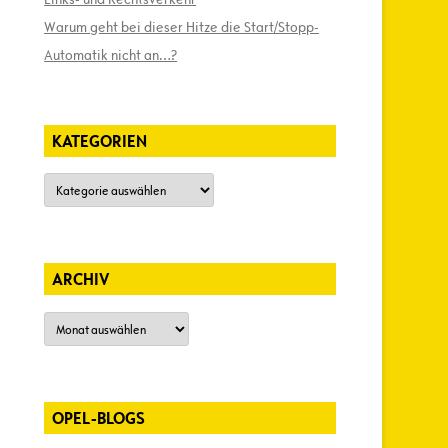
Warum geht bei dieser Hitze die Start/Stopp-
Automatik nicht an…?
KATEGORIEN
Kategorien
ARCHIV
Archiv
OPEL-BLOGS