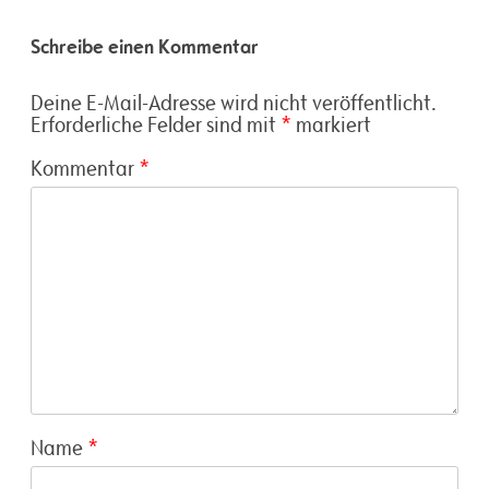
Schreibe einen Kommentar
Deine E-Mail-Adresse wird nicht veröffentlicht.
Erforderliche Felder sind mit
*
markiert
Kommentar
*
Name
*