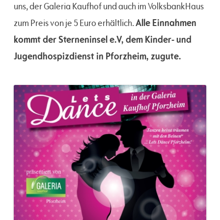
uns, der Galeria Kaufhof und auch im VolksbankHaus
Alle Einnahmen
zum Preis von je 5 Euro erhältlich.
kommt der Sterneninsel e.V, dem Kinder- und
Jugendhospizdienst in Pforzheim, zugute.