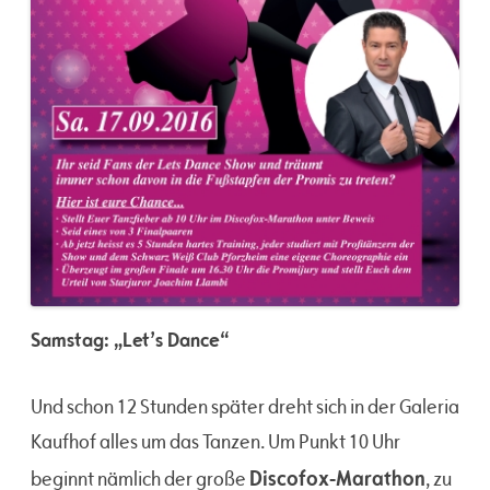
Samstag: „Let’s Dance“
Und schon 12 Stunden später dreht sich in der Galeria
Kaufhof alles um das Tanzen. Um Punkt 10 Uhr
Discofox-Marathon
beginnt nämlich der große
, zu