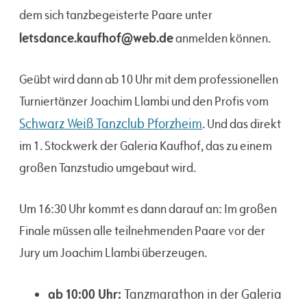
dem sich tanzbegeisterte Paare unter
letsdance.kaufhof@web.de
anmelden können.
Geübt wird dann ab 10 Uhr mit dem professionellen
Turniertänzer Joachim Llambi und den Profis vom
Schwarz Weiß Tanzclub Pforzheim
. Und das direkt
im 1. Stockwerk der Galeria Kaufhof, das zu einem
großen Tanzstudio umgebaut wird.
Um 16:30 Uhr kommt es dann darauf an: Im großen
Finale müssen alle teilnehmenden Paare vor der
Jury um Joachim Llambi überzeugen.
ab 10:00 Uhr:
Tanzmarathon in der Galeria