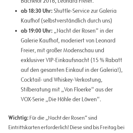
Bachelor 2016, Leonard Freier.
ab 18:30 Uhr:
Shuttle-Service zur Galeria
Kaufhof (selbstverständlich durch uns)
ab 19:00 Uhr:
„Nacht der Rosen“ in der
Galerie Kaufhof, moderiert von Leonard
Freier, mit großer Modenschau und
exklusiver VIP-Einkaufsnacht (15 % Rabatt
auf den gesamten Einkauf in der Galeria!),
Cocktail- und Whiskey-Verkostung,
Stilberatung mit „Von Floerke“ aus der
VOX-Serie „Die Höhle der Löwen“.
Wichtig:
Für die „Nacht der Rosen“ sind
Eintrittskarten erforderlich! Diese sind bis Freitag bei