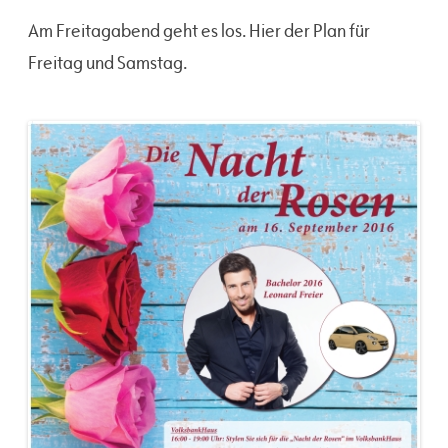
Am Freitagabend geht es los. Hier der Plan für
Freitag und Samstag.