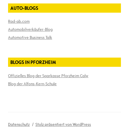
AUTO-BLOGS
Rad-ab.com
Automobilverkäufer-Blog
Automotive Business Talk
BLOGS IN PFORZHEIM
Offizielles Blog der Sparkasse Pforzheim Calw
Blog der Alfons-Kern-Schule
Datenschutz
Stolz präsentiert von WordPress