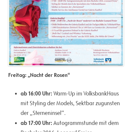
Freitag: „Nacht der Rosen“
ab 16:00 Uhr:
Warm-Up im VolksbankHaus
mit Styling der Models, Sektbar zugunsten
der „Sterneninsel“.
ab 17:00 Uhr:
Autogrammstunde mit dem