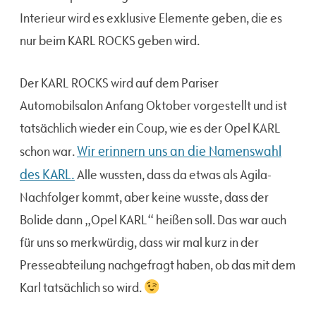
Interieur wird es exklusive Elemente geben, die es
nur beim KARL ROCKS geben wird.
Der KARL ROCKS wird auf dem Pariser
Automobilsalon Anfang Oktober vorgestellt und ist
tatsächlich wieder ein Coup, wie es der Opel KARL
Wir erinnern uns an die Namenswahl
schon war.
des KARL.
Alle wussten, dass da etwas als Agila-
Nachfolger kommt, aber keine wusste, dass der
Bolide dann „Opel KARL“ heißen soll. Das war auch
für uns so merkwürdig, dass wir mal kurz in der
Presseabteilung nachgefragt haben, ob das mit dem
Karl tatsächlich so wird.