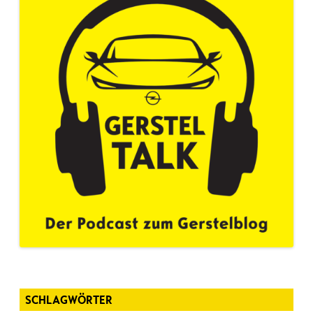
SCHLAGWÖRTER