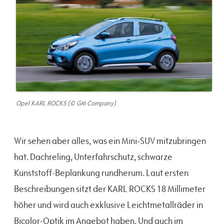
Opel KARL ROCKS (© GM Company)
Wir sehen aber alles, was ein Mini-SUV mitzubringen
hat. Dachreling, Unterfahrschutz, schwarze
Kunststoff-Beplankung rundherum. Laut ersten
Beschreibungen sitzt der KARL ROCKS 18 Millimeter
höher und wird auch exklusive Leichtmetallräder in
Bicolor-Optik im Angebot haben. Und auch im