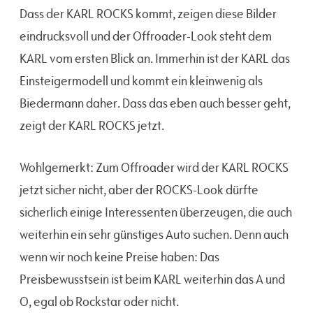
Dass der KARL ROCKS kommt, zeigen diese Bilder
eindrucksvoll und der Offroader-Look steht dem
KARL vom ersten Blick an. Immerhin ist der KARL das
Einsteigermodell und kommt ein kleinwenig als
Biedermann daher. Dass das eben auch besser geht,
zeigt der KARL ROCKS jetzt.
Wohlgemerkt: Zum Offroader wird der KARL ROCKS
jetzt sicher nicht, aber der ROCKS-Look dürfte
sicherlich einige Interessenten überzeugen, die auch
weiterhin ein sehr günstiges Auto suchen. Denn auch
wenn wir noch keine Preise haben: Das
Preisbewusstsein ist beim KARL weiterhin das A und
O, egal ob Rockstar oder nicht.