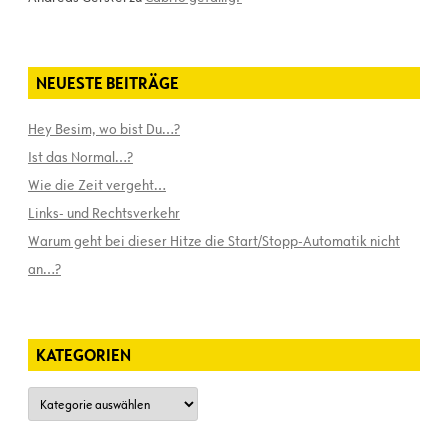
NEUESTE BEITRÄGE
Hey Besim, wo bist Du…?
Ist das Normal…?
Wie die Zeit vergeht…
Links- und Rechtsverkehr
Warum geht bei dieser Hitze die Start/Stopp-Automatik nicht
an…?
KATEGORIEN
Kategorien