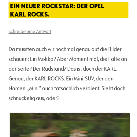
EIN NEUER ROCKSTAR: DER OPEL
KARL ROCKS.
Schreibe eine Antwort
Da mussten auch wir nochmal genau auf die Bilder
schauen: Ein Mokka? Aber Moment mal, die Falte an
der Seite? Der Radstand? Das ist doch der KARL.
Genau, der KARL ROCKS. Ein Mini-SUV, der den
Namen „Mini“ auch tatsächlich verdient. Sieht doch
schnuckelig aus, oder?