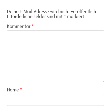
Deine E-Mail-Adresse wird nicht veröffentlicht.
Erforderliche Felder sind mit
*
markiert
Kommentar
*
Name
*