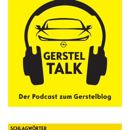
SCHLAGWÖRTER