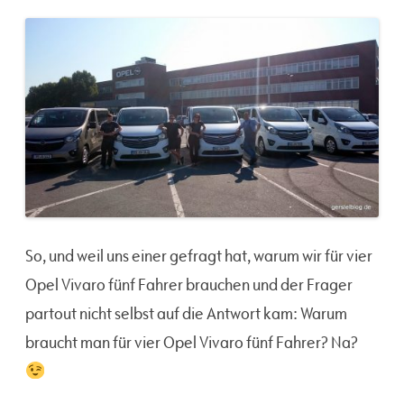
So, und weil uns einer gefragt hat, warum wir für vier
Opel Vivaro fünf Fahrer brauchen und der Frager
partout nicht selbst auf die Antwort kam: Warum
braucht man für vier Opel Vivaro fünf Fahrer? Na?