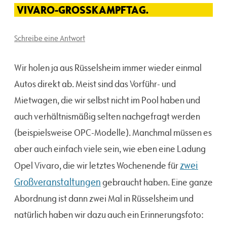
VIVARO-GROSSKAMPFTAG.
Schreibe eine Antwort
Wir holen ja aus Rüsselsheim immer wieder einmal
Autos direkt ab. Meist sind das Vorführ- und
Mietwagen, die wir selbst nicht im Pool haben und
auch verhältnismäßig selten nachgefragt werden
(beispielsweise OPC-Modelle). Manchmal müssen es
aber auch einfach viele sein, wie eben eine Ladung
zwei
Opel Vivaro, die wir letztes Wochenende für
Großveranstaltungen
gebraucht haben. Eine ganze
Abordnung ist dann zwei Mal in Rüsselsheim und
natürlich haben wir dazu auch ein Erinnerungsfoto: