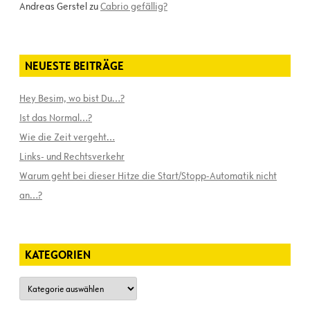
Andreas Gerstel
zu
Cabrio gefällig?
NEUESTE BEITRÄGE
Hey Besim, wo bist Du…?
Ist das Normal…?
Wie die Zeit vergeht…
Links- und Rechtsverkehr
Warum geht bei dieser Hitze die Start/Stopp-Automatik nicht
an…?
KATEGORIEN
Kategorien