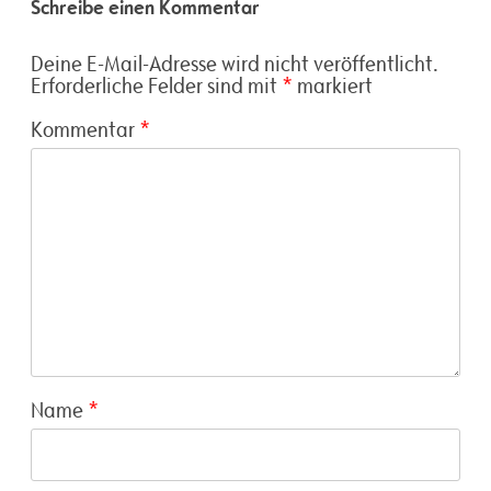
Schreibe einen Kommentar
Deine E-Mail-Adresse wird nicht veröffentlicht.
Erforderliche Felder sind mit
*
markiert
Kommentar
*
Name
*