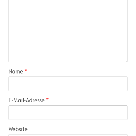
Name
*
E-Mail-Adresse
*
Website