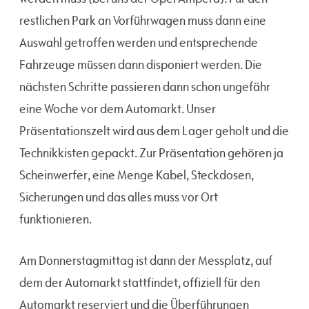
restlichen Park an Vorführwagen muss dann eine
Auswahl getroffen werden und entsprechende
Fahrzeuge müssen dann disponiert werden. Die
nächsten Schritte passieren dann schon ungefähr
eine Woche vor dem Automarkt. Unser
Präsentationszelt wird aus dem Lager geholt und die
Technikkisten gepackt. Zur Präsentation gehören ja
Scheinwerfer, eine Menge Kabel, Steckdosen,
Sicherungen und das alles muss vor Ort
funktionieren.
Am Donnerstagmittag ist dann der Messplatz, auf
dem der Automarkt stattfindet, offiziell für den
Automarkt reserviert und die Überführungen