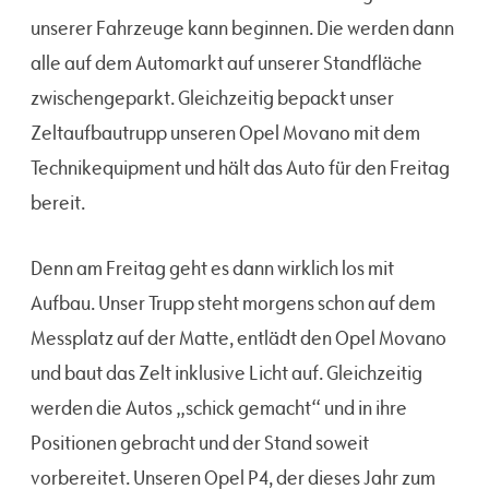
unserer Fahrzeuge kann beginnen. Die werden dann
alle auf dem Automarkt auf unserer Standfläche
zwischengeparkt. Gleichzeitig bepackt unser
Zeltaufbautrupp unseren Opel Movano mit dem
Technikequipment und hält das Auto für den Freitag
bereit.
Denn am Freitag geht es dann wirklich los mit
Aufbau. Unser Trupp steht morgens schon auf dem
Messplatz auf der Matte, entlädt den Opel Movano
und baut das Zelt inklusive Licht auf. Gleichzeitig
werden die Autos „schick gemacht“ und in ihre
Positionen gebracht und der Stand soweit
vorbereitet. Unseren Opel P4, der dieses Jahr zum