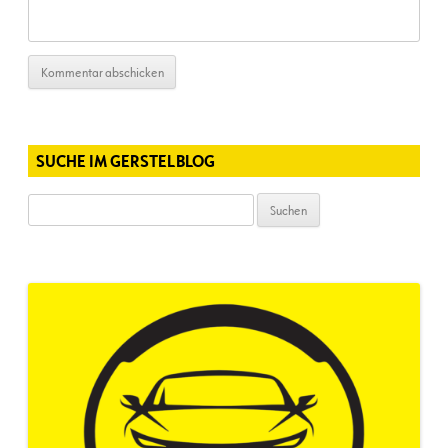
SUCHE IM GERSTELBLOG
Suchen
nach: