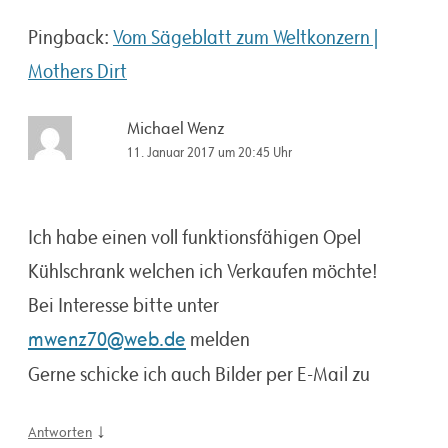
Pingback:
Vom Sägeblatt zum Weltkonzern |
Mothers Dirt
Michael Wenz
11. Januar 2017 um 20:45 Uhr
Ich habe einen voll funktionsfähigen Opel
Kühlschrank welchen ich Verkaufen möchte!
Bei Interesse bitte unter
mwenz70@web.de
melden
Gerne schicke ich auch Bilder per E-Mail zu
↓
Antworten