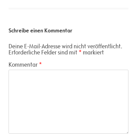
Schreibe einen Kommentar
Deine E-Mail-Adresse wird nicht veröffentlicht.
Erforderliche Felder sind mit
*
markiert
Kommentar
*