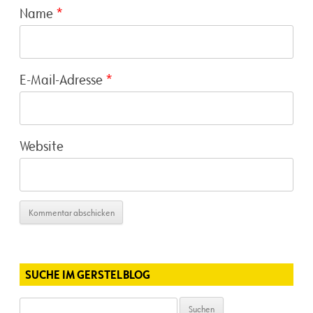
Name
*
E-Mail-Adresse
*
Website
SUCHE IM GERSTELBLOG
Suchen