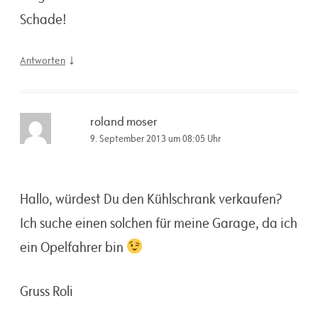
Schade!
↓
Antworten
roland moser
9. September 2013 um 08:05 Uhr
Hallo, würdest Du den Kühlschrank verkaufen?
Ich suche einen solchen für meine Garage, da ich
ein Opelfahrer bin
Gruss Roli