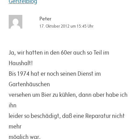
Gerstelblog
Peter
17. Oktober 2012 um 15:45 Uhr
Ja, wir hatten in den 60er auch so Teil im
Haushalt!
Bis 1974 hat er noch seinen Dienst im
Gartenhäuschen
versehen um Bier zu kühlen, dann aber habe ich
ihn
leider so beschädigt, daß eine Reparatur nicht
mehr
möglich war.