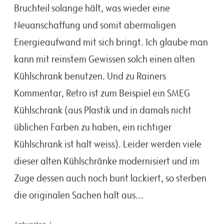
Bruchteil solange hält, was wieder eine
Neuanschaffung und somit abermaligen
Energieaufwand mit sich bringt. Ich glaube man
kann mit reinstem Gewissen solch einen alten
Kühlschrank benutzen. Und zu Rainers
Kommentar, Retro ist zum Beispiel ein SMEG
Kühlschrank (aus Plastik und in damals nicht
üblichen Farben zu haben, ein richtiger
Kühlschrank ist halt weiss). Leider werden viele
dieser alten Kühlschränke modernisiert und im
Zuge dessen auch noch bunt lackiert, so sterben
die originalen Sachen halt aus…
↓
Antworten