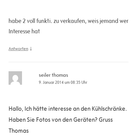
habe 2 voll funkti. zu verkaufen, weis jemand wer
Interesse hat
↓
Antworten
seiler thomas
9. Januar 2014 um 08:35 Uhr
Hallo, Ich hätte interesse an den Kühlschränke.
Haben Sie Fotos von den Geräten? Gruss
Thomas