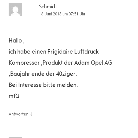
Schmidt
16. Juni 2018 um 07:51 Uhr
Hallo ,
ich habe einen Frigidaire Luftdruck
Kompressor ,Produkt der Adam Opel AG
,Baujahr ende der 40ziger.
Bei Interesse bitte melden.
mfG
↓
Antworten