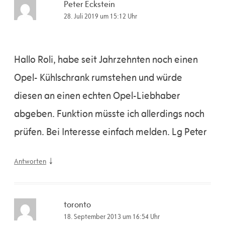
Peter Eckstein
28. Juli 2019 um 15:12 Uhr
Hallo Roli, habe seit Jahrzehnten noch einen
Opel- Kühlschrank rumstehen und würde
diesen an einen echten Opel-Liebhaber
abgeben. Funktion müsste ich allerdings noch
prüfen. Bei Interesse einfach melden. Lg Peter
↓
Antworten
toronto
18. September 2013 um 16:54 Uhr