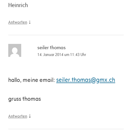
Heinrich
↓
Antworten
seiler thomas
14. Januar 2014 um 11:43 Uhr
seiler.thomas@gmx.ch
hallo, meine email:
gruss thomas
↓
Antworten