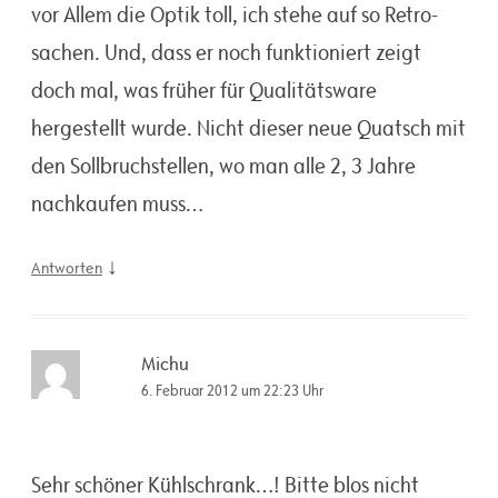
vor Allem die Optik toll, ich stehe auf so Retro-
sachen. Und, dass er noch funktioniert zeigt
doch mal, was früher für Qualitätsware
hergestellt wurde. Nicht dieser neue Quatsch mit
den Sollbruchstellen, wo man alle 2, 3 Jahre
nachkaufen muss…
↓
Antworten
Michu
6. Februar 2012 um 22:23 Uhr
Sehr schöner Kühlschrank…! Bitte blos nicht