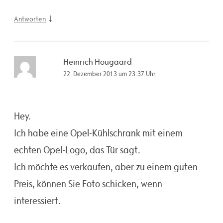
↓
Antworten
Heinrich Hougaard
22. Dezember 2013 um 23:37 Uhr
Hey.
Ich habe eine Opel-Kühlschrank mit einem
echten Opel-Logo, das Tür sagt.
Ich möchte es verkaufen, aber zu einem guten
Preis, können Sie Foto schicken, wenn
interessiert.