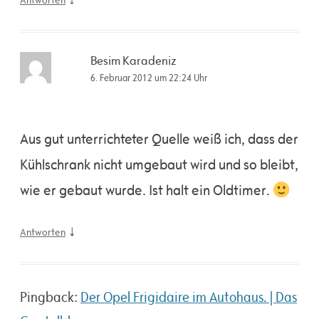
Besim Karadeniz
6. Februar 2012 um 22:24 Uhr
Aus gut unterrichteter Quelle weiß ich, dass der
Kühlschrank nicht umgebaut wird und so bleibt,
wie er gebaut wurde. Ist halt ein Oldtimer.
↓
Antworten
Pingback:
Der Opel Frigidaire im Autohaus. | Das