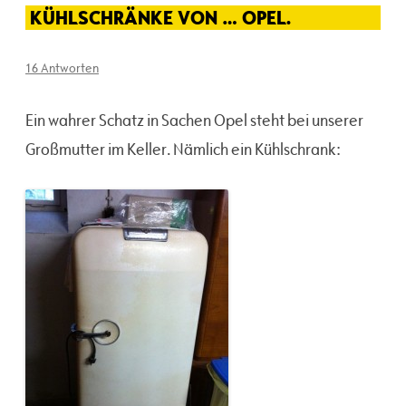
KÜHLSCHRÄNKE VON … OPEL.
16 Antworten
Ein wahrer Schatz in Sachen Opel steht bei unserer
Großmutter im Keller. Nämlich ein Kühlschrank: