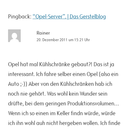
Pingback:
“Opel-Server”. | Das Gerstelblog
Rainer
20. Dezember 2011 um 15:21 Uhr
Opel hat mal Kühlschränke gebaut?! Das ist ja
interessant. Ich fahre selber einen Opel (also ein
Auto ;-)) Aber von den Kühlschränken hab ich
noch nie gehört. Was wohl kein Wunder sein
drüfte, bei dem geringen Produktionsvolumen…
Wenn ich so einen im Keller findn würde, würde
ich ihn wohl auh nicht hergeben wollen. Ich finde