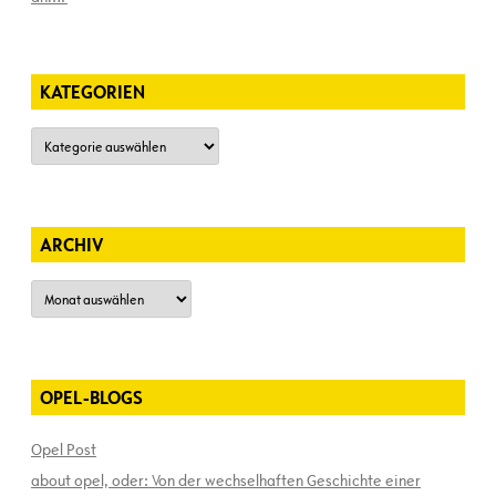
KATEGORIEN
Kategorien
ARCHIV
Archiv
OPEL-BLOGS
Opel Post
about opel, oder: Von der wechselhaften Geschichte einer