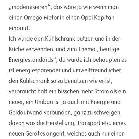
„modernisieren“, das wäre ja wie wenn man
einen Omega Motor in einen Opel Kapitän
einbaut.
Ich würde den Kühlschrank putzen und in der
Küche verwenden, und zum Thema „heutige
Energiestandards“, da würde ich behaupten es
ist energiesparender und umweltfreundlicher
den Kühlschrank so zu benutzen wie er ist,
verbraucht halt ein bisschen mehr Strom als ein
neuer, ein Umbau ist ja auch mit Energie und
Geldaufwand verbunden, ganz zu schweigen
davon was die Herstellung, Transport etc. eines
neuen Gerätes angeht, welches auch nur einen