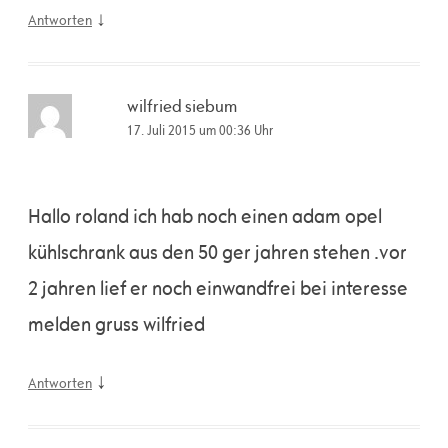
↓
Antworten
wilfried siebum
17. Juli 2015 um 00:36 Uhr
Hallo roland ich hab noch einen adam opel
kühlschrank aus den 50 ger jahren stehen .vor
2 jahren lief er noch einwandfrei bei interesse
melden gruss wilfried
↓
Antworten