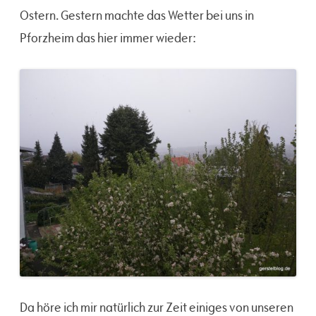
Ostern. Gestern machte das Wetter bei uns in
Pforzheim das hier immer wieder:
Da höre ich mir natürlich zur Zeit einiges von unseren