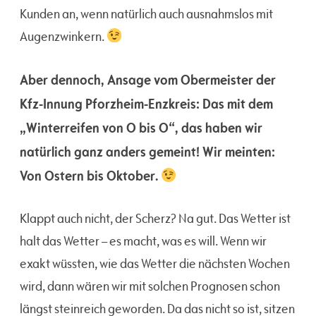
Kunden an, wenn natürlich auch ausnahmslos mit
Augenzwinkern.
Aber dennoch, Ansage vom Obermeister der
Kfz-Innung Pforzheim-Enzkreis: Das mit dem
„Winterreifen von O bis O“, das haben wir
natürlich ganz anders gemeint! Wir meinten:
Von Ostern bis Oktober.
Klappt auch nicht, der Scherz? Na gut. Das Wetter ist
halt das Wetter – es macht, was es will. Wenn wir
exakt wüssten, wie das Wetter die nächsten Wochen
wird, dann wären wir mit solchen Prognosen schon
längst steinreich geworden. Da das nicht so ist, sitzen