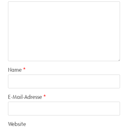
Name
*
E-Mail-Adresse
*
Website