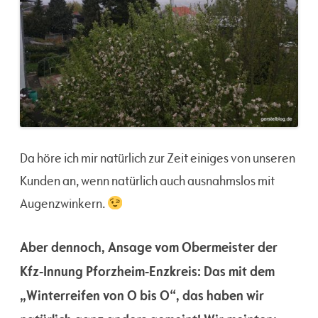
Da höre ich mir natürlich zur Zeit einiges von unseren
Kunden an, wenn natürlich auch ausnahmslos mit
Augenzwinkern.
Aber dennoch, Ansage vom Obermeister der
Kfz-Innung Pforzheim-Enzkreis: Das mit dem
„Winterreifen von O bis O“, das haben wir