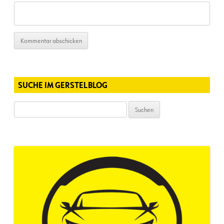
SUCHE IM GERSTELBLOG
Suchen
nach: