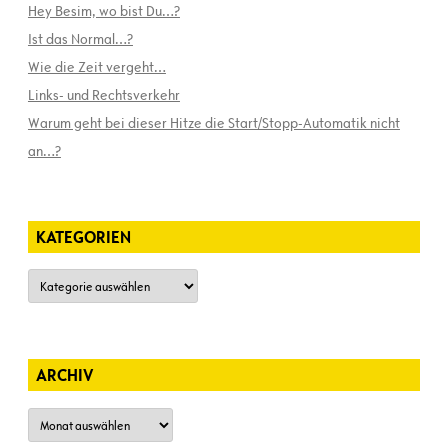
Hey Besim, wo bist Du…?
Ist das Normal…?
Wie die Zeit vergeht…
Links- und Rechtsverkehr
Warum geht bei dieser Hitze die Start/Stopp-Automatik nicht
an…?
KATEGORIEN
Kategorien
ARCHIV
Archiv