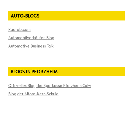
AUTO-BLOGS
Rad-ab.com
Automobilverkäufer-Blog
Automotive Business Talk
BLOGS IN PFORZHEIM
Offizielles Blog der Sparkasse Pforzheim Calw
Blog der Alfons-Kern-Schule