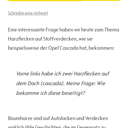
Schreibe eine Antwort
Eine interessante Frage haben wir heute zum Thema
Harzflecken auf Stoffverdecken, wie sie
beispielsweise der Opel Cascada hat, bekommen:
Vorne links habe ich zwei Harzflecken auf
dem Dach (cascada). Meine Frage: Wie
bekomme ich diese beseitigt?
Baumharze sind auf Autolacken und Verdecken
wirklich üble Geschichten, die im Gegensatz zu