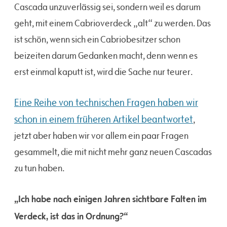
Cascada unzuverlässig sei, sondern weil es darum
geht, mit einem Cabrioverdeck „alt“ zu werden. Das
ist schön, wenn sich ein Cabriobesitzer schon
beizeiten darum Gedanken macht, denn wenn es
erst einmal kaputt ist, wird die Sache nur teurer.
Eine Reihe von technischen Fragen haben wir
schon in einem früheren Artikel beantwortet
,
jetzt aber haben wir vor allem ein paar Fragen
gesammelt, die mit nicht mehr ganz neuen Cascadas
zu tun haben.
„Ich habe nach einigen Jahren sichtbare Falten im
Verdeck, ist das in Ordnung?“