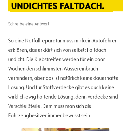
UNDICHTES FALTDACH.
Schreibe eine Antwort
So eine Notfallreparatur muss mir kein Autofahrer
erklären, das erklärt sich von selbst: Faltdach
undicht. Die Klebstreifen werden für ein paar
Wochen den schlimmsten Wassereinbruch
verhindern, aber das ist natürlich keine dauerhafte
Lösung. Und für Stoffverdecke gibt es auch keine
wirklich ewig haltende Lösung, denn Verdecke sind
Verschleißteile. Dem muss man sich als
Fahrzeugbesitzer immer bewusst sein.