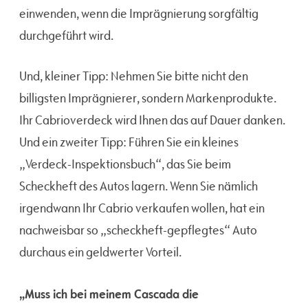
einwenden, wenn die Imprägnierung sorgfältig
durchgeführt wird.
Und, kleiner Tipp: Nehmen Sie bitte nicht den
billigsten Imprägnierer, sondern Markenprodukte.
Ihr Cabrioverdeck wird Ihnen das auf Dauer danken.
Und ein zweiter Tipp: Führen Sie ein kleines
„Verdeck-Inspektionsbuch“, das Sie beim
Scheckheft des Autos lagern. Wenn Sie nämlich
irgendwann Ihr Cabrio verkaufen wollen, hat ein
nachweisbar so „scheckheft-gepflegtes“ Auto
durchaus ein geldwerter Vorteil.
„Muss ich bei meinem Cascada die