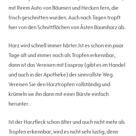
mit Ihrem Auto von Bäumen und Hecken fern, die
frisch geschnitten wurden. Auch nach Tagen tropft
hier von den Schnittflächen von Ästen Baumharz ab.
Harz wird schnell immer härter.Ist es schon ein paar
Tage alt und immer noch als Tropfen erkennbar,
dann ist das Vereisen mit Eisspray (gibt es im Handel
und auch in der Apotheke) der sinnvollste Weg.
Vereisen Sie den Harztropfen vollständig und
krümeln sie ihn dann mit einer Bürste einfach
herunter.
Ist der Harzfleck schon älter und auch nicht mehr als
Tropfen erkennbar, wird es nicht sehr lustig, denn