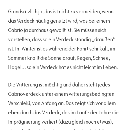
Grundsätzlich ja, das ist nicht zu vermeiden, wenn
das Verdeck häufig genutzt wird, was bei einem
Cabrio ja durchaus gewollt ist. Sie müssen sich
vorstellen, dass so ein Verdeck ständig „draußen“
ist. Im Winter ist es während der Fahrt sehr kalt, im
Sommer knallt die Sonne drauf, Regen, Schnee,
Hagel… so ein Verdeck hat es nicht leicht im Leben.
Die Witterung ist mächtig und daher steht jedes
Cabrioverdeck unter einem witterungsbedingten
Verschleiß, von Anfang an. Das zeigt sich vor allem
eben durch das Verdeck, das im Laufe der Jahre die
Imprägnierung verliert (dazu gleich noch etwas),