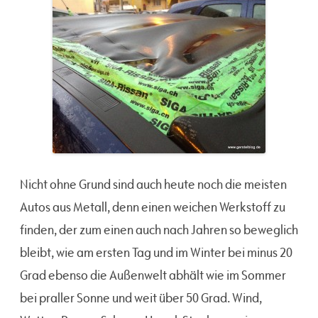
Nicht ohne Grund sind auch heute noch die meisten
Autos aus Metall, denn einen weichen Werkstoff zu
finden, der zum einen auch nach Jahren so beweglich
bleibt, wie am ersten Tag und im Winter bei minus 20
Grad ebenso die Außenwelt abhält wie im Sommer
bei praller Sonne und weit über 50 Grad. Wind,