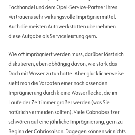
Fachhandel und dem Opel-Service-Partner Ihres
Vertrauens sehr wirkungsvolle Imprägniermittel.
Auch die meisten Autowerkstätten übernehmen
diese Aufgabe als Serviceleistung gern.
Wie oft imprägniert werden muss, darüber lässt sich
diskutieren, eben abhängig davon, wie stark das
Dach mit Wasser zu tun hatte. Aber glücklicherweise
sieht man die Vorboten einer nachlassenden
Imprägnierung durch kleine Wasserflecke, die im
Laufe der Zeit immer größer werden (was Sie
natürlich vermeiden sollten). Viele Cabriobesitzer
schwören auf eine jährliche Imprägnierung, gern zu
Beginn der Cabriosaison. Dagegen können wir nichts