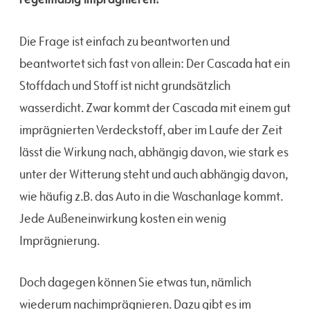
Die Frage ist einfach zu beantworten und
beantwortet sich fast von allein: Der Cascada hat ein
Stoffdach und Stoff ist nicht grundsätzlich
wasserdicht. Zwar kommt der Cascada mit einem gut
imprägnierten Verdeckstoff, aber im Laufe der Zeit
lässt die Wirkung nach, abhängig davon, wie stark es
unter der Witterung steht und auch abhängig davon,
wie häufig z.B. das Auto in die Waschanlage kommt.
Jede Außeneinwirkung kosten ein wenig
Imprägnierung.
Doch dagegen können Sie etwas tun, nämlich
wiederum nachimprägnieren. Dazu gibt es im