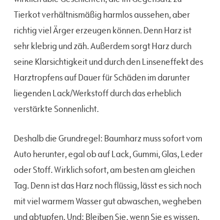
Tierkot verhältnismäßig harmlos aussehen, aber
richtig viel Ärger erzeugen können. Denn Harz ist
sehr klebrig und zäh. Außerdem sorgt Harz durch
seine Klarsichtigkeit und durch den Linseneffekt des
Harztropfens auf Dauer für Schäden im darunter
liegenden Lack/Werkstoff durch das erheblich
verstärkte Sonnenlicht.
Deshalb die Grundregel: Baumharz muss sofort vom
Auto herunter, egal ob auf Lack, Gummi, Glas, Leder
oder Stoff. Wirklich sofort, am besten am gleichen
Tag. Denn ist das Harz noch flüssig, lässt es sich noch
mit viel warmem Wasser gut abwaschen, wegheben
und abtupfen. Und: Bleiben Sie, wenn Sie es wissen,