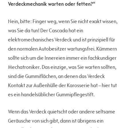
Verdeckmechanik warten oder fetten?“
Nein, bitte: Finger weg, wenn Sie nicht exakt wissen,
was Sie da tun! Der Cascada hat ein
elektromechanisches Verdeck und ist prinzipiell für
den normalen Autobesitzer wartungsfrei. Kümmern
sollte sich um die Innereien immer ein fachkundiger
Mechatroniker. Das einzige, was Sie warten sollten,
sind die Gummiflächen, an denen das Verdeck
Kontakt zur Außenhülle der Karosserie hat – hier tut
es ein handelsüblicher Gummipflegestift.
Wenn das Verdeck quietscht oder andere seltsame
Geräusche von sich gibt, dann ist übrigens ein