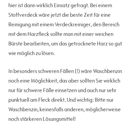
hier ist dann wirklich Einsatz gefragt. Bei einem
Stoffverdeck wäre jetzt die beste Zeit für eine
Reinigung mit einem Verdeckreiniger, den Bereich
mit dem Harzfleck sollte man mit einer weichen
Bürste bearbeiten, um das getrocknete Harz so gut
wie möglich zu lösen.
In besonders schweren Fällen (!) wäre Waschbenzin
noch eine Möglichkeit, das aber sollten Sie wirklich
nur für schwere Fälle einsetzen und auch nur sehr
punktuell am Fleck direkt. Und wichtig: Bitte nur
Waschbenzin, keinesfalls anderen, möglicherweise
noch stärkeren Lösungsmittel!