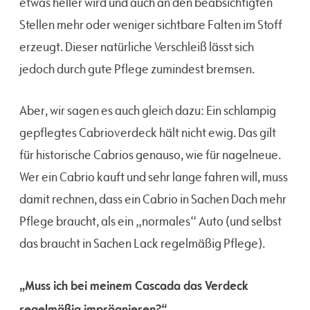
etwas heller wird und auch an den beabsichtigten
Stellen mehr oder weniger sichtbare Falten im Stoff
erzeugt. Dieser natürliche Verschleiß lässt sich
jedoch durch gute Pflege zumindest bremsen.
Aber, wir sagen es auch gleich dazu: Ein schlampig
gepflegtes Cabrioverdeck hält nicht ewig. Das gilt
für historische Cabrios genauso, wie für nagelneue.
Wer ein Cabrio kauft und sehr lange fahren will, muss
damit rechnen, dass ein Cabrio in Sachen Dach mehr
Pflege braucht, als ein „normales“ Auto (und selbst
das braucht in Sachen Lack regelmäßig Pflege).
„Muss ich bei meinem Cascada das Verdeck
regelmäßig imprägnieren?“