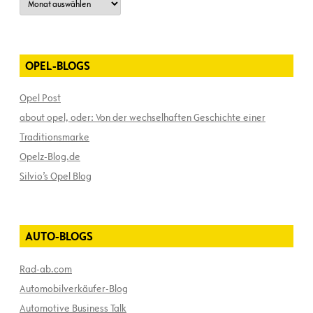
OPEL-BLOGS
Opel Post
about opel, oder: Von der wechselhaften Geschichte einer
Traditionsmarke
Opelz-Blog.de
Silvio’s Opel Blog
AUTO-BLOGS
Rad-ab.com
Automobilverkäufer-Blog
Automotive Business Talk