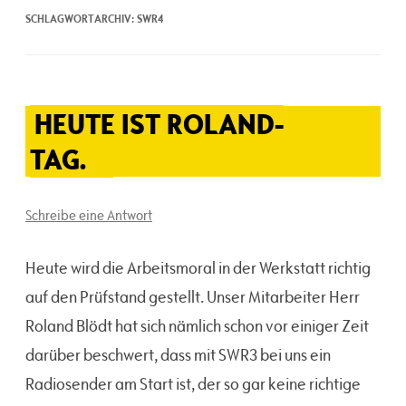
SCHLAGWORTARCHIV:
SWR4
HEUTE IST ROLAND-
TAG.
Schreibe eine Antwort
Heute wird die Arbeitsmoral in der Werkstatt richtig
auf den Prüfstand gestellt. Unser Mitarbeiter Herr
Roland Blödt hat sich nämlich schon vor einiger Zeit
darüber beschwert, dass mit SWR3 bei uns ein
Radiosender am Start ist, der so gar keine richtige